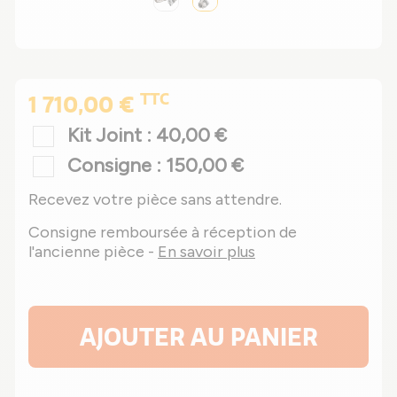
TTC
1 710,00 €
Kit Joint : 40,00 €
Consigne : 150,00 €
Recevez votre pièce sans attendre.
Consigne remboursée à réception de
l'ancienne pièce -
En savoir plus
AJOUTER AU PANIER