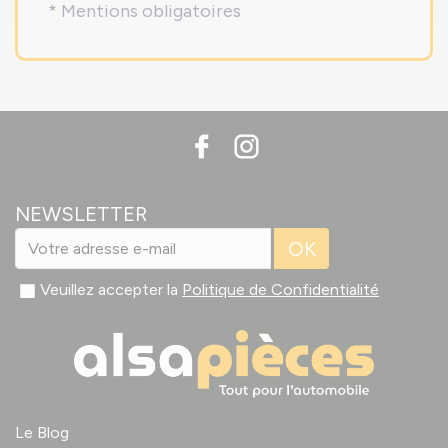
* Mentions obligatoires
NEWSLETTER
OK
Veuillez accepter la
Politique de Confidentialité
Le Blog