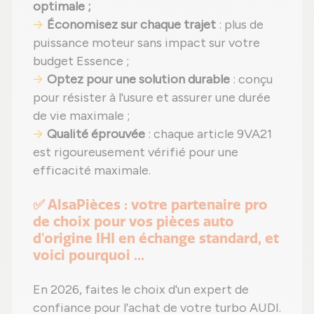
optimale ;
Économisez sur chaque trajet
: plus de
puissance moteur sans impact sur votre
budget Essence ;
Optez pour une solution durable
: conçu
pour résister à l'usure et assurer une durée
de vie maximale ;
Qualité éprouvée
: chaque article 9VA21
est rigoureusement vérifié pour une
efficacité maximale.
✅ AlsaPièces : votre partenaire pro
de choix pour vos pièces auto
d'origine IHI en échange standard, et
voici pourquoi ...
En 2026, faites le choix d'un expert de
confiance pour l’achat de votre turbo AUDI.