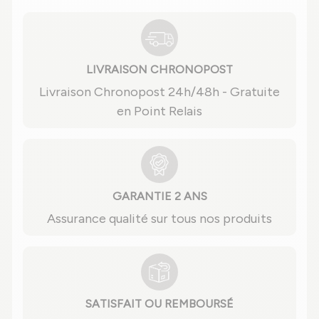
LIVRAISON CHRONOPOST
Livraison Chronopost 24h/48h - Gratuite
en Point Relais
GARANTIE 2 ANS
Assurance qualité sur tous nos produits
SATISFAIT OU REMBOURSÉ