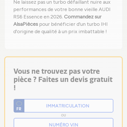
Ne laissez pas un turbo défaillant nuire aux
performances de votre bonne vieille AUDI
RS6 Essence en 2026.
Commandez sur
AlsaPièces
pour bénéficier d'un turbo IHI
d'origine de qualité à un prix imbattable !
Vous ne trouvez pas votre
pièce ? Faites un devis gratuit
!
OU