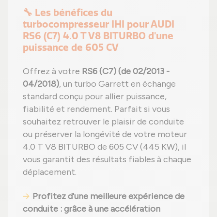
🔧 Les bénéfices du
turbocompresseur IHI pour AUDI
RS6 (C7) 4.0 T V8 BITURBO d'une
puissance de 605 CV
Offrez à votre
RS6 (C7) (de 02/2013 -
04/2018)
, un turbo Garrett en échange
standard conçu pour allier puissance,
fiabilité et rendement. Parfait si vous
souhaitez retrouver le plaisir de conduite
ou préserver la longévité de votre moteur
4.0 T V8 BITURBO de 605 CV (445 KW), il
vous garantit des résultats fiables à chaque
déplacement.
Profitez d'une meilleure expérience de
conduite
: grâce à une accélération