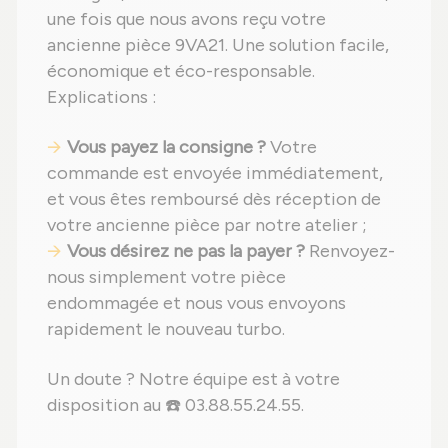
une fois que nous avons reçu votre
ancienne pièce 9VA21. Une solution facile,
économique et éco-responsable.
Explications :
Vous payez la consigne ?
Votre
commande est envoyée immédiatement,
et vous êtes remboursé dès réception de
votre ancienne pièce par notre atelier ;
Vous désirez ne pas la payer ?
Renvoyez-
nous simplement votre pièce
endommagée et nous vous envoyons
rapidement le nouveau turbo.
Un doute ? Notre équipe est à votre
disposition au ☎️ 03.88.55.24.55.