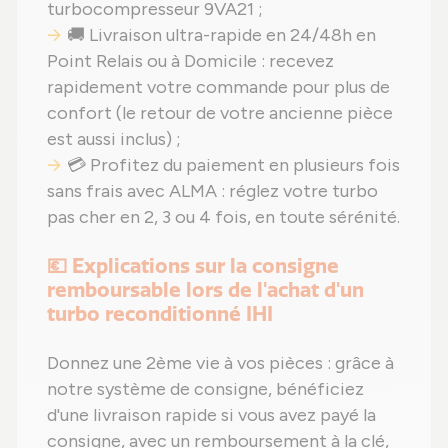
turbocompresseur 9VA21 ;
🚚 Livraison ultra-rapide en 24/48h en
Point Relais ou à Domicile : recevez
rapidement votre commande pour plus de
confort (le retour de votre ancienne pièce
est aussi inclus) ;
💳 Profitez du paiement en plusieurs fois
sans frais avec ALMA : réglez votre turbo
pas cher en 2, 3 ou 4 fois, en toute sérénité.
💶 Explications sur la consigne
remboursable lors de l'achat d'un
turbo reconditionné IHI
Donnez une 2ème vie à vos pièces : grâce à
notre système de consigne, bénéficiez
d'une livraison rapide si vous avez payé la
consigne, avec un remboursement à la clé,