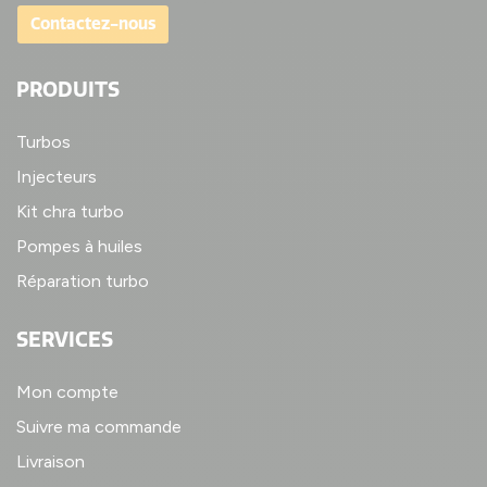
Contactez-nous
PRODUITS
Turbos
Injecteurs
Kit chra turbo
Pompes à huiles
Réparation turbo
SERVICES
Mon compte
Suivre ma commande
Livraison