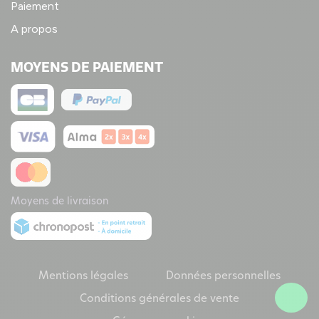
Paiement
A propos
MOYENS DE PAIEMENT
Moyens de livraison
Mentions légales
Données personnelles
Conditions générales de vente