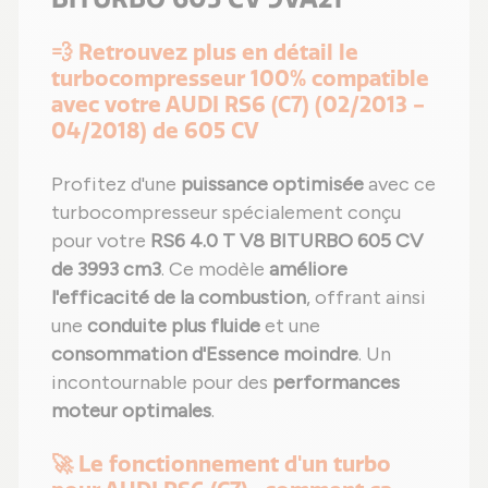
💨 Retrouvez plus en détail le
turbocompresseur 100% compatible
avec votre AUDI RS6 (C7) (02/2013 -
04/2018) de 605 CV
Profitez d'une
puissance optimisée
avec ce
turbocompresseur spécialement conçu
pour votre
RS6 4.0 T V8 BITURBO 605 CV
de 3993 cm3
. Ce modèle
améliore
l'efficacité de la combustion
, offrant ainsi
une
conduite plus fluide
et une
consommation d'Essence moindre
. Un
incontournable pour des
performances
moteur optimales
.
🚀 Le fonctionnement d'un turbo