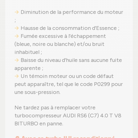
Diminution de la performance du moteur
;
Hausse de la consommation d'Essence ;
Fumée excessive à l'échappement
(bleue, noire ou blanche) et/ou bruit
inhabituel ;
Baisse du niveau d'huile sans aucune fuite
apparente ;
Un témoin moteur ou un code défaut
peut apparaître, tel que le code P0299 pour
une sous-pression.
Ne tardez pas à remplacer votre
turbocompresseur AUDI RS6 (C7) 4.0 T V8
BITURBO en panne.