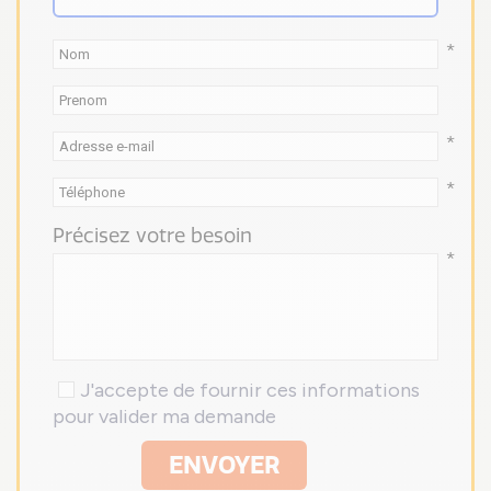
*
*
*
Précisez votre besoin
*
J'accepte de fournir ces informations
pour valider ma demande
ENVOYER