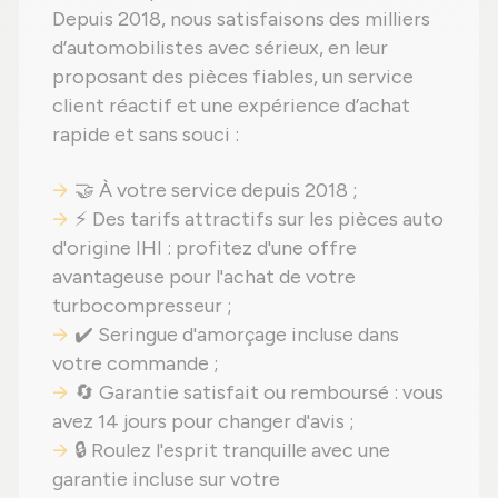
Depuis 2018, nous satisfaisons des milliers
d’automobilistes avec sérieux, en leur
proposant des pièces fiables, un service
client réactif et une expérience d’achat
rapide et sans souci :
🤝 À votre service depuis 2018 ;
⚡ Des tarifs attractifs sur les pièces auto
d'origine IHI : profitez d'une offre
avantageuse pour l'achat de votre
turbocompresseur ;
✔️ Seringue d'amorçage incluse dans
votre commande ;
🔄 Garantie satisfait ou remboursé : vous
avez 14 jours pour changer d'avis ;
🔒 Roulez l'esprit tranquille avec une
garantie incluse sur votre