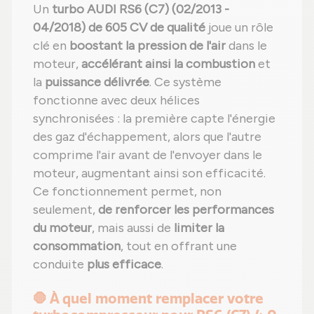
Un
turbo AUDI RS6 (C7) (02/2013 -
04/2018) de 605 CV de qualité
joue un rôle
clé en
boostant la pression de l'air
dans le
moteur,
accélérant ainsi la combustion
et
la
puissance délivrée
. Ce système
fonctionne avec deux hélices
synchronisées : la première capte l'énergie
des gaz d'échappement, alors que l'autre
comprime l'air avant de l'envoyer dans le
moteur, augmentant ainsi son efficacité.
Ce fonctionnement permet, non
seulement,
de renforcer les performances
du moteur
, mais aussi de
limiter la
consommation
, tout en offrant une
conduite
plus efficace
.
🛑 À quel moment remplacer votre