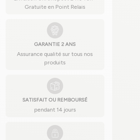
Gratuite en Point Relais
GARANTIE 2 ANS
Assurance qualité sur tous nos
produits
SATISFAIT OU REMBOURSÉ
pendant 14 jours