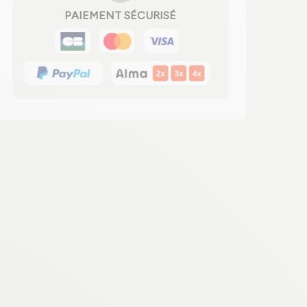
PAIEMENT SÉCURISÉ