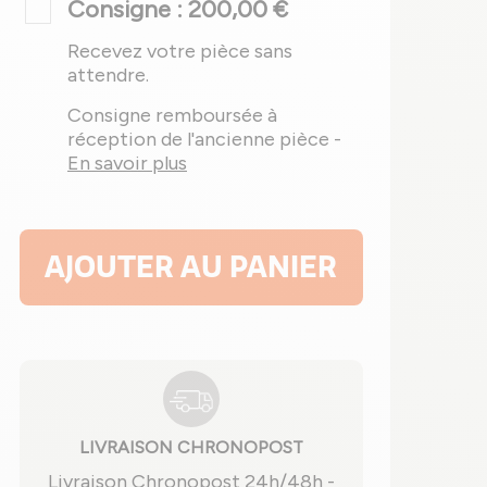
Consigne : 200,00 €
Recevez votre pièce sans
attendre.
Consigne remboursée à
réception de l'ancienne pièce -
En savoir plus
AJOUTER AU PANIER
LIVRAISON CHRONOPOST
Livraison Chronopost 24h/48h -