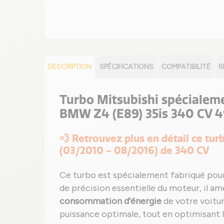
DESCRIPTION
SPÉCIFICATIONS
COMPATIBILITÉ
R
Turbo Mitsubishi spécialem
BMW Z4 (E89) 35is 340 CV 4
💨 Retrouvez plus en détail ce t
(03/2010 - 08/2016) de 340 CV
Ce turbo est spécialement fabriqué pou
de précision essentielle du moteur, il am
consommation d'énergie
de votre voitur
puissance optimale, tout en optimisant