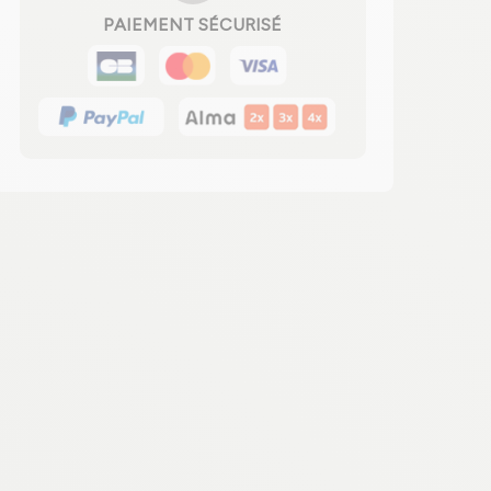
PAIEMENT SÉCURISÉ