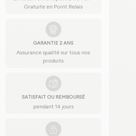
Gratuite en Point Relais
GARANTIE 2 ANS
Assurance qualité sur tous nos
produits
SATISFAIT OU REMBOURSÉ
pendant 14 jours