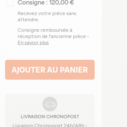
Consigne : 120,00 €
Recevez votre pièce sans
attendre.
Consigne remboursée à
réception de l'ancienne pièce -
En savoir plus
AJOUTER AU PANIER
LIVRAISON CHRONOPOST
Livraison Chronopost 24h/48h -