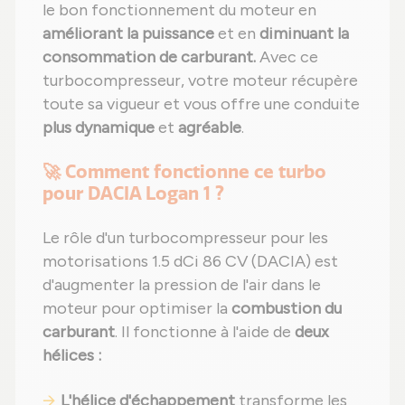
le bon fonctionnement du moteur en
améliorant la puissance
et en
diminuant la
consommation de carburant.
Avec ce
turbocompresseur, votre moteur récupère
toute sa vigueur et vous offre une conduite
plus dynamique
et
agréable
.
🚀 Comment fonctionne ce turbo
pour DACIA Logan 1 ?
Le rôle d'un turbocompresseur pour les
motorisations 1.5 dCi 86 CV (DACIA) est
d'augmenter la pression de l'air dans le
moteur pour optimiser la
combustion du
carburant
. Il fonctionne à l'aide de
deux
hélices :
L'hélice d'échappement
transforme les