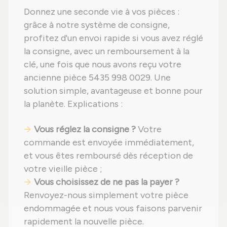
Donnez une seconde vie à vos pièces :
grâce à notre système de consigne,
profitez d'un envoi rapide si vous avez réglé
la consigne, avec un remboursement à la
clé, une fois que nous avons reçu votre
ancienne pièce 5435 998 0029. Une
solution simple, avantageuse et bonne pour
la planète. Explications :
Vous réglez la consigne ?
Votre
commande est envoyée immédiatement,
et vous êtes remboursé dès réception de
votre vieille pièce ;
Vous choisissez de ne pas la payer ?
Renvoyez-nous simplement votre pièce
endommagée et nous vous faisons parvenir
rapidement la nouvelle pièce.