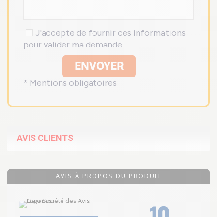
J'accepte de fournir ces informations
pour valider ma demande
ENVOYER
* Mentions obligatoires
AVIS CLIENTS
AVIS À PROPOS DU PRODUIT
10