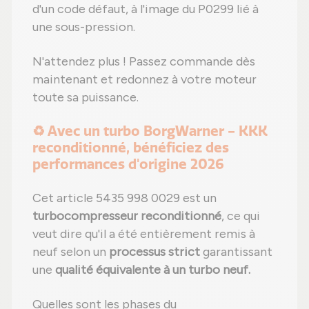
d'un code défaut, à l'image du P0299 lié à
une sous-pression.
N'attendez plus ! Passez commande dès
maintenant et redonnez à votre moteur
toute sa puissance.
♻️ Avec un turbo BorgWarner - KKK
reconditionné, bénéficiez des
performances d'origine 2026
Cet article 5435 998 0029 est un
turbocompresseur reconditionné
, ce qui
veut dire qu'il a été entièrement remis à
neuf selon un
processus strict
garantissant
une
qualité équivalente à un turbo neuf.
Quelles sont les phases du