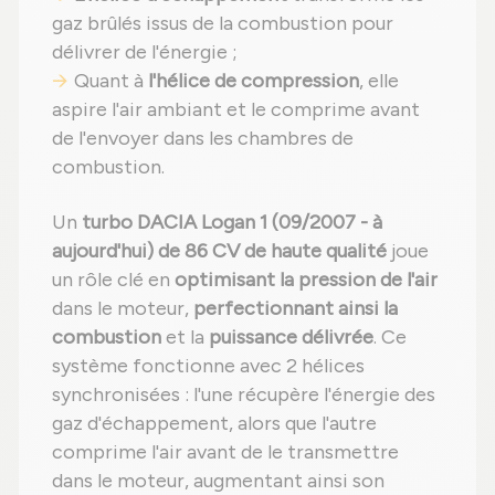
gaz brûlés issus de la combustion pour
délivrer de l'énergie ;
Quant à
l'hélice de compression
, elle
aspire l'air ambiant et le comprime avant
de l'envoyer dans les chambres de
combustion.
Un
turbo DACIA Logan 1 (09/2007 - à
aujourd'hui) de 86 CV de haute qualité
joue
un rôle clé en
optimisant la pression de l'air
dans le moteur,
perfectionnant ainsi la
combustion
et la
puissance délivrée
. Ce
système fonctionne avec 2 hélices
synchronisées : l'une récupère l'énergie des
gaz d'échappement, alors que l'autre
comprime l'air avant de le transmettre
dans le moteur, augmentant ainsi son