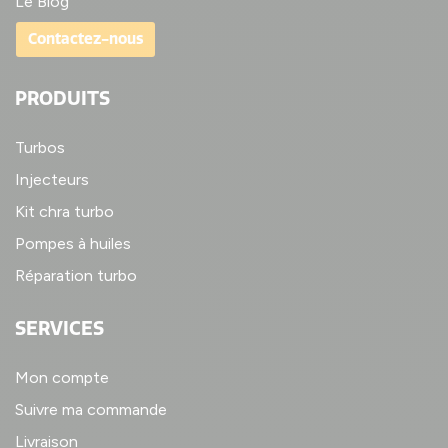
Le Blog
Contactez-nous
PRODUITS
Turbos
Injecteurs
Kit chra turbo
Pompes à huiles
Réparation turbo
SERVICES
Mon compte
Suivre ma commande
Livraison