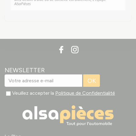
AlsaPièces
NEWSLETTER
OK
Veuillez accepter la
Politique de Confidentialité