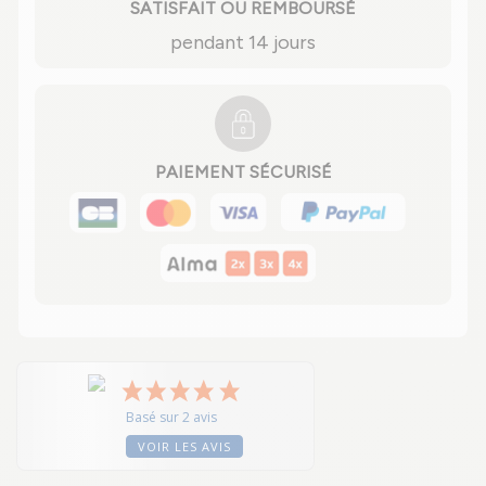
SATISFAIT OU REMBOURSÉ
pendant 14 jours
PAIEMENT SÉCURISÉ
Basé sur 2 avis
VOIR LES AVIS