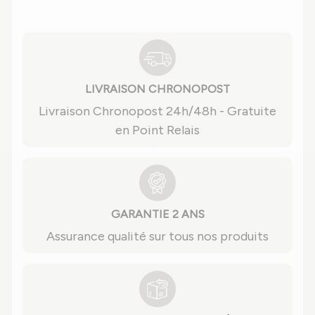
LIVRAISON CHRONOPOST
Livraison Chronopost 24h/48h - Gratuite
en Point Relais
GARANTIE 2 ANS
Assurance qualité sur tous nos produits