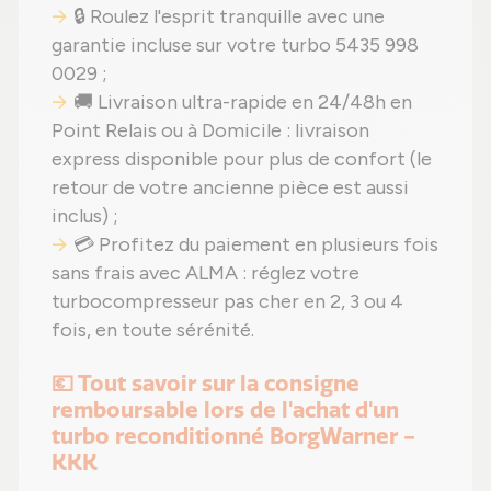
🔒 Roulez l'esprit tranquille avec une
garantie incluse sur votre turbo 5435 998
0029 ;
🚚 Livraison ultra-rapide en 24/48h en
Point Relais ou à Domicile : livraison
express disponible pour plus de confort (le
retour de votre ancienne pièce est aussi
inclus) ;
💳 Profitez du paiement en plusieurs fois
sans frais avec ALMA : réglez votre
turbocompresseur pas cher en 2, 3 ou 4
fois, en toute sérénité.
💶 Tout savoir sur la consigne
remboursable lors de l'achat d'un
turbo reconditionné BorgWarner -
KKK