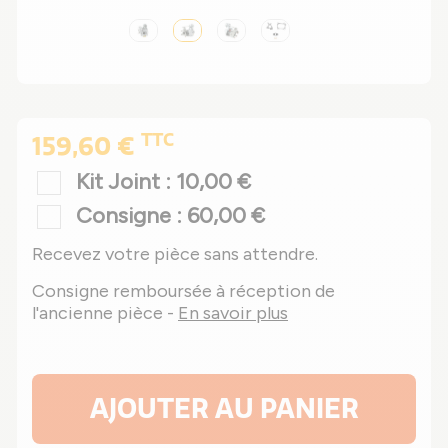
TTC
159,60 €
Kit Joint : 10,00 €
Consigne : 60,00 €
Recevez votre pièce sans attendre.
Consigne remboursée à réception de
l'ancienne pièce -
En savoir plus
AJOUTER AU PANIER