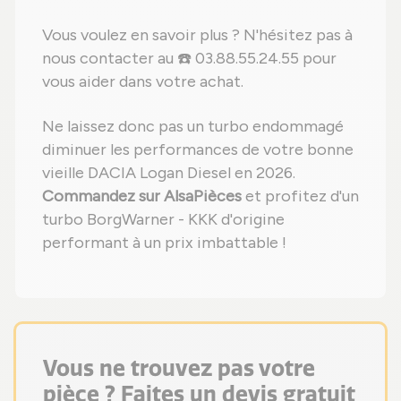
Vous voulez en savoir plus ? N'hésitez pas à
nous contacter au ☎️ 03.88.55.24.55 pour
vous aider dans votre achat.
Ne laissez donc pas un turbo endommagé
diminuer les performances de votre bonne
vieille DACIA Logan Diesel en 2026.
Commandez sur AlsaPièces
et profitez d'un
turbo BorgWarner - KKK d'origine
performant à un prix imbattable !
Vous ne trouvez pas votre
pièce ? Faites un devis gratuit