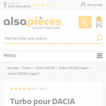
Mon compte
0
MENU
Accueil
>
Turbo
>
Turbo DACIA
>
Turbo DACIA Logan
>
Turbo DACIA Logan 1
(sur 2 avis)
Turbo pour DACIA