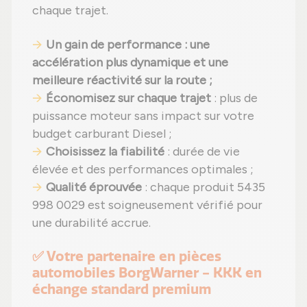
chaque trajet.
Un gain de performance : une
accélération plus dynamique et une
meilleure réactivité sur la route ;
Économisez sur chaque trajet
: plus de
puissance moteur sans impact sur votre
budget carburant Diesel ;
Choisissez la fiabilité
: durée de vie
élevée et des performances optimales ;
Qualité éprouvée
: chaque produit 5435
998 0029 est soigneusement vérifié pour
une durabilité accrue.
✅ Votre partenaire en pièces
automobiles BorgWarner - KKK en
échange standard premium