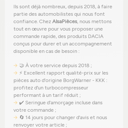
Ils sont déjà nombreux, depuis 2018, à faire
partie des automobilistes qui nous font
confiance. Chez
AlsaPièces
, nous mettons
tout en œuvre pour vous proposer une
commande rapide, des produits DACIA
conçus pour durer et un accompagnement
disponible en cas de besoin :
🤝 À votre service depuis 2018 ;
⚡ Excellent rapport qualité-prix sur les
pièces auto d'origine BorgWarner - KKK :
profitez d'un turbocompresseur
performant à un tarif réduit ;
✔️ Seringue d'amorçage incluse dans
votre commande ;
🔄 14 jours pour changer d'avis et nous
renvoyer votre article ;