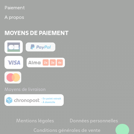
Paiement
A propos
MOYENS DE PAIEMENT
Moyens de livraison
Mentions légales
Données personnelles
Conditions générales de vente