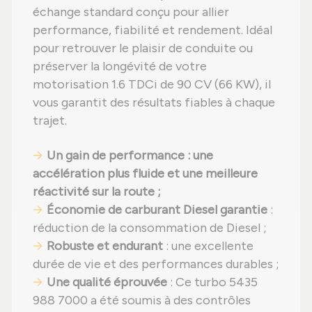
échange standard conçu pour allier
performance, fiabilité et rendement. Idéal
pour retrouver le plaisir de conduite ou
préserver la longévité de votre
motorisation 1.6 TDCi de 90 CV (66 KW), il
vous garantit des résultats fiables à chaque
trajet.
Un gain de performance : une
accélération plus fluide et une meilleure
réactivité sur la route ;
Économie de carburant Diesel garantie
:
réduction de la consommation de Diesel ;
Robuste et endurant
: une excellente
durée de vie et des performances durables ;
Une qualité éprouvée
: Ce turbo 5435
988 7000 a été soumis à des contrôles