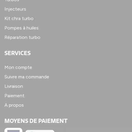
Injecteurs
Kit chra turbo
Pompes à huiles
Réparation turbo
SERVICES
Mon compte
Suivre ma commande
Livraison
Paiement
A propos
MOYENS DE PAIEMENT