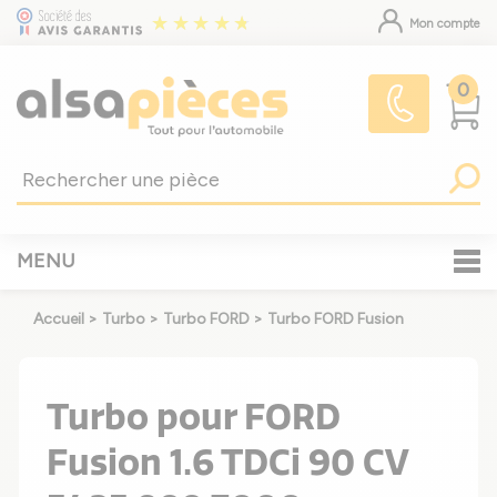
Mon compte
0
MENU
Accueil
>
Turbo
>
Turbo FORD
>
Turbo FORD Fusion
Turbo pour FORD
Fusion 1.6 TDCi 90 CV