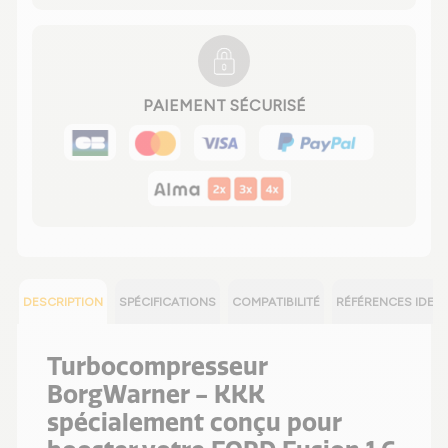
PAIEMENT SÉCURISÉ
DESCRIPTION
SPÉCIFICATIONS
COMPATIBILITÉ
RÉFÉRENCES IDEN
Turbocompresseur
BorgWarner - KKK
spécialement conçu pour