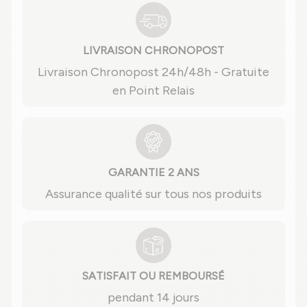
LIVRAISON CHRONOPOST
Livraison Chronopost 24h/48h - Gratuite
en Point Relais
GARANTIE 2 ANS
Assurance qualité sur tous nos produits
SATISFAIT OU REMBOURSÉ
pendant 14 jours