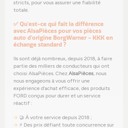
stricts, pour vous assurer une fiabilité
totale.
✅ Qu'est-ce qui fait la différence
avec AlsaPièces pour vos pièces
auto d'origine BorgWarner - KKK en
échange standard ?
Ils sont déjà nombreux, depuis 2018, à faire
partie des milliers de conducteurs qui ont
choisi AlsaPièces. Chez
AlsaPièces
, nous
nous engageons à vous offrir une
expérience d’achat efficace, des produits
FORD conçus pour durer et un service
réactif :
🤝 À votre service depuis 2018 ;
⚡ Des prix défiant toute concurrence sur