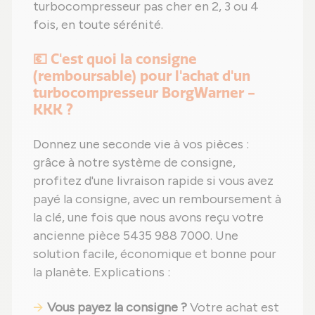
turbocompresseur pas cher en 2, 3 ou 4
fois, en toute sérénité.
💶 C'est quoi la consigne
(remboursable) pour l'achat d'un
turbocompresseur BorgWarner -
KKK ?
Donnez une seconde vie à vos pièces :
grâce à notre système de consigne,
profitez d'une livraison rapide si vous avez
payé la consigne, avec un remboursement à
la clé, une fois que nous avons reçu votre
ancienne pièce 5435 988 7000. Une
solution facile, économique et bonne pour
la planète. Explications :
Vous payez la consigne ?
Votre achat est