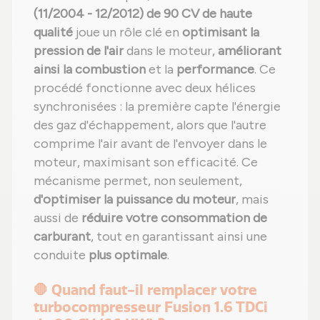
(11/2004 - 12/2012) de 90 CV de haute
qualité
joue un rôle clé en
optimisant la
pression de l'air
dans le moteur,
améliorant
ainsi la combustion
et la
performance
. Ce
procédé fonctionne avec deux hélices
synchronisées : la première capte l'énergie
des gaz d'échappement, alors que l'autre
comprime l'air avant de l'envoyer dans le
moteur, maximisant son efficacité. Ce
mécanisme permet, non seulement,
d'optimiser la puissance du moteur
, mais
aussi de
réduire votre consommation de
carburant
, tout en garantissant ainsi une
conduite
plus optimale
.
🛑 Quand faut-il remplacer votre
turbocompresseur Fusion 1.6 TDCi