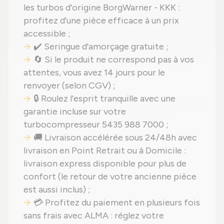
les turbos d'origine BorgWarner - KKK :
profitez d'une pièce efficace à un prix
accessible ;
✔️ Seringue d'amorçage gratuite ;
🔄 Si le produit ne correspond pas à vos
attentes, vous avez 14 jours pour le
renvoyer (selon CGV) ;
🔒 Roulez l'esprit tranquille avec une
garantie incluse sur votre
turbocompresseur 5435 988 7000 ;
🚚 Livraison accélérée sous 24/48h avec
livraison en Point Retrait ou à Domicile :
livraison express disponible pour plus de
confort (le retour de votre ancienne pièce
est aussi inclus) ;
💳 Profitez du paiement en plusieurs fois
sans frais avec ALMA : réglez votre