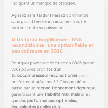
indiquant un manque de pression.
Agissez sans tarder ! Passez commande
sans plus attendre et redonnez à votre
moteur toute sa puissance.
♻️ Un turbo BorgWarner - KKK
reconditionné : une option fiable et
peu coûteuse en 2026
Pourquoi payer une fortune en 2026 quand
vous pouvez profiter d'un
turbocompresseur reconditionné
aussi
performant qu'un neuf ? Chaque pièce
passe par un
reconditionnement rigoureux
,
garantissant une
fiabilité maximale
ainsi
que des
performances optimales,
équivalentes à celles d'un