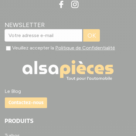
NEWSLETTER
OK
Veuillez accepter la
Politique de Confidentialité
Le Blog
Contactez-nous
PRODUITS
Turbos