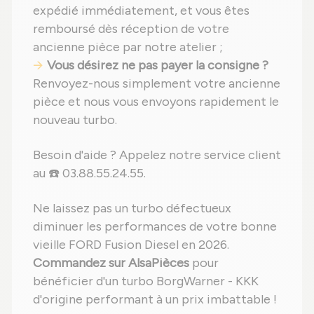
expédié immédiatement, et vous êtes
remboursé dès réception de votre
ancienne pièce par notre atelier ;
Vous désirez ne pas payer la consigne ?
Renvoyez-nous simplement votre ancienne
pièce et nous vous envoyons rapidement le
nouveau turbo.
Besoin d'aide ? Appelez notre service client
au ☎️ 03.88.55.24.55.
Ne laissez pas un turbo défectueux
diminuer les performances de votre bonne
vieille FORD Fusion Diesel en 2026.
Commandez sur AlsaPièces
pour
bénéficier d'un turbo BorgWarner - KKK
d'origine performant à un prix imbattable !