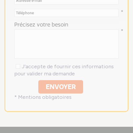
*
Précisez votre besoin
*
J'accepte de fournir ces informations
pour valider ma demande
ENVOYER
* Mentions obligatoires