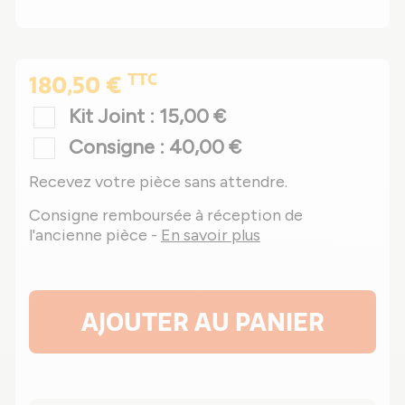
TTC
180,50 €
Kit Joint : 15,00 €
Consigne : 40,00 €
Recevez votre pièce sans attendre.
Consigne remboursée à réception de
l'ancienne pièce -
En savoir plus
AJOUTER AU PANIER