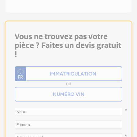
Vous ne trouvez pas votre
pièce ? Faites un devis gratuit
!
OU
*
*