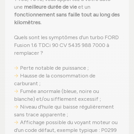
une
meilleure durée de vie
et un
fonctionnement sans faille tout au long des
kilomètres.
Quels sont les symptômes d'un turbo FORD
Fusion 1.6 TDCi 90 CV 5435 988 7000 à
remplacer ?
Perte notable de puissance ;
Hausse de la consommation de
carburant ;
Fumée anormale (bleue, noire ou
blanche) et/ou sifflement excessif ;
Niveau d'huile qui baisse régulièrement
sans trace apparente ;
Affichage possible du voyant moteur ou
d'un code défaut, exemple typique : P0299