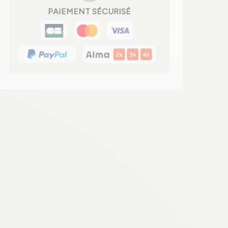
PAIEMENT SÉCURISÉ