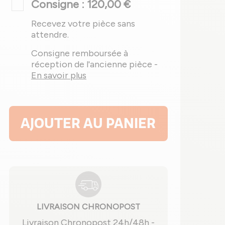
Consigne : 120,00 €
Recevez votre pièce sans
attendre.
Consigne remboursée à
réception de l'ancienne pièce -
En savoir plus
AJOUTER AU PANIER
LIVRAISON CHRONOPOST
Livraison Chronopost 24h/48h -