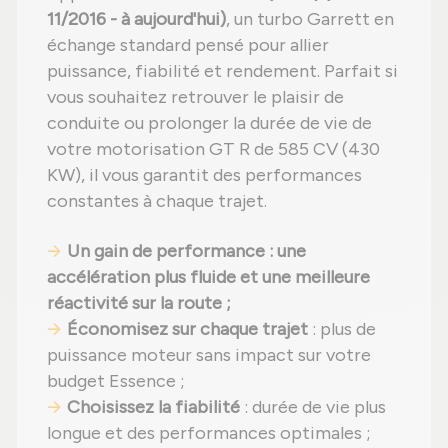
11/2016 - à aujourd'hui)
, un turbo Garrett en
échange standard pensé pour allier
puissance, fiabilité et rendement. Parfait si
vous souhaitez retrouver le plaisir de
conduite ou prolonger la durée de vie de
votre motorisation GT R de 585 CV (430
KW), il vous garantit des performances
constantes à chaque trajet.
Un gain de performance : une
accélération plus fluide et une meilleure
réactivité sur la route ;
Économisez sur chaque trajet
: plus de
puissance moteur sans impact sur votre
budget Essence ;
Choisissez la fiabilité
: durée de vie plus
longue et des performances optimales ;