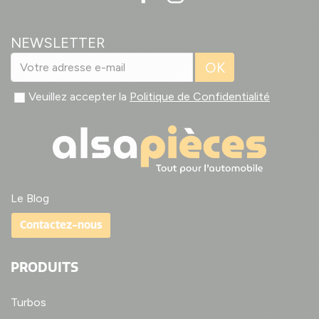
NEWSLETTER
OK
Veuillez accepter la
Politique de Confidentialité
Le Blog
Contactez-nous
PRODUITS
Turbos