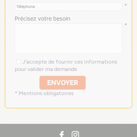
*
Précisez votre besoin
*
J'accepte de fournir ces informations
pour valider ma demande
ENVOYER
* Mentions obligatoires