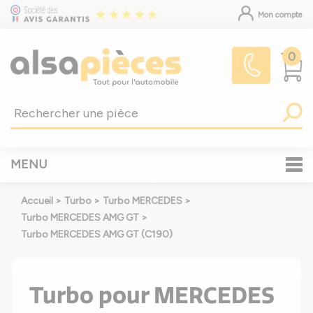
Mon compte
0
MENU
Accueil
>
Turbo
>
Turbo MERCEDES
>
Turbo MERCEDES AMG GT
>
Turbo MERCEDES AMG GT (C190)
Turbo pour MERCEDES