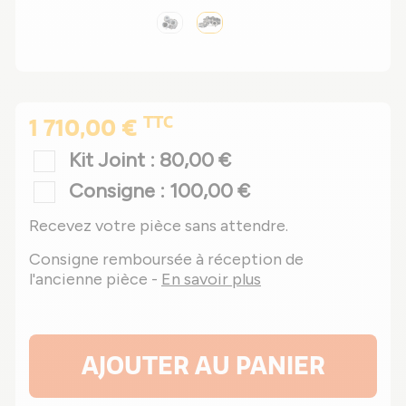
TTC
1 710,00 €
Kit Joint : 80,00 €
Consigne : 100,00 €
Recevez votre pièce sans attendre.
Consigne remboursée à réception de
l'ancienne pièce -
En savoir plus
AJOUTER AU PANIER