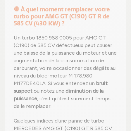
🛑 À quel moment remplacer votre
turbo pour AMG GT (C190) GT R de
585 CV (430 KW) ?
Un turbo 1850 988 0005 pour AMG GT
(C190) de 585 CV défectueux peut causer
une baisse de la puissance du moteur et une
augmentation de la consommation de
carburant, voire occasionner des dégâts au
niveau du bloc-moteur M 178.980,
M177DE40LA. Si vous entendez un
bruit
suspect
ou notez une
diminution de la
puissance
, c'est qu'il est surement temps
de le remplacer.
Quelques indices d'une panne de turbo
MERCEDES AMG GT (C190) GT R 585 CV