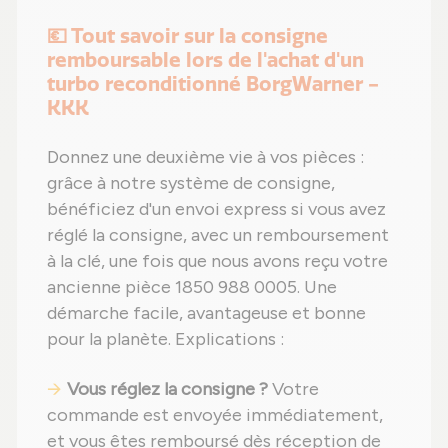
💶 Tout savoir sur la consigne
remboursable lors de l'achat d'un
turbo reconditionné BorgWarner -
KKK
Donnez une deuxième vie à vos pièces :
grâce à notre système de consigne,
bénéficiez d'un envoi express si vous avez
réglé la consigne, avec un remboursement
à la clé, une fois que nous avons reçu votre
ancienne pièce 1850 988 0005. Une
démarche facile, avantageuse et bonne
pour la planète. Explications :
Vous réglez la consigne ?
Votre
commande est envoyée immédiatement,
et vous êtes remboursé dès réception de