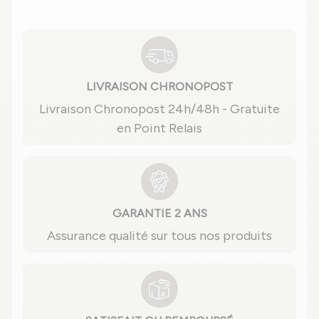
LIVRAISON CHRONOPOST
Livraison Chronopost 24h/48h - Gratuite
en Point Relais
GARANTIE 2 ANS
Assurance qualité sur tous nos produits