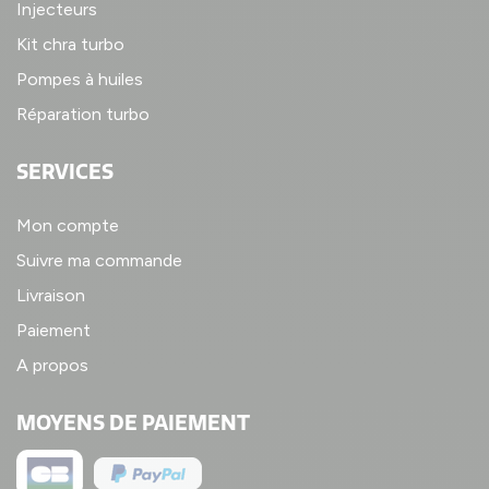
Injecteurs
Kit chra turbo
Pompes à huiles
Réparation turbo
SERVICES
Mon compte
Suivre ma commande
Livraison
Paiement
A propos
MOYENS DE PAIEMENT