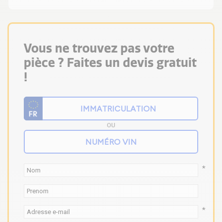
Vous ne trouvez pas votre
pièce ? Faites un devis gratuit
!
OU
*
*