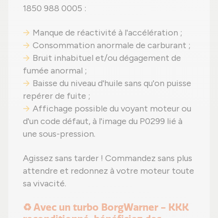
1850 988 0005 :
Manque de réactivité à l'accélération ;
Consommation anormale de carburant ;
Bruit inhabituel et/ou dégagement de
fumée anormal ;
Baisse du niveau d'huile sans qu'on puisse
repérer de fuite ;
Affichage possible du voyant moteur ou
d'un code défaut, à l'image du P0299 lié à
une sous-pression.
Agissez sans tarder ! Commandez sans plus
attendre et redonnez à votre moteur toute
sa vivacité.
♻️ Avec un turbo BorgWarner - KKK