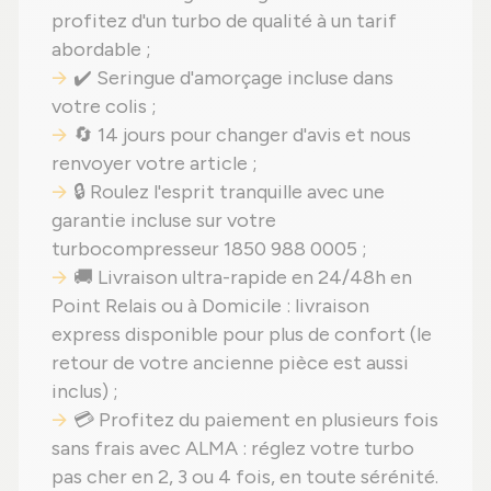
profitez d'un turbo de qualité à un tarif
abordable ;
✔️ Seringue d'amorçage incluse dans
votre colis ;
🔄 14 jours pour changer d'avis et nous
renvoyer votre article ;
🔒 Roulez l'esprit tranquille avec une
garantie incluse sur votre
turbocompresseur 1850 988 0005 ;
🚚 Livraison ultra-rapide en 24/48h en
Point Relais ou à Domicile : livraison
express disponible pour plus de confort (le
retour de votre ancienne pièce est aussi
inclus) ;
💳 Profitez du paiement en plusieurs fois
sans frais avec ALMA : réglez votre turbo
pas cher en 2, 3 ou 4 fois, en toute sérénité.