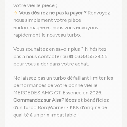
votre vieille pièce ;
Vous désirez ne pas la payer ?
Renvoyez-
nous simplement votre pièce
endommagée et nous vous envoyons
rapidement le nouveau turbo.
Vous souhaitez en savoir plus ? N'hésitez
pas à nous contacter au ☎️ 03.88.55.24.55
pour vous aider dans votre achat.
Ne laissez pas un turbo défaillant limiter les
performances de votre bonne vieille
MERCEDES AMG GT Essence en 2026.
Commandez sur AlsaPièces
et bénéficiez
d'un turbo BorgWarner - KKK d'origine de
qualité à un prix imbattable !