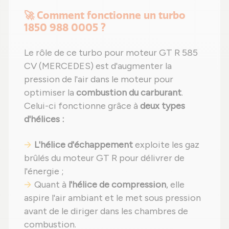
🚀 Comment fonctionne un turbo
1850 988 0005 ?
Le rôle de ce turbo pour moteur GT R 585
CV (MERCEDES) est d'augmenter la
pression de l'air dans le moteur pour
optimiser la
combustion du carburant
.
Celui-ci fonctionne grâce à
deux types
d'hélices :
L'hélice d'échappement
exploite les gaz
brûlés du moteur GT R pour délivrer de
l'énergie ;
Quant à
l'hélice de compression
, elle
aspire l'air ambiant et le met sous pression
avant de le diriger dans les chambres de
combustion.