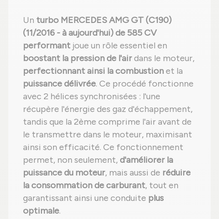
Un
turbo MERCEDES AMG GT (C190)
(11/2016 - à aujourd'hui) de 585 CV
performant
joue un rôle essentiel en
boostant la pression de l'air
dans le moteur,
perfectionnant ainsi la combustion
et la
puissance délivrée
. Ce procédé fonctionne
avec 2 hélices synchronisées : l'une
récupère l'énergie des gaz d'échappement,
tandis que la 2ème comprime l'air avant de
le transmettre dans le moteur, maximisant
ainsi son efficacité. Ce fonctionnement
permet, non seulement,
d'améliorer la
puissance du moteur
, mais aussi de
réduire
la consommation de carburant
, tout en
garantissant ainsi une conduite
plus
optimale
.