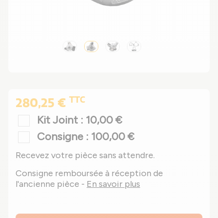
TTC
280,25 €
Kit Joint : 10,00 €
Consigne : 100,00 €
Recevez votre pièce sans attendre.
Consigne remboursée à réception de
l'ancienne pièce -
En savoir plus