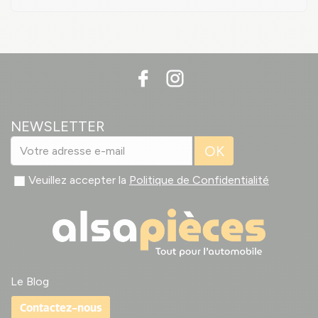
NEWSLETTER
OK
Veuillez accepter la
Politique de Confidentialité
Le Blog
Contactez-nous