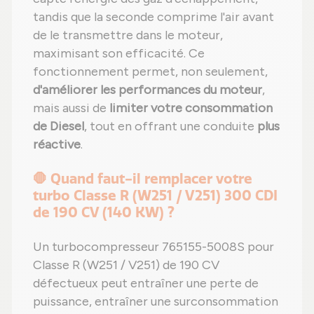
tandis que la seconde comprime l'air avant
de le transmettre dans le moteur,
maximisant son efficacité. Ce
fonctionnement permet, non seulement,
d'améliorer les performances du moteur
,
mais aussi de
limiter votre consommation
de Diesel
, tout en offrant une conduite
plus
réactive
.
🛑 Quand faut-il remplacer votre
turbo Classe R (W251 / V251) 300 CDI
de 190 CV (140 KW) ?
Un turbocompresseur 765155-5008S pour
Classe R (W251 / V251) de 190 CV
défectueux peut entraîner une perte de
puissance, entraîner une surconsommation