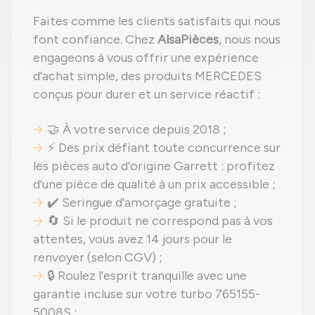
Faites comme les clients satisfaits qui nous
font confiance. Chez
AlsaPièces
, nous nous
engageons à vous offrir une expérience
d’achat simple, des produits MERCEDES
conçus pour durer et un service réactif :
🤝 À votre service depuis 2018 ;
⚡ Des prix défiant toute concurrence sur
les pièces auto d'origine Garrett : profitez
d'une pièce de qualité à un prix accessible ;
✔️ Seringue d'amorçage gratuite ;
🔄 Si le produit ne correspond pas à vos
attentes, vous avez 14 jours pour le
renvoyer (selon CGV) ;
🔒 Roulez l'esprit tranquille avec une
garantie incluse sur votre turbo 765155-
5008S ;