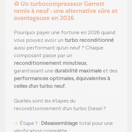
♻️ Un turbocompresseur Garrett
remis à neuf : une alternative sûre et
avantageuse en 2026
Pourquoi payer une fortune en 2026 quand
vous pouvez avoir un
turbo reconditionné
aussi performant qu'un neuf ? Chaque
composant passe par un
reconditionnement minutieux
,
garantissant une
durabilité maximale
et des
performances optimales, équivalentes à
celles d'un turbo neuf.
Quelles sont les étapes du
reconditionnement d'un turbo Diesel ?
Étape 1 :
Désassemblage
total pour une
vérification complète ;