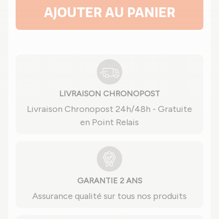
AJOUTER AU PANIER
LIVRAISON CHRONOPOST
Livraison Chronopost 24h/48h - Gratuite
en Point Relais
GARANTIE 2 ANS
Assurance qualité sur tous nos produits