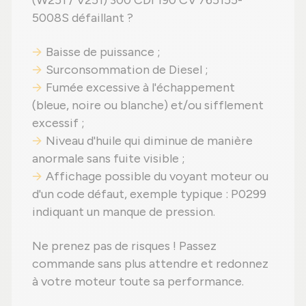
5008S défaillant ?
Baisse de puissance ;
Surconsommation de Diesel ;
Fumée excessive à l'échappement
(bleue, noire ou blanche) et/ou sifflement
excessif ;
Niveau d'huile qui diminue de manière
anormale sans fuite visible ;
Affichage possible du voyant moteur ou
d'un code défaut, exemple typique : P0299
indiquant un manque de pression.
Ne prenez pas de risques ! Passez
commande sans plus attendre et redonnez
à votre moteur toute sa performance.