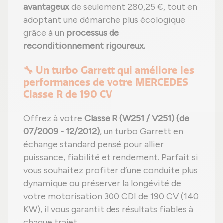
avantageux
de seulement 280,25 €, tout en
adoptant une démarche plus écologique
grâce à un
processus de
reconditionnement rigoureux.
🔧 Un turbo Garrett qui améliore les
performances de votre MERCEDES
Classe R de 190 CV
Offrez à votre
Classe R (W251 / V251) (de
07/2009 - 12/2012)
, un turbo Garrett en
échange standard pensé pour allier
puissance, fiabilité et rendement. Parfait si
vous souhaitez profiter d’une conduite plus
dynamique ou préserver la longévité de
votre motorisation 300 CDI de 190 CV (140
KW), il vous garantit des résultats fiables à
chaque trajet.