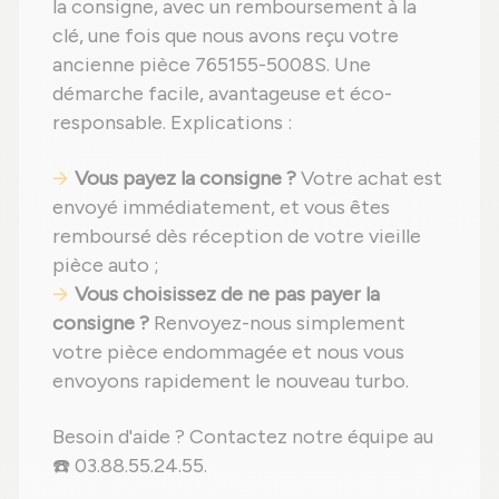
la consigne, avec un remboursement à la
clé, une fois que nous avons reçu votre
ancienne pièce 765155-5008S. Une
démarche facile, avantageuse et éco-
responsable. Explications :
Vous payez la consigne ?
Votre achat est
envoyé immédiatement, et vous êtes
remboursé dès réception de votre vieille
pièce auto ;
Vous choisissez de ne pas payer la
consigne ?
Renvoyez-nous simplement
votre pièce endommagée et nous vous
envoyons rapidement le nouveau turbo.
Besoin d'aide ? Contactez notre équipe au
☎️ 03.88.55.24.55.