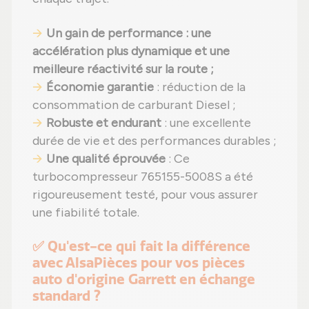
Un gain de performance : une
accélération plus dynamique et une
meilleure réactivité sur la route ;
Économie garantie
: réduction de la
consommation de carburant Diesel ;
Robuste et endurant
: une excellente
durée de vie et des performances durables ;
Une qualité éprouvée
: Ce
turbocompresseur 765155-5008S a été
rigoureusement testé, pour vous assurer
une fiabilité totale.
✅ Qu'est-ce qui fait la différence
avec AlsaPièces pour vos pièces
auto d'origine Garrett en échange
standard ?