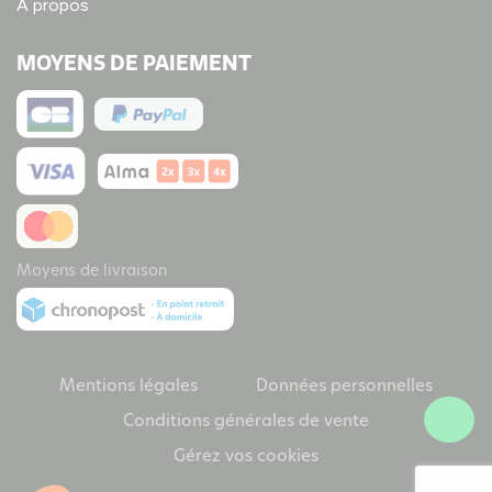
A propos
MOYENS DE PAIEMENT
Moyens de livraison
Mentions légales
Données personnelles
Conditions générales de vente
Gérez vos cookies