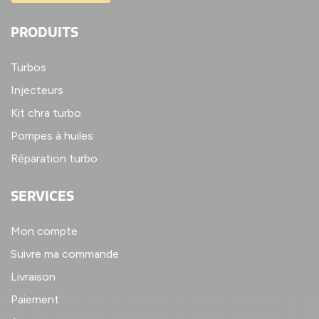
PRODUITS
Turbos
Injecteurs
Kit chra turbo
Pompes à huiles
Réparation turbo
SERVICES
Mon compte
Suivre ma commande
Livraison
Paiement