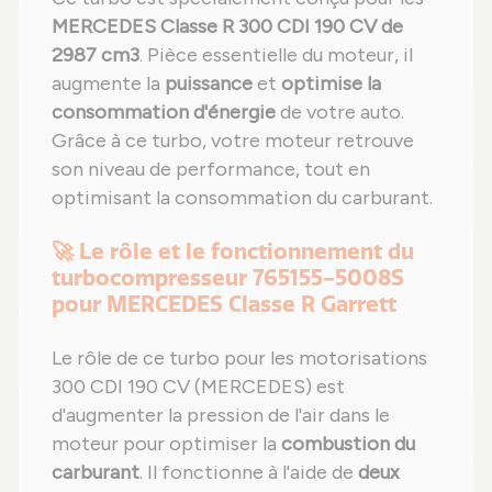
MERCEDES Classe R 300 CDI 190 CV de
2987 cm3
. Pièce essentielle du moteur, il
augmente la
puissance
et
optimise la
consommation d'énergie
de votre auto.
Grâce à ce turbo, votre moteur retrouve
son niveau de performance, tout en
optimisant la consommation du carburant.
🚀 Le rôle et le fonctionnement du
turbocompresseur 765155-5008S
pour MERCEDES Classe R Garrett
Le rôle de ce turbo pour les motorisations
300 CDI 190 CV (MERCEDES) est
d'augmenter la pression de l'air dans le
moteur pour optimiser la
combustion du
carburant
. Il fonctionne à l'aide de
deux