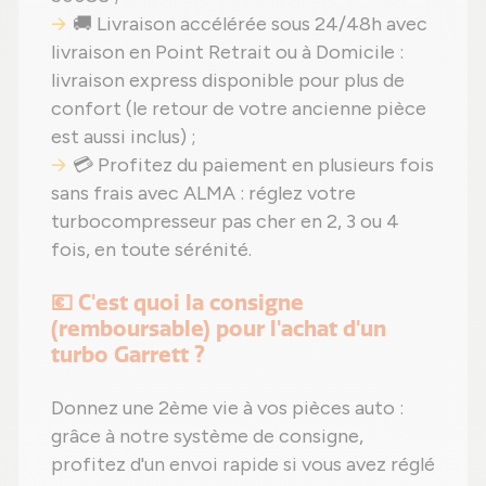
🚚 Livraison accélérée sous 24/48h avec
livraison en Point Retrait ou à Domicile :
livraison express disponible pour plus de
confort (le retour de votre ancienne pièce
est aussi inclus) ;
💳 Profitez du paiement en plusieurs fois
sans frais avec ALMA : réglez votre
turbocompresseur pas cher en 2, 3 ou 4
fois, en toute sérénité.
💶 C'est quoi la consigne
(remboursable) pour l'achat d'un
turbo Garrett ?
Donnez une 2ème vie à vos pièces auto :
grâce à notre système de consigne,
profitez d'un envoi rapide si vous avez réglé