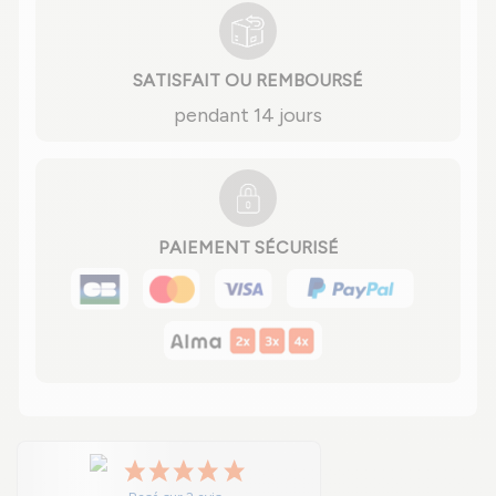
SATISFAIT OU REMBOURSÉ
pendant 14 jours
PAIEMENT SÉCURISÉ