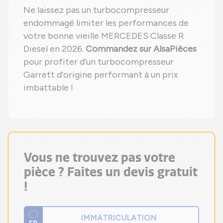
Ne laissez pas un turbocompresseur
endommagé limiter les performances de
votre bonne vieille MERCEDES Classe R
Diesel en 2026.
Commandez sur AlsaPièces
pour profiter d'un turbocompresseur
Garrett d'origine performant à un prix
imbattable !
Vous ne trouvez pas votre
pièce ? Faites un devis gratuit
!