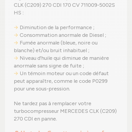
CLK (C209) 270 CDI 170 CV 711009-5002S
HS :
Diminution de la performance ;
Consommation anormale de Diesel ;
Fumée anormale (bleue, noire ou
blanche) et/ou bruit inhabituel ;
Niveau d'huile qui diminue de manière
anormale sans signe de fuite ;
Un témoin moteur ou un code défaut
peut apparaître, comme le code P0299
pour une sous-pression.
Ne tardez pas à remplacer votre
turbocompresseur MERCEDES CLK (C209)
270 CDI en panne.