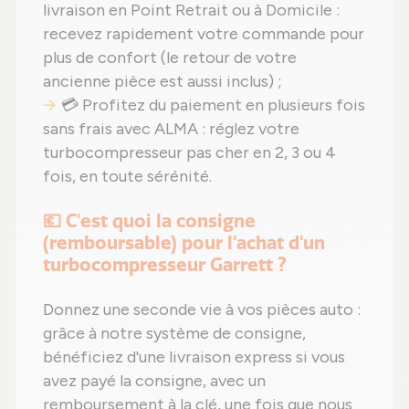
livraison en Point Retrait ou à Domicile :
recevez rapidement votre commande pour
plus de confort (le retour de votre
ancienne pièce est aussi inclus) ;
💳 Profitez du paiement en plusieurs fois
sans frais avec ALMA : réglez votre
turbocompresseur pas cher en 2, 3 ou 4
fois, en toute sérénité.
💶 C'est quoi la consigne
(remboursable) pour l'achat d'un
turbocompresseur Garrett ?
Donnez une seconde vie à vos pièces auto :
grâce à notre système de consigne,
bénéficiez d'une livraison express si vous
avez payé la consigne, avec un
remboursement à la clé, une fois que nous