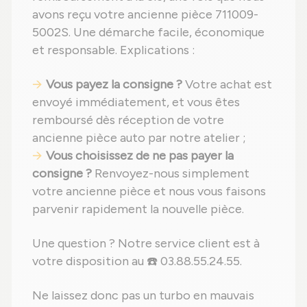
avons reçu votre ancienne pièce 711009-
5002S. Une démarche facile, économique
et responsable. Explications :
Vous payez la consigne ?
Votre achat est
envoyé immédiatement, et vous êtes
remboursé dès réception de votre
ancienne pièce auto par notre atelier ;
Vous choisissez de ne pas payer la
consigne ?
Renvoyez-nous simplement
votre ancienne pièce et nous vous faisons
parvenir rapidement la nouvelle pièce.
Une question ? Notre service client est à
votre disposition au ☎️ 03.88.55.24.55.
Ne laissez donc pas un turbo en mauvais