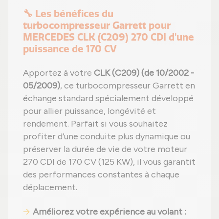
🔧 Les bénéfices du
turbocompresseur Garrett pour
MERCEDES CLK (C209) 270 CDI d'une
puissance de 170 CV
Apportez à votre
CLK (C209) (de 10/2002 -
05/2009)
, ce turbocompresseur Garrett en
échange standard spécialement développé
pour allier puissance, longévité et
rendement. Parfait si vous souhaitez
profiter d’une conduite plus dynamique ou
préserver la durée de vie de votre moteur
270 CDI de 170 CV (125 KW), il vous garantit
des performances constantes à chaque
déplacement.
Améliorez votre expérience au volant
: