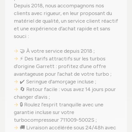
Depuis 2018, nous accompagnons nos
clients avec rigueur, en leur proposant du
matériel de qualité, un service client réactif
et une expérience d’achat rapide et sans
souci :
🤝 À votre service depuis 2018 ;
⚡ Des tarifs attractifs sur les turbos
d'origine Garrett : profitez d'une offre
avantageuse pour l'achat de votre turbo ;
✔️ Seringue d'amorçage incluse ;
🔄 Retour facile : vous avez 14 jours pour
changer d'avis ;
🔒 Roulez l'esprit tranquille avec une
garantie incluse sur votre
turbocompresseur 711009-5002S ;
🚚 Livraison accélérée sous 24/48h avec