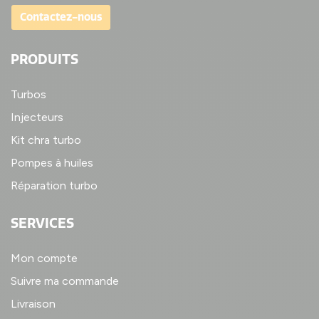
Contactez-nous
PRODUITS
Turbos
Injecteurs
Kit chra turbo
Pompes à huiles
Réparation turbo
SERVICES
Mon compte
Suivre ma commande
Livraison