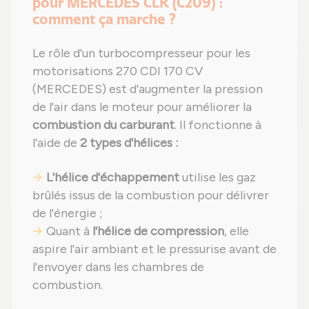
pour MERCEDES CLK (C209) :
comment ça marche ?
Le rôle d'un turbocompresseur pour les
motorisations 270 CDI 170 CV
(MERCEDES) est d'augmenter la pression
de l'air dans le moteur pour améliorer la
combustion du carburant
. Il fonctionne à
l'aide de
2 types d'hélices :
L'hélice d'échappement
utilise les gaz
brûlés issus de la combustion pour délivrer
de l'énergie ;
Quant à
l'hélice de compression
, elle
aspire l'air ambiant et le pressurise avant de
l'envoyer dans les chambres de
combustion.