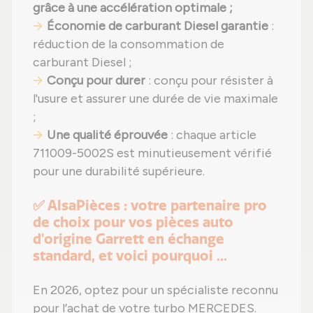
grâce à une accélération optimale ;
Économie de carburant Diesel garantie
:
réduction de la consommation de
carburant Diesel ;
Conçu pour durer
: conçu pour résister à
l'usure et assurer une durée de vie maximale
;
Une qualité éprouvée
: chaque article
711009-5002S est minutieusement vérifié
pour une durabilité supérieure.
✅ AlsaPièces : votre partenaire pro
de choix pour vos pièces auto
d'origine Garrett en échange
standard, et voici pourquoi ...
En 2026, optez pour un spécialiste reconnu
pour l’achat de votre turbo MERCEDES.