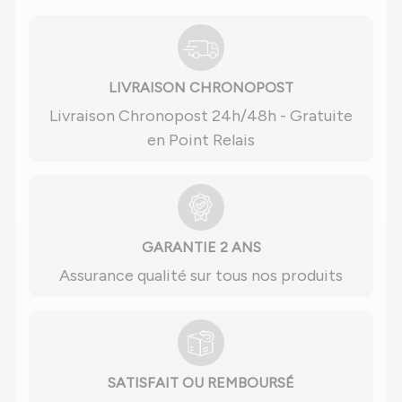
LIVRAISON CHRONOPOST
Livraison Chronopost 24h/48h - Gratuite
en Point Relais
GARANTIE 2 ANS
Assurance qualité sur tous nos produits
SATISFAIT OU REMBOURSÉ