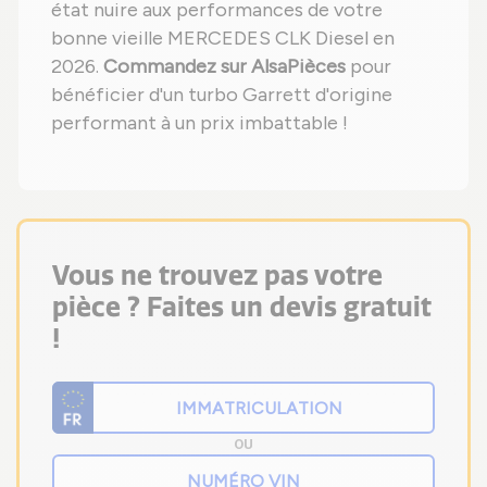
état nuire aux performances de votre
bonne vieille MERCEDES CLK Diesel en
2026.
Commandez sur AlsaPièces
pour
bénéficier d'un turbo Garrett d'origine
performant à un prix imbattable !
Vous ne trouvez pas votre
pièce ? Faites un devis gratuit
!
OU