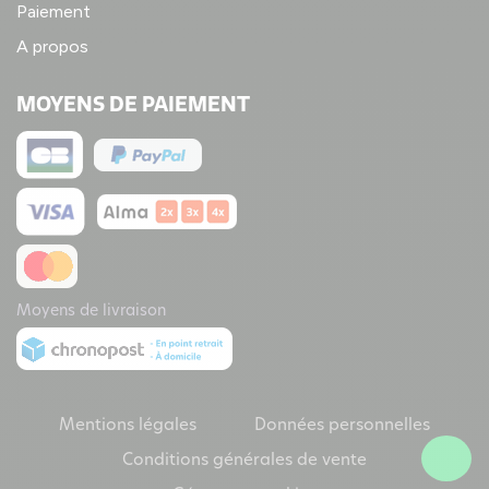
Paiement
A propos
MOYENS DE PAIEMENT
Moyens de livraison
Mentions légales
Données personnelles
Conditions générales de vente