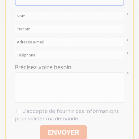
*
*
*
Précisez votre besoin
*
J'accepte de fournir ces informations
pour valider ma demande
ENVOYER