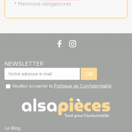
* Mentions obligatoires
NEWSLETTER
OK
Veuillez accepter la
Politique de Confidentialité
Le Blog