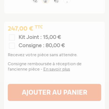
TTC
247,00 €
Kit Joint : 15,00 €
Consigne : 80,00 €
Recevez votre pièce sans attendre.
Consigne remboursée à réception de
l'ancienne pièce -
En savoir plus
AJOUTER AU PANIER