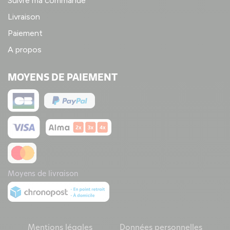
Suivre ma commande
Livraison
Paiement
A propos
MOYENS DE PAIEMENT
Moyens de livraison
Mentions légales
Données personnelles