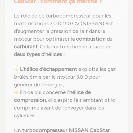
CabStar : comment ça marche ?
Le rôle de ce turbocompresseur pour les
motorisations 3.0 D 150 CV (NISSAN) est
d'augmenter la pression de l'air dans le
moteur pour optimiser la
combustion du
carburant
. Celui-ci fonctionne à l'aide de
deux types d'hélices :
L'hélice d'échappement
exploite les gaz
brûlés émis par le moteur 3.0 D pour
générer de l'énergie ;
En ce qui concerne
l'hélice de
compression
, elle aspire l'air ambiant et le
comprime avant de l'envoyer dans les
cylindres.
Un
turbocompresseur NISSAN CabStar