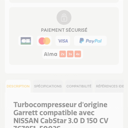
PAIEMENT SÉCURISÉ
DESCRIPTION
SPÉCIFICATIONS
COMPATIBILITÉ
RÉFÉRENCES IDEN
Turbocompresseur d'origine
Garrett compatible avec
NISSAN CabStar 3.0 D 150 CV