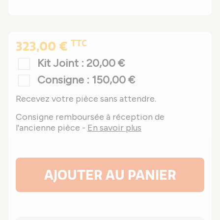
TTC
323,00 €
Kit Joint : 20,00 €
Consigne : 150,00 €
Recevez votre pièce sans attendre.
Consigne remboursée à réception de
l'ancienne pièce -
En savoir plus
AJOUTER AU PANIER