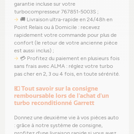
garantie incluse sur votre
turbocompresseur 767851-5003S ;
🚚 Livraison ultra-rapide en 24/48h en
Point Relais ou à Domicile : recevez
rapidement votre commande pour plus de
confort (le retour de votre ancienne pièce
est aussi inclus) ;
💳 Profitez du paiement en plusieurs fois
sans frais avec ALMA : réglez votre turbo
pas cher en 2, 3 ou 4 fois, en toute sérénité.
💶 Tout savoir sur la consigne
remboursable lors de l'achat d'un
turbo reconditionné Garrett
Donnez une deuxième vie à vos pièces auto
: grâce à notre système de consigne,
profitez d'une livraison rapide si vous avez