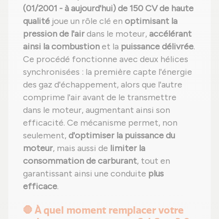
(01/2001 - à aujourd'hui) de 150 CV de haute
qualité
joue un rôle clé en
optimisant la
pression de l'air
dans le moteur,
accélérant
ainsi la combustion
et la
puissance délivrée
.
Ce procédé fonctionne avec deux hélices
synchronisées : la première capte l'énergie
des gaz d'échappement, alors que l'autre
comprime l'air avant de le transmettre
dans le moteur, augmentant ainsi son
efficacité. Ce mécanisme permet, non
seulement,
d'optimiser la puissance du
moteur
, mais aussi de
limiter la
consommation de carburant
, tout en
garantissant ainsi une conduite
plus
efficace
.
🛑 À quel moment remplacer votre