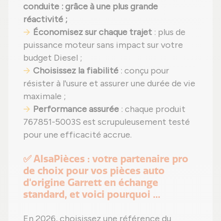
conduite
: grâce à une plus grande
réactivité ;
Économisez sur chaque trajet
: plus de
puissance moteur sans impact sur votre
budget Diesel ;
Choisissez la fiabilité
: conçu pour
résister à l'usure et assurer une durée de vie
maximale ;
Performance assurée
: chaque produit
767851-5003S est scrupuleusement testé
pour une efficacité accrue.
✅ AlsaPièces : votre partenaire pro
de choix pour vos pièces auto
d'origine Garrett en échange
standard, et voici pourquoi ...
En 2026, choisissez une référence du