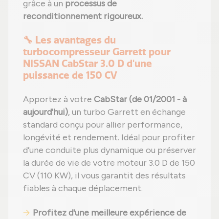
grâce à un
processus de
reconditionnement rigoureux.
🔧 Les avantages du
turbocompresseur Garrett pour
NISSAN CabStar 3.0 D d'une
puissance de 150 CV
Apportez à votre
CabStar (de 01/2001 - à
aujourd'hui)
, un turbo Garrett en échange
standard conçu pour allier performance,
longévité et rendement. Idéal pour profiter
d’une conduite plus dynamique ou préserver
la durée de vie de votre moteur 3.0 D de 150
CV (110 KW), il vous garantit des résultats
fiables à chaque déplacement.
Profitez d'une meilleure expérience de