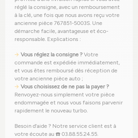
réglé la consigne, avec un remboursement
à la clé, une fois que nous avons reçu votre
ancienne pièce 767851-5003S. Une
démarche facile, avantageuse et éco-
responsable. Explications :
Vous réglez la consigne ?
Votre
commande est expédiée immédiatement,
et vous êtes remboursé dès réception de
votre ancienne pièce auto ;
Vous choisissez de ne pas la payer ?
Renvoyez-nous simplement votre pièce
endommagée et nous vous faisons parvenir
rapidement le nouveau turbo.
Besoin d'aide ? Notre service client est à
votre écoute au ☎️ 03.88.55.24.55.