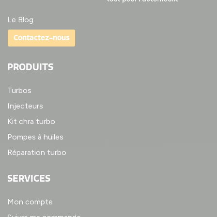
Le Blog
Contactez-nous
PRODUITS
Turbos
Injecteurs
Kit chra turbo
Pompes à huiles
Réparation turbo
SERVICES
Mon compte