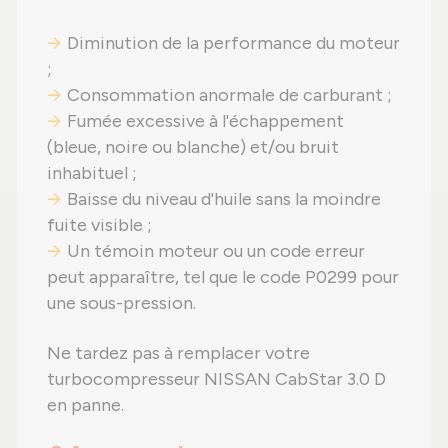
Diminution de la performance du moteur
;
Consommation anormale de carburant ;
Fumée excessive à l'échappement
(bleue, noire ou blanche) et/ou bruit
inhabituel ;
Baisse du niveau d'huile sans la moindre
fuite visible ;
Un témoin moteur ou un code erreur
peut apparaître, tel que le code P0299 pour
une sous-pression.
Ne tardez pas à remplacer votre
turbocompresseur NISSAN CabStar 3.0 D
en panne.