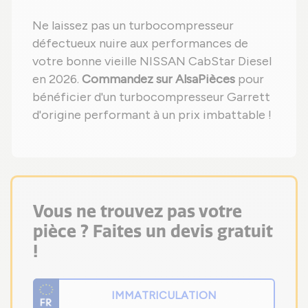
Ne laissez pas un turbocompresseur
défectueux nuire aux performances de
votre bonne vieille NISSAN CabStar Diesel
en 2026.
Commandez sur AlsaPièces
pour
bénéficier d'un turbocompresseur Garrett
d'origine performant à un prix imbattable !
Vous ne trouvez pas votre
pièce ? Faites un devis gratuit
!