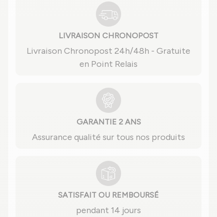
LIVRAISON CHRONOPOST
Livraison Chronopost 24h/48h - Gratuite
en Point Relais
GARANTIE 2 ANS
Assurance qualité sur tous nos produits
SATISFAIT OU REMBOURSÉ
pendant 14 jours