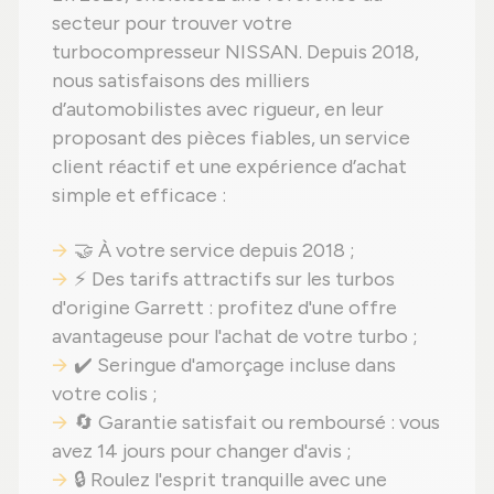
secteur pour trouver votre
turbocompresseur NISSAN. Depuis 2018,
nous satisfaisons des milliers
d’automobilistes avec rigueur, en leur
proposant des pièces fiables, un service
client réactif et une expérience d’achat
simple et efficace :
🤝 À votre service depuis 2018 ;
⚡ Des tarifs attractifs sur les turbos
d'origine Garrett : profitez d'une offre
avantageuse pour l'achat de votre turbo ;
✔️ Seringue d'amorçage incluse dans
votre colis ;
🔄 Garantie satisfait ou remboursé : vous
avez 14 jours pour changer d'avis ;
🔒 Roulez l'esprit tranquille avec une