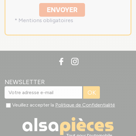
ENVOYER
* Mentions obligatoires
NEWSLETTER
OK
Veuillez accepter la
Politique de Confidentialité