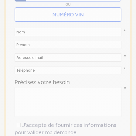
OU
*
*
*
Précisez votre besoin
*
J'accepte de fournir ces informations
pour valider ma demande