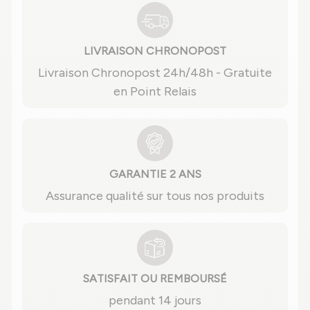
LIVRAISON CHRONOPOST
Livraison Chronopost 24h/48h - Gratuite
en Point Relais
GARANTIE 2 ANS
Assurance qualité sur tous nos produits
SATISFAIT OU REMBOURSÉ
pendant 14 jours