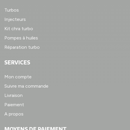
Turbos
Injecteurs
Kit chra turbo
Pompes à huiles
Réparation turbo
SERVICES
Mon compte
Suivre ma commande
Livraison
Paiement
A propos
MOYENS DE PAIEMENT