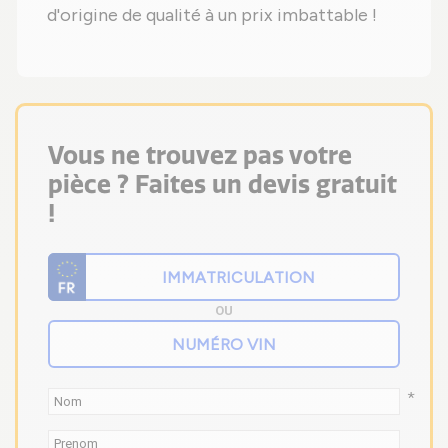
d'origine de qualité à un prix imbattable !
Vous ne trouvez pas votre
pièce ? Faites un devis gratuit
!
OU
*