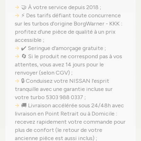
🤝 À votre service depuis 2018 ;
⚡ Des tarifs défiant toute concurrence
sur les turbos d'origine BorgWarner - KKK :
profitez d'une pièce de qualité à un prix
accessible ;
✔️ Seringue d'amorçage gratuite ;
🔄 Si le produit ne correspond pas à vos
attentes, vous avez 14 jours pour le
renvoyer (selon CGV) ;
🔒 Conduisez votre NISSAN l'esprit
tranquille avec une garantie incluse sur
votre turbo 5303 988 0337 ;
🚚 Livraison accélérée sous 24/48h avec
livraison en Point Retrait ou à Domicile :
recevez rapidement votre commande pour
plus de confort (le retour de votre
ancienne pièce est aussi inclus) ;