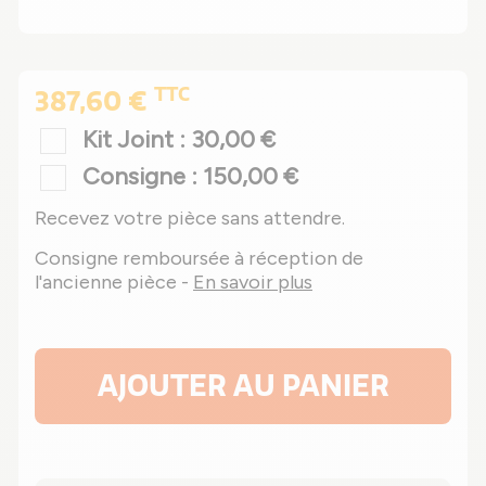
TTC
387,60 €
Kit Joint : 30,00 €
Consigne : 150,00 €
Recevez votre pièce sans attendre.
Consigne remboursée à réception de
l'ancienne pièce -
En savoir plus
AJOUTER AU PANIER