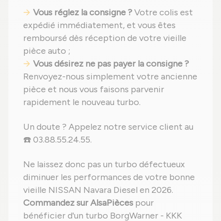
Vous réglez la consigne ?
Votre colis est
expédié immédiatement, et vous êtes
remboursé dès réception de votre vieille
pièce auto ;
Vous désirez ne pas payer la consigne ?
Renvoyez-nous simplement votre ancienne
pièce et nous vous faisons parvenir
rapidement le nouveau turbo.
Un doute ? Appelez notre service client au
☎️ 03.88.55.24.55.
Ne laissez donc pas un turbo défectueux
diminuer les performances de votre bonne
vieille NISSAN Navara Diesel en 2026.
Commandez sur AlsaPièces
pour
bénéficier d'un turbo BorgWarner - KKK