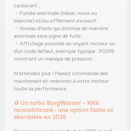
carburant ;
Fumée anormale (bleue, noire ou
blanche) et/ou sifflement excessif ;
Niveau d'huile qui diminue de manière
anormale sans signe de fuite ;
Affichage possible du voyant moteur ou
d'un code défaut, exemple typique : P0299
montrant un manque de pression.
N'attendez plus ! Passez commande dès
maintenant et redonnez à votre moteur
toute sa performance.
♻️ Un turbo BorgWarner - KKK
reconditionné : une option fiable et
abordable en 2026