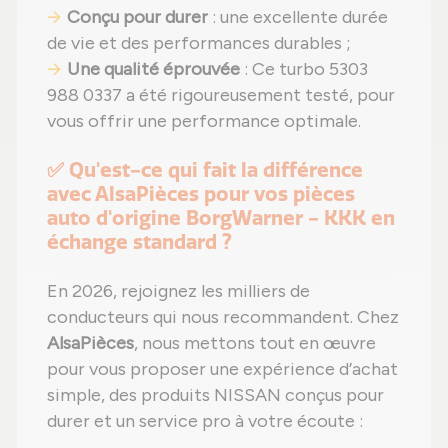
Conçu pour durer
: une excellente durée
de vie et des performances durables ;
Une qualité éprouvée
: Ce turbo 5303
988 0337 a été rigoureusement testé, pour
vous offrir une performance optimale.
✅ Qu'est-ce qui fait la différence
avec AlsaPièces pour vos pièces
auto d'origine BorgWarner - KKK en
échange standard ?
En 2026, rejoignez les milliers de
conducteurs qui nous recommandent. Chez
AlsaPièces
, nous mettons tout en œuvre
pour vous proposer une expérience d’achat
simple, des produits NISSAN conçus pour
durer et un service pro à votre écoute :