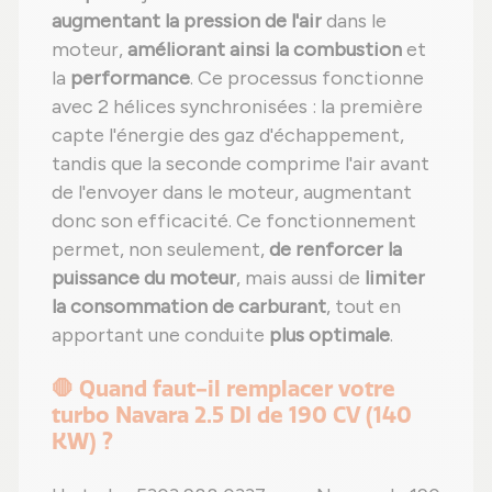
augmentant la pression de l'air
dans le
moteur,
améliorant ainsi la combustion
et
la
performance
. Ce processus fonctionne
avec 2 hélices synchronisées : la première
capte l'énergie des gaz d'échappement,
tandis que la seconde comprime l'air avant
de l'envoyer dans le moteur, augmentant
donc son efficacité. Ce fonctionnement
permet, non seulement,
de renforcer la
puissance du moteur
, mais aussi de
limiter
la consommation de carburant
, tout en
apportant une conduite
plus optimale
.
🛑 Quand faut-il remplacer votre
turbo Navara 2.5 DI de 190 CV (140
KW) ?