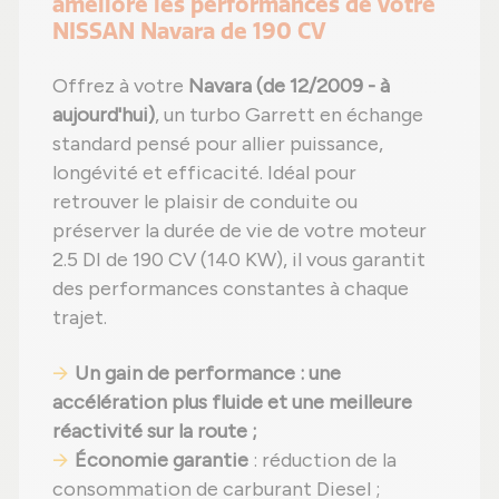
améliore les performances de votre
NISSAN Navara de 190 CV
Offrez à votre
Navara (de 12/2009 - à
aujourd'hui)
, un turbo Garrett en échange
standard pensé pour allier puissance,
longévité et efficacité. Idéal pour
retrouver le plaisir de conduite ou
préserver la durée de vie de votre moteur
2.5 DI de 190 CV (140 KW), il vous garantit
des performances constantes à chaque
trajet.
Un gain de performance : une
accélération plus fluide et une meilleure
réactivité sur la route ;
Économie garantie
: réduction de la
consommation de carburant Diesel ;