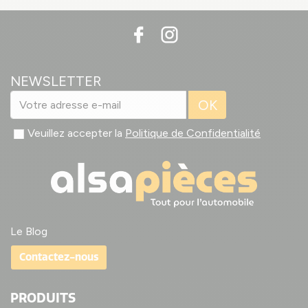
NEWSLETTER
OK
Veuillez accepter la
Politique de Confidentialité
Le Blog
Contactez-nous
PRODUITS