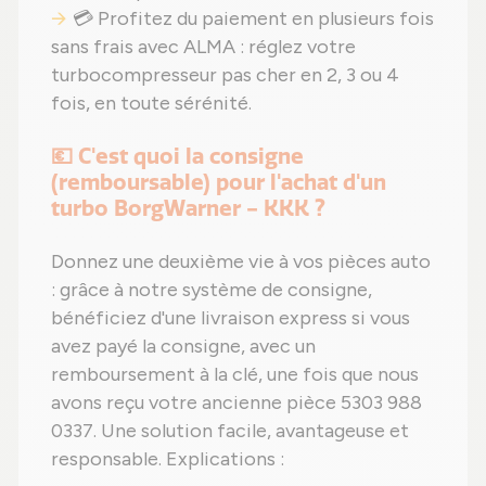
💳 Profitez du paiement en plusieurs fois
sans frais avec ALMA : réglez votre
turbocompresseur pas cher en 2, 3 ou 4
fois, en toute sérénité.
💶 C'est quoi la consigne
(remboursable) pour l'achat d'un
turbo BorgWarner - KKK ?
Donnez une deuxième vie à vos pièces auto
: grâce à notre système de consigne,
bénéficiez d'une livraison express si vous
avez payé la consigne, avec un
remboursement à la clé, une fois que nous
avons reçu votre ancienne pièce 5303 988
0337. Une solution facile, avantageuse et
responsable. Explications :