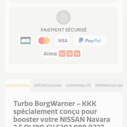
PAIEMENT SÉCURISÉ
DESCRIPTION
SPÉCIFICATIONS
COMPATIBILITÉ
RÉFÉRENCES IDEN
Turbo BorgWarner - KKK
spécialement conçu pour
booster votre NISSAN Navara