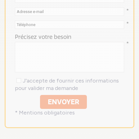
*
*
Précisez votre besoin
*
J'accepte de fournir ces informations
pour valider ma demande
ENVOYER
* Mentions obligatoires