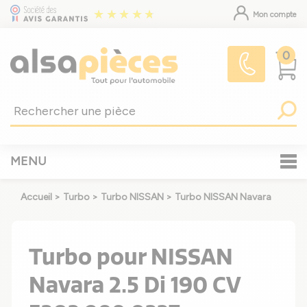
Mon compte
0
MENU
Accueil
>
Turbo
>
Turbo NISSAN
>
Turbo NISSAN Navara
Turbo pour NISSAN
Navara 2.5 Di 190 CV