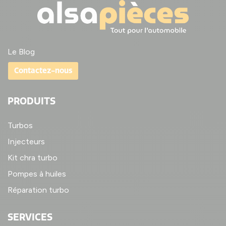
Le Blog
Contactez-nous
PRODUITS
Turbos
Injecteurs
Kit chra turbo
Pompes à huiles
Réparation turbo
SERVICES