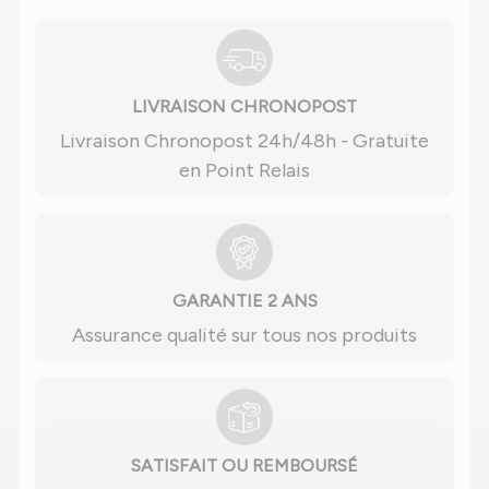
LIVRAISON CHRONOPOST
Livraison Chronopost 24h/48h - Gratuite
en Point Relais
GARANTIE 2 ANS
Assurance qualité sur tous nos produits
SATISFAIT OU REMBOURSÉ