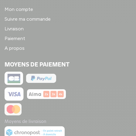
Mon compte
Suivre ma commande
Livraison
Paiement
A propos
MOYENS DE PAIEMENT
Moyens de livraison