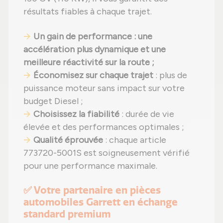
résultats fiables à chaque trajet.
Un gain de performance : une
accélération plus dynamique et une
meilleure réactivité sur la route ;
Économisez sur chaque trajet
: plus de
puissance moteur sans impact sur votre
budget Diesel ;
Choisissez la fiabilité
: durée de vie
élevée et des performances optimales ;
Qualité éprouvée
: chaque article
773720-5001S est soigneusement vérifié
pour une performance maximale.
✅ Votre partenaire en pièces
automobiles Garrett en échange
standard premium