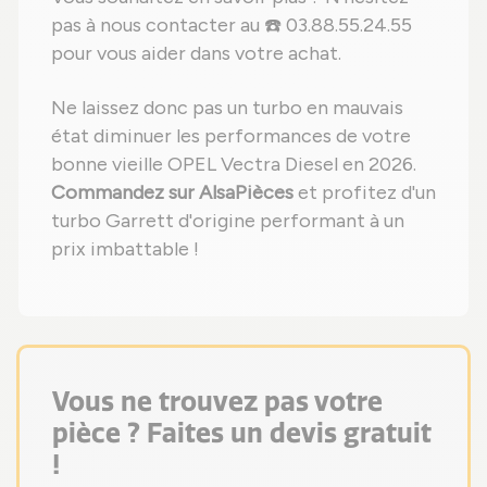
pas à nous contacter au ☎️ 03.88.55.24.55
pour vous aider dans votre achat.
Ne laissez donc pas un turbo en mauvais
état diminuer les performances de votre
bonne vieille OPEL Vectra Diesel en 2026.
Commandez sur AlsaPièces
et profitez d'un
turbo Garrett d'origine performant à un
prix imbattable !
Vous ne trouvez pas votre
pièce ? Faites un devis gratuit
!