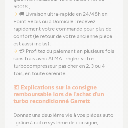
5001S ;
🚚 Livraison ultra-rapide en 24/48h en
Point Relais ou à Domicile : recevez
rapidement votre commande pour plus de
confort (le retour de votre ancienne pièce
est aussi inclus) ;
💳 Profitez du paiement en plusieurs fois
sans frais avec ALMA : réglez votre
turbocompresseur pas cher en 2, 3 ou 4
fois, en toute sérénité.
💶 Explications sur la consigne
remboursable lors de l'achat d'un
turbo reconditionné Garrett
Donnez une deuxième vie à vos pièces auto
: grâce à notre système de consigne,