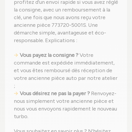
profitez d'un envoi rapide si vous avez réglé
la consigne, avec un remboursement à la
clé, une fois que nous avons reçu votre
ancienne pièce 773720-5001S. Une
démarche simple, avantageuse et éco-
responsable. Explications :
Vous payez la consigne ?
Votre
commande est expédiée immédiatement,
et vous êtes remboursé dès réception de
votre ancienne pièce auto par notre atelier
;
Vous désirez ne pas la payer ?
Renvoyez-
nous simplement votre ancienne pièce et
nous vous envoyons rapidement le nouveau
turbo.
Vous souhaitez en savoir plus ? N'hésitez