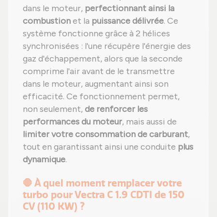
dans le moteur,
perfectionnant ainsi la
combustion
et la
puissance délivrée
. Ce
système fonctionne grâce à 2 hélices
synchronisées : l'une récupère l'énergie des
gaz d'échappement, alors que la seconde
comprime l'air avant de le transmettre
dans le moteur, augmentant ainsi son
efficacité. Ce fonctionnement permet,
non seulement,
de renforcer les
performances du moteur
, mais aussi de
limiter votre consommation de carburant
,
tout en garantissant ainsi une conduite
plus
dynamique
.
🛑 À quel moment remplacer votre
turbo pour Vectra C 1.9 CDTI de 150
CV (110 KW) ?