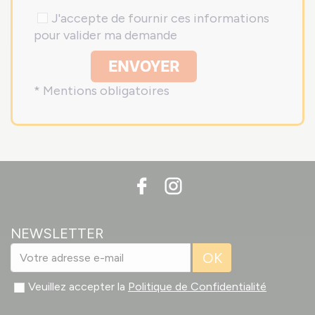
J'accepte de fournir ces informations
pour valider ma demande
ENVOYER
* Mentions obligatoires
NEWSLETTER
OK
Veuillez accepter la
Politique de Confidentialité