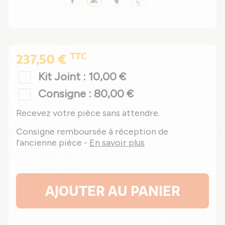
TTC
237,50 €
Kit Joint : 10,00 €
Consigne : 80,00 €
Recevez votre pièce sans attendre.
Consigne remboursée à réception de
l'ancienne pièce -
En savoir plus
AJOUTER AU PANIER