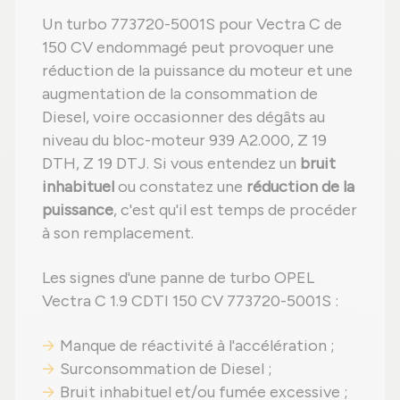
Un turbo 773720-5001S pour Vectra C de
150 CV endommagé peut provoquer une
réduction de la puissance du moteur et une
augmentation de la consommation de
Diesel, voire occasionner des dégâts au
niveau du bloc-moteur 939 A2.000, Z 19
DTH, Z 19 DTJ. Si vous entendez un
bruit
inhabituel
ou constatez une
réduction de la
puissance
, c'est qu'il est temps de procéder
à son remplacement.
Les signes d'une panne de turbo OPEL
Vectra C 1.9 CDTI 150 CV 773720-5001S :
Manque de réactivité à l'accélération ;
Surconsommation de Diesel ;
Bruit inhabituel et/ou fumée excessive ;