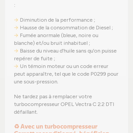
:
Diminution de la performance ;
Hausse de la consommation de Diesel ;
Fumée anormale (bleue, noire ou
blanche) et/ou bruit inhabituel ;
Baisse du niveau d'huile sans qu'on puisse
repérer de fuite ;
Un témoin moteur ou un code erreur
peut apparaître, tel que le code P0299 pour
une sous-pression.
Ne tardez pas à remplacer votre
turbocompresseur OPEL Vectra C 2.2 DTI
défaillant.
♻️ Avec un turbocompresseur