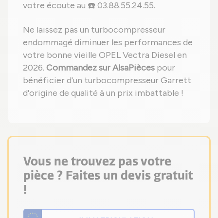
votre écoute au ☎️ 03.88.55.24.55.
Ne laissez pas un turbocompresseur
endommagé diminuer les performances de
votre bonne vieille OPEL Vectra Diesel en
2026.
Commandez sur AlsaPièces
pour
bénéficier d'un turbocompresseur Garrett
d'origine de qualité à un prix imbattable !
Vous ne trouvez pas votre
pièce ? Faites un devis gratuit
!