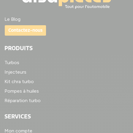
Le Blog
Contactez-nous
PRODUITS
Turbos
Injecteurs
Kit chra turbo
Pompes à huiles
Réparation turbo
SERVICES
Mon compte