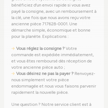
bénéficiez d'un envoi rapide si vous avez
payé la consigne, avec un remboursement à
la clé, une fois que nous avons reçu votre
ancienne pièce 717628-0001. Une
démarche simple, économique et bonne
pour la planète. Explications :
Vous réglez la consigne ?
Votre
commande est expédiée immédiatement,
et vous êtes remboursé dès réception de
votre ancienne pièce auto ;
Vous désirez ne pas la payer ?
Renvoyez-
nous simplement votre pièce
endommagée et nous vous faisons parvenir
rapidement la nouvelle pièce.
Une question ? Notre service client est à