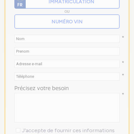
OU
*
*
*
Précisez votre besoin
*
J'accepte de fournir ces informations