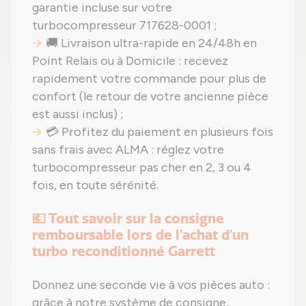
garantie incluse sur votre
turbocompresseur 717628-0001 ;
🚚 Livraison ultra-rapide en 24/48h en
Point Relais ou à Domicile : recevez
rapidement votre commande pour plus de
confort (le retour de votre ancienne pièce
est aussi inclus) ;
💳 Profitez du paiement en plusieurs fois
sans frais avec ALMA : réglez votre
turbocompresseur pas cher en 2, 3 ou 4
fois, en toute sérénité.
💶 Tout savoir sur la consigne
remboursable lors de l'achat d'un
turbo reconditionné Garrett
Donnez une seconde vie à vos pièces auto :
grâce à notre système de consigne,