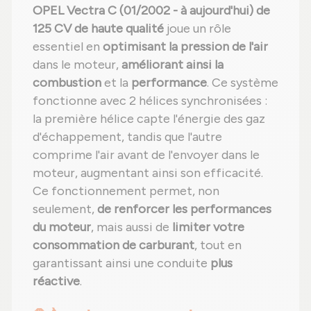
OPEL Vectra C (01/2002 - à aujourd'hui) de
125 CV de haute qualité
joue un rôle
essentiel en
optimisant la pression de l'air
dans le moteur,
améliorant ainsi la
combustion
et la
performance
. Ce système
fonctionne avec 2 hélices synchronisées :
la première hélice capte l'énergie des gaz
d'échappement, tandis que l'autre
comprime l'air avant de l'envoyer dans le
moteur, augmentant ainsi son efficacité.
Ce fonctionnement permet, non
seulement,
de renforcer les performances
du moteur
, mais aussi de
limiter votre
consommation de carburant
, tout en
garantissant ainsi une conduite
plus
réactive
.