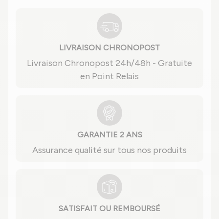
LIVRAISON CHRONOPOST
Livraison Chronopost 24h/48h - Gratuite
en Point Relais
GARANTIE 2 ANS
Assurance qualité sur tous nos produits
SATISFAIT OU REMBOURSÉ