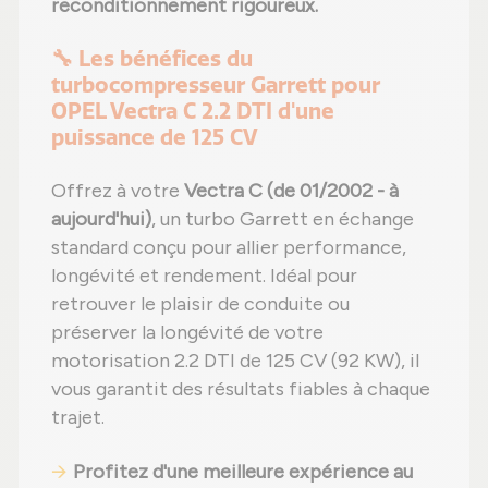
reconditionnement rigoureux.
🔧 Les bénéfices du
turbocompresseur Garrett pour
OPEL Vectra C 2.2 DTI d'une
puissance de 125 CV
Offrez à votre
Vectra C (de 01/2002 - à
aujourd'hui)
, un turbo Garrett en échange
standard conçu pour allier performance,
longévité et rendement. Idéal pour
retrouver le plaisir de conduite ou
préserver la longévité de votre
motorisation 2.2 DTI de 125 CV (92 KW), il
vous garantit des résultats fiables à chaque
trajet.
Profitez d'une meilleure expérience au