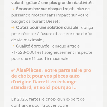
volant
: grâce à une plus grande réactivité ;
Économisez sur chaque trajet
: plus de
puissance moteur sans impact sur votre
budget carburant Diesel ;
Optez pour une solution durable
: conçu
pour résister à l'usure et assurer une durée
de vie maximale ;
Qualité éprouvée
: chaque article
717628-0001 est soigneusement inspecté
pour une efficacité maximale.
✅ AlsaPièces : votre partenaire pro
de choix pour vos pièces auto
d'origine Garrett en échange
standard, et voici pourquoi ...
En 2026, faites le choix d'un expert de
confiance pour trouver votre