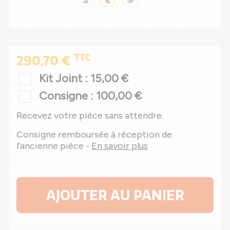
TTC
290,70 €
Kit Joint : 15,00 €
Consigne : 100,00 €
Recevez votre pièce sans attendre.
Consigne remboursée à réception de
l'ancienne pièce -
En savoir plus
AJOUTER AU PANIER