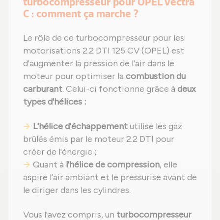
turbocompresseur pour OPEL Vectra
C : comment ça marche ?
Le rôle de ce turbocompresseur pour les
motorisations 2.2 DTI 125 CV (OPEL) est
d'augmenter la pression de l'air dans le
moteur pour optimiser la
combustion du
carburant
. Celui-ci fonctionne grâce à
deux
types d'hélices :
L'hélice d'échappement
utilise les gaz
brûlés émis par le moteur 2.2 DTI pour
créer de l'énergie ;
Quant à
l'hélice de compression
, elle
aspire l'air ambiant et le pressurise avant de
le diriger dans les cylindres.
Vous l'avez compris, un
turbocompresseur