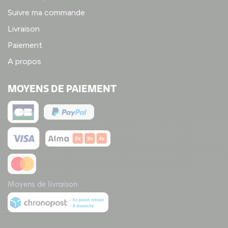
Suivre ma commande
Livraison
Paiement
A propos
MOYENS DE PAIEMENT
Moyens de livraison