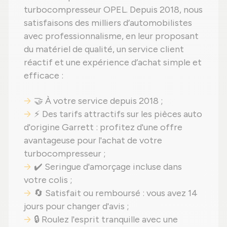
turbocompresseur OPEL. Depuis 2018, nous
satisfaisons des milliers d’automobilistes
avec professionnalisme, en leur proposant
du matériel de qualité, un service client
réactif et une expérience d’achat simple et
efficace :
🤝 À votre service depuis 2018 ;
⚡ Des tarifs attractifs sur les pièces auto
d'origine Garrett : profitez d'une offre
avantageuse pour l'achat de votre
turbocompresseur ;
✔️ Seringue d'amorçage incluse dans
votre colis ;
🔄 Satisfait ou remboursé : vous avez 14
jours pour changer d'avis ;
🔒 Roulez l'esprit tranquille avec une