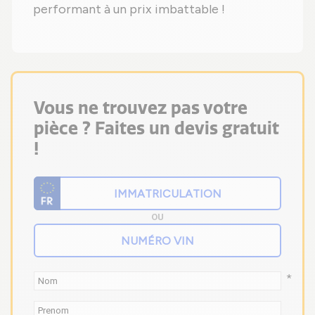
performant à un prix imbattable !
Vous ne trouvez pas votre
pièce ? Faites un devis gratuit
!
OU
*