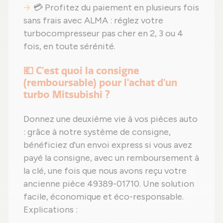
💳 Profitez du paiement en plusieurs fois
sans frais avec ALMA : réglez votre
turbocompresseur pas cher en 2, 3 ou 4
fois, en toute sérénité.
💶 C'est quoi la consigne
(remboursable) pour l'achat d'un
turbo Mitsubishi ?
Donnez une deuxième vie à vos pièces auto
: grâce à notre système de consigne,
bénéficiez d'un envoi express si vous avez
payé la consigne, avec un remboursement à
la clé, une fois que nous avons reçu votre
ancienne pièce 49389-01710. Une solution
facile, économique et éco-responsable.
Explications :