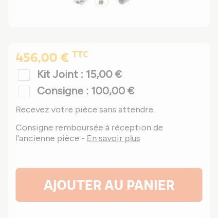
TTC
456,00 €
Kit Joint : 15,00 €
Consigne : 100,00 €
Recevez votre pièce sans attendre.
Consigne remboursée à réception de
l'ancienne pièce -
En savoir plus
AJOUTER AU PANIER