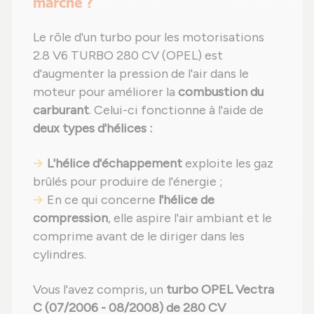
marche ?
Le rôle d'un turbo pour les motorisations
2.8 V6 TURBO 280 CV (OPEL) est
d'augmenter la pression de l'air dans le
moteur pour améliorer la
combustion du
carburant
. Celui-ci fonctionne à l'aide de
deux types d'hélices :
L'hélice d'échappement
exploite les gaz
brûlés pour produire de l'énergie ;
En ce qui concerne
l'hélice de
compression
, elle aspire l'air ambiant et le
comprime avant de le diriger dans les
cylindres.
Vous l'avez compris, un
turbo OPEL Vectra
C (07/2006 - 08/2008) de 280 CV