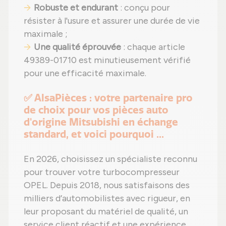
Robuste et endurant
: conçu pour
résister à l'usure et assurer une durée de vie
maximale ;
Une qualité éprouvée
: chaque article
49389-01710 est minutieusement vérifié
pour une efficacité maximale.
✅ AlsaPièces : votre partenaire pro
de choix pour vos pièces auto
d'origine Mitsubishi en échange
standard, et voici pourquoi ...
En 2026, choisissez un spécialiste reconnu
pour trouver votre turbocompresseur
OPEL. Depuis 2018, nous satisfaisons des
milliers d’automobilistes avec rigueur, en
leur proposant du matériel de qualité, un
service client réactif et une expérience