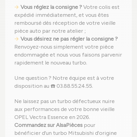
Vous réglez la consigne ?
Votre colis est
expédié immédiatement, et vous êtes
remboursé dès réception de votre vieille
pièce auto par notre atelier ;
Vous désirez ne pas régler la consigne ?
Renvoyez-nous simplement votre pièce
endommagée et nous vous faisons parvenir
rapidement le nouveau turbo.
Une question ? Notre équipe est à votre
disposition au ☎️ 03.88.55.24.55.
Ne laissez pas un turbo défectueux nuire
aux performances de votre bonne vieille
OPEL Vectra Essence en 2026.
Commandez sur AlsaPièces
pour
bénéficier d'un turbo Mitsubishi d'origine