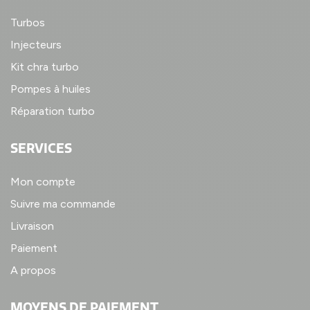
Turbos
Injecteurs
Kit chra turbo
Pompes à huiles
Réparation turbo
SERVICES
Mon compte
Suivre ma commande
Livraison
Paiement
A propos
MOYENS DE PAIEMENT