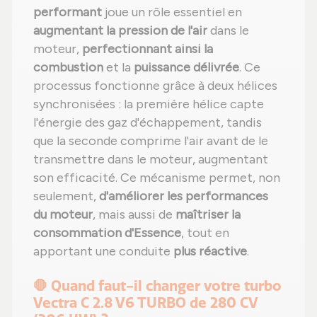
performant
joue un rôle essentiel en
augmentant la pression de l'air
dans le
moteur,
perfectionnant ainsi la
combustion
et la
puissance délivrée
. Ce
processus fonctionne grâce à deux hélices
synchronisées : la première hélice capte
l'énergie des gaz d'échappement, tandis
que la seconde comprime l'air avant de le
transmettre dans le moteur, augmentant
son efficacité. Ce mécanisme permet, non
seulement,
d'améliorer les performances
du moteur
, mais aussi de
maîtriser la
consommation d'Essence
, tout en
apportant une conduite
plus réactive
.
🛑 Quand faut-il changer votre turbo
Vectra C 2.8 V6 TURBO de 280 CV