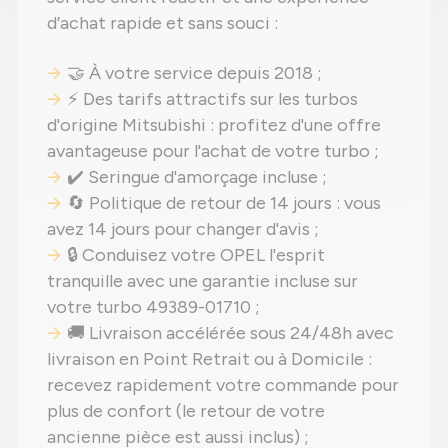
d’achat rapide et sans souci :
🤝 À votre service depuis 2018 ;
⚡ Des tarifs attractifs sur les turbos
d'origine Mitsubishi : profitez d'une offre
avantageuse pour l'achat de votre turbo ;
✔️ Seringue d'amorçage incluse ;
🔄 Politique de retour de 14 jours : vous
avez 14 jours pour changer d'avis ;
🔒 Conduisez votre OPEL l'esprit
tranquille avec une garantie incluse sur
votre turbo 49389-01710 ;
🚚 Livraison accélérée sous 24/48h avec
livraison en Point Retrait ou à Domicile :
recevez rapidement votre commande pour
plus de confort (le retour de votre
ancienne pièce est aussi inclus) ;