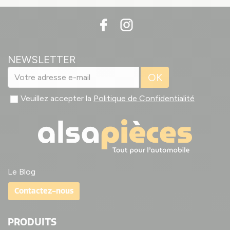
NEWSLETTER
OK
Veuillez accepter la
Politique de Confidentialité
Le Blog
Contactez-nous
PRODUITS