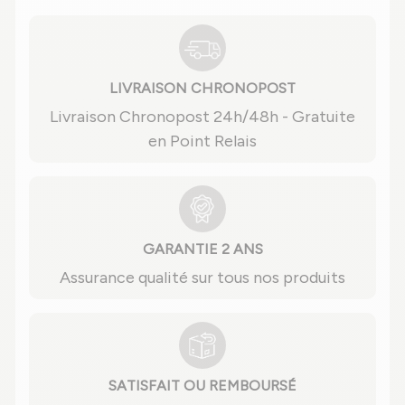
LIVRAISON CHRONOPOST
Livraison Chronopost 24h/48h - Gratuite
en Point Relais
GARANTIE 2 ANS
Assurance qualité sur tous nos produits
SATISFAIT OU REMBOURSÉ