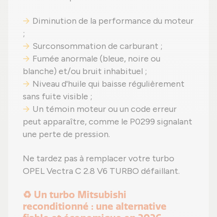
Diminution de la performance du moteur
;
Surconsommation de carburant ;
Fumée anormale (bleue, noire ou
blanche) et/ou bruit inhabituel ;
Niveau d'huile qui baisse régulièrement
sans fuite visible ;
Un témoin moteur ou un code erreur
peut apparaître, comme le P0299 signalant
une perte de pression.
Ne tardez pas à remplacer votre turbo
OPEL Vectra C 2.8 V6 TURBO défaillant.
♻️ Un turbo Mitsubishi
reconditionné : une alternative