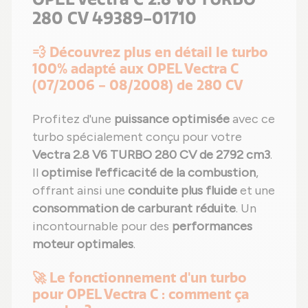
280 CV 49389-01710
💨 Découvrez plus en détail le turbo
100% adapté aux OPEL Vectra C
(07/2006 - 08/2008) de 280 CV
Profitez d'une
puissance optimisée
avec ce
turbo spécialement conçu pour votre
Vectra 2.8 V6 TURBO 280 CV de 2792 cm3
.
Il
optimise l'efficacité de la combustion
,
offrant ainsi une
conduite plus fluide
et une
consommation de carburant réduite
. Un
incontournable pour des
performances
moteur optimales
.
🚀 Le fonctionnement d'un turbo
pour OPEL Vectra C : comment ça