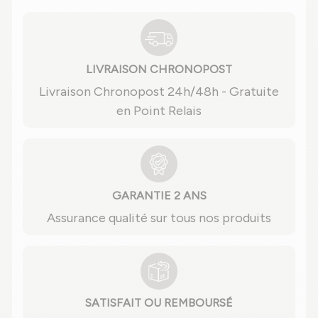
LIVRAISON CHRONOPOST
Livraison Chronopost 24h/48h - Gratuite
en Point Relais
GARANTIE 2 ANS
Assurance qualité sur tous nos produits
SATISFAIT OU REMBOURSÉ