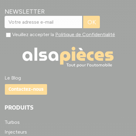
NEWSLETTER
OK
Veuillez accepter la
Politique de Confidentialité
Le Blog
Contactez-nous
PRODUITS
Turbos
Injecteurs