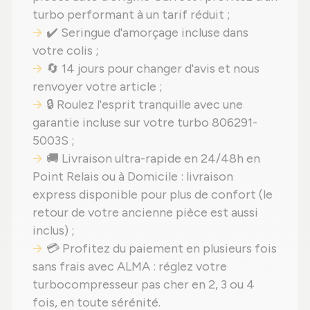
turbo performant à un tarif réduit ;
✔️ Seringue d'amorçage incluse dans
votre colis ;
🔄 14 jours pour changer d'avis et nous
renvoyer votre article ;
🔒 Roulez l'esprit tranquille avec une
garantie incluse sur votre turbo 806291-
5003S ;
🚚 Livraison ultra-rapide en 24/48h en
Point Relais ou à Domicile : livraison
express disponible pour plus de confort (le
retour de votre ancienne pièce est aussi
inclus) ;
💳 Profitez du paiement en plusieurs fois
sans frais avec ALMA : réglez votre
turbocompresseur pas cher en 2, 3 ou 4
fois, en toute sérénité.