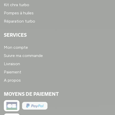
Kit chra turbo
Pompes à huiles
Réparation turbo
SERVICES
Mon compte
Suivre ma commande
Livraison
Paiement
A propos
MOYENS DE PAIEMENT