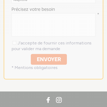
Précisez votre besoin
*
J'accepte de fournir ces informations
pour valider ma demande
ENVOYER
* Mentions obligatoires