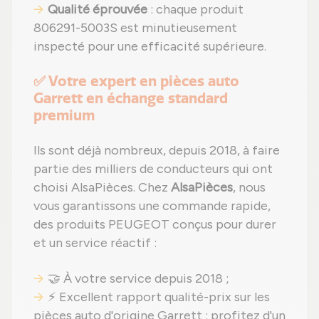
Qualité éprouvée
: chaque produit
806291-5003S est minutieusement
inspecté pour une efficacité supérieure.
✅ Votre expert en pièces auto
Garrett en échange standard
premium
Ils sont déjà nombreux, depuis 2018, à faire
partie des milliers de conducteurs qui ont
choisi AlsaPièces. Chez
AlsaPièces
, nous
vous garantissons une commande rapide,
des produits PEUGEOT conçus pour durer
et un service réactif :
🤝 À votre service depuis 2018 ;
⚡ Excellent rapport qualité-prix sur les
pièces auto d'origine Garrett : profitez d'un