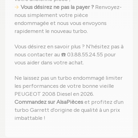
Vous désirez ne pas la payer ?
Renvoyez-
nous simplement votre pièce
endommagée et nous vous envoyons
rapidement le nouveau turbo.
Vous désirez en savoir plus ? N'hésitez pas à
nous contacter au ☎️ 03.88.55.24.55 pour
vous aider dans votre achat.
Ne laissez pas un turbo endommagé limiter
les performances de votre bonne vieille
PEUGEOT 2008 Diesel en 2026.
Commandez sur AlsaPièces
et profitez d'un
turbo Garrett d'origine de qualité à un prix
imbattable !