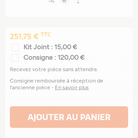
TTC
251,75 €
Kit Joint : 15,00 €
Consigne : 120,00 €
Recevez votre pièce sans attendre.
Consigne remboursée à réception de
l'ancienne pièce -
En savoir plus
AJOUTER AU PANIER