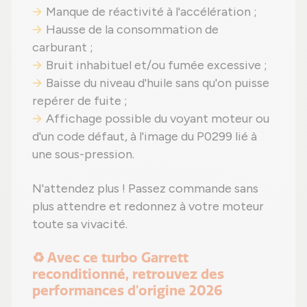
Manque de réactivité à l'accélération ;
Hausse de la consommation de
carburant ;
Bruit inhabituel et/ou fumée excessive ;
Baisse du niveau d'huile sans qu'on puisse
repérer de fuite ;
Affichage possible du voyant moteur ou
d'un code défaut, à l'image du P0299 lié à
une sous-pression.
N'attendez plus ! Passez commande sans
plus attendre et redonnez à votre moteur
toute sa vivacité.
♻️ Avec ce turbo Garrett
reconditionné, retrouvez des
performances d'origine 2026