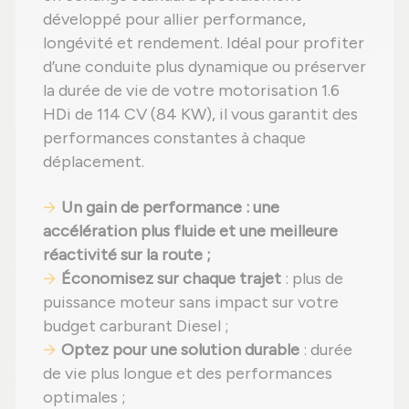
développé pour allier performance,
longévité et rendement. Idéal pour profiter
d’une conduite plus dynamique ou préserver
la durée de vie de votre motorisation 1.6
HDi de 114 CV (84 KW), il vous garantit des
performances constantes à chaque
déplacement.
Un gain de performance : une
accélération plus fluide et une meilleure
réactivité sur la route ;
Économisez sur chaque trajet
: plus de
puissance moteur sans impact sur votre
budget carburant Diesel ;
Optez pour une solution durable
: durée
de vie plus longue et des performances
optimales ;