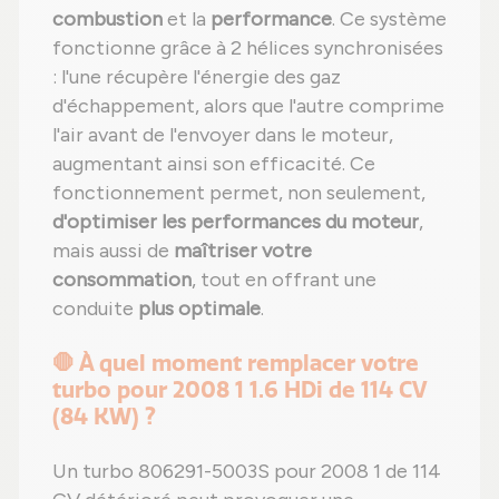
combustion
et la
performance
. Ce système
fonctionne grâce à 2 hélices synchronisées
: l'une récupère l'énergie des gaz
d'échappement, alors que l'autre comprime
l'air avant de l'envoyer dans le moteur,
augmentant ainsi son efficacité. Ce
fonctionnement permet, non seulement,
d'optimiser les performances du moteur
,
mais aussi de
maîtriser votre
consommation
, tout en offrant une
conduite
plus optimale
.
🛑 À quel moment remplacer votre
turbo pour 2008 1 1.6 HDi de 114 CV
(84 KW) ?
Un turbo 806291-5003S pour 2008 1 de 114