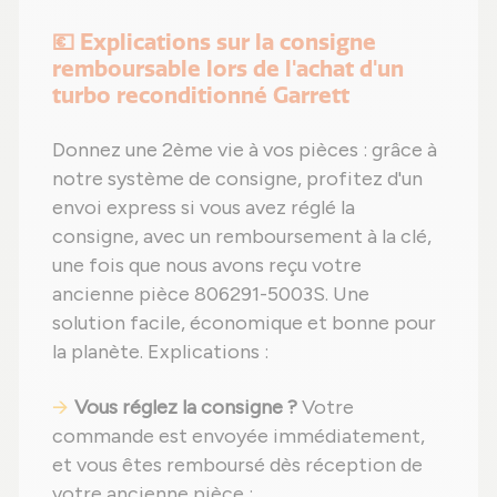
💶 Explications sur la consigne
remboursable lors de l'achat d'un
turbo reconditionné Garrett
Donnez une 2ème vie à vos pièces : grâce à
notre système de consigne, profitez d'un
envoi express si vous avez réglé la
consigne, avec un remboursement à la clé,
une fois que nous avons reçu votre
ancienne pièce 806291-5003S. Une
solution facile, économique et bonne pour
la planète. Explications :
Vous réglez la consigne ?
Votre
commande est envoyée immédiatement,
et vous êtes remboursé dès réception de
votre ancienne pièce ;