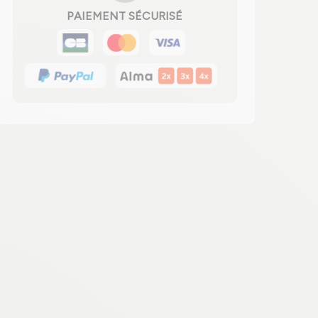
PAIEMENT SÉCURISÉ