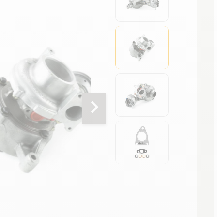
chevron_right