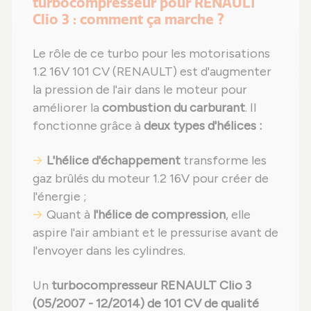
turbocompresseur pour RENAULT
Clio 3 : comment ça marche ?
Le rôle de ce turbo pour les motorisations
1.2 16V 101 CV (RENAULT) est d'augmenter
la pression de l'air dans le moteur pour
améliorer la
combustion du carburant
. Il
fonctionne grâce à
deux types d'hélices :
L'hélice d'échappement
transforme les
gaz brûlés du moteur 1.2 16V pour créer de
l'énergie ;
Quant à
l'hélice de compression
, elle
aspire l'air ambiant et le pressurise avant de
l'envoyer dans les cylindres.
Un
turbocompresseur RENAULT Clio 3
(05/2007 - 12/2014) de 101 CV de qualité