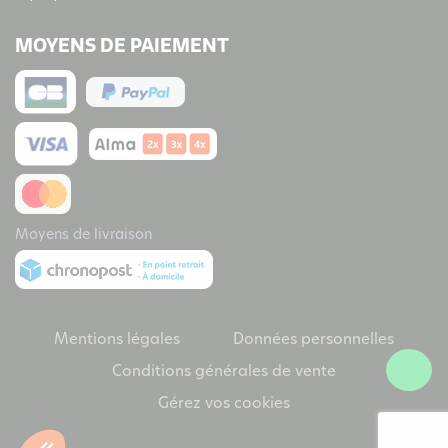
MOYENS DE PAIEMENT
Moyens de livraison
Mentions légales
Données personnelles
Conditions générales de vente
Gérez vos cookies