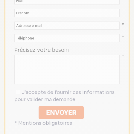
*
*
Précisez votre besoin
*
J'accepte de fournir ces informations
pour valider ma demande
ENVOYER
* Mentions obligatoires