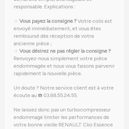
responsable. Explications :
Vous payez la consigne ?
Votre colis est
envoyé immédiatement, et vous êtes
remboursé dès réception de votre
ancienne pièce ;
Vous désirez ne pas régler la consigne ?
Renvoyez-nous simplement votre pièce
endommagée et nous vous faisons parvenir
rapidement la nouvelle pièce.
Un doute ? Notre service client est à votre
écoute au ☎️ 03.88.55.24.55.
Ne laissez donc pas un turbocompresseur
endommagé limiter les performances de
votre bonne vieille RENAULT Clio Essence