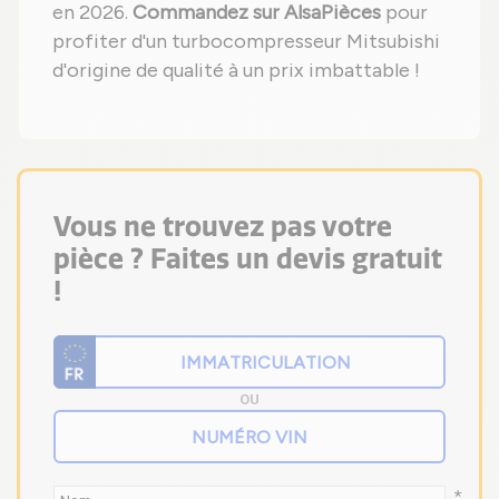
en 2026.
Commandez sur AlsaPièces
pour
profiter d'un turbocompresseur Mitsubishi
d'origine de qualité à un prix imbattable !
Vous ne trouvez pas votre
pièce ? Faites un devis gratuit
!
OU
*