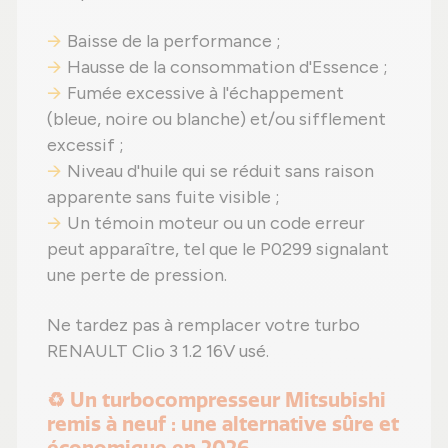
Baisse de la performance ;
Hausse de la consommation d'Essence ;
Fumée excessive à l'échappement
(bleue, noire ou blanche) et/ou sifflement
excessif ;
Niveau d'huile qui se réduit sans raison
apparente sans fuite visible ;
Un témoin moteur ou un code erreur
peut apparaître, tel que le P0299 signalant
une perte de pression.
Ne tardez pas à remplacer votre turbo
RENAULT Clio 3 1.2 16V usé.
♻️ Un turbocompresseur Mitsubishi
remis à neuf : une alternative sûre et