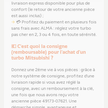
livraison express disponible pour plus de
confort (le retour de votre ancienne pièce
est aussi inclus) ;
💳 Profitez du paiement en plusieurs fois
sans frais avec ALMA : réglez votre turbo
pas cher en 2, 3 ou 4 fois, en toute sérénité.
💶 C'est quoi la consigne
(remboursable) pour l'achat d'un
turbo Mitsubishi ?
Donnez une 2ème vie à vos pièces : grâce à
notre système de consigne, profitez d'une
livraison rapide si vous avez réglé la
consigne, avec un remboursement à la clé,
une fois que nous avons reçu votre
ancienne pièce 49173-07621. Une
démarche simple, avantageuse et