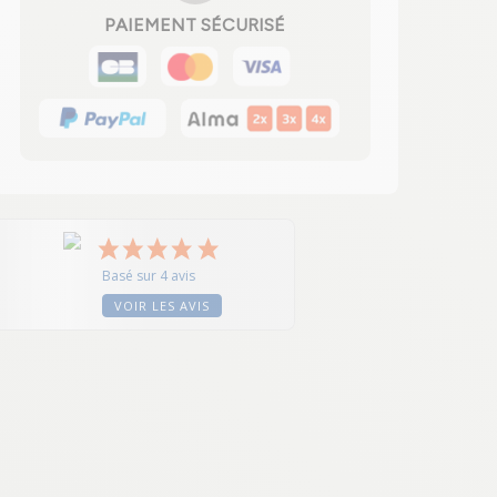
PAIEMENT SÉCURISÉ
Basé sur 4 avis
VOIR LES AVIS