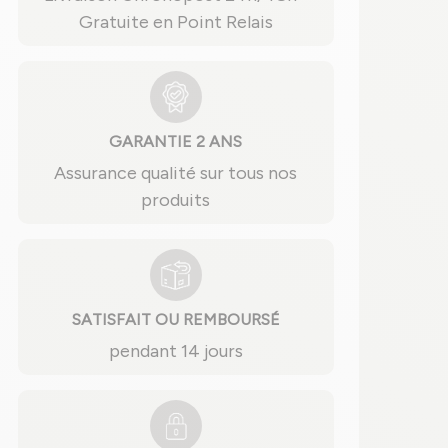
Gratuite en Point Relais
GARANTIE 2 ANS
Assurance qualité sur tous nos
produits
SATISFAIT OU REMBOURSÉ
pendant 14 jours