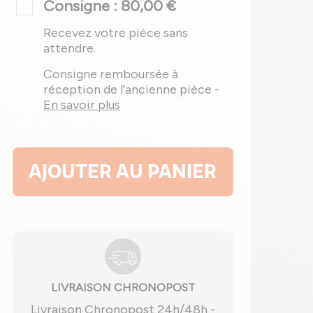
Consigne : 80,00 €
Recevez votre pièce sans
attendre.
Consigne remboursée à
réception de l'ancienne pièce -
En savoir plus
AJOUTER AU PANIER
LIVRAISON CHRONOPOST
Livraison Chronopost 24h/48h -