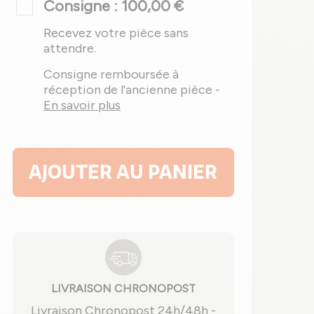
Consigne : 100,00 €
Recevez votre pièce sans
attendre.
Consigne remboursée à
réception de l'ancienne pièce -
En savoir plus
AJOUTER AU PANIER
LIVRAISON CHRONOPOST
Livraison Chronopost 24h/48h -