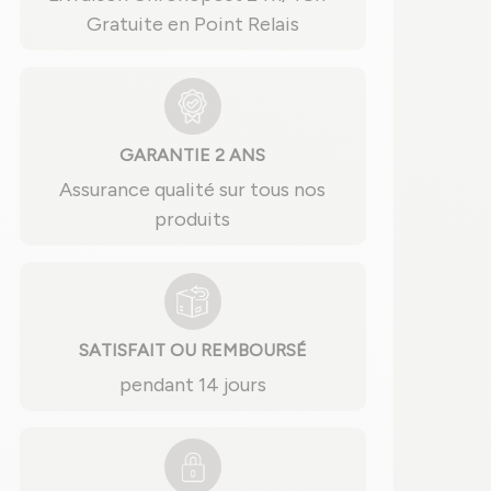
Gratuite en Point Relais
GARANTIE 2 ANS
Assurance qualité sur tous nos
produits
SATISFAIT OU REMBOURSÉ
pendant 14 jours