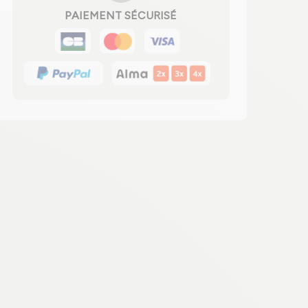
PAIEMENT SÉCURISÉ