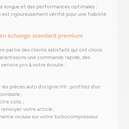
lus longue et des performances optimales ;
 est rigoureusement vérifié pour une fiabilité
I en échange standard premium
re partie des clients satisfaits qui ont choisi
garantissons une commande rapide, des
service pro à votre écoute :
 les pièces auto d'origine IHI : profitez d'un
bordable ;
tre colis ;
 renvoyer votre article ;
 garantie incluse sur votre turbocompresseur