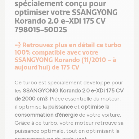
spécialement conçu pour
optimiser votre SSANGYONG
Korando 2.0 e-XDi 175 CV
798015-5002S
💨 Retrouvez plus en détail ce turbo
100% compatible avec votre
SSANGYONG Korando (11/2010 - à
aujourd'hui) de 175 CV
Ce turbo est spécialement développé pour
les
SSANGYONG Korando 2.0 e-XDi 175 CV
de 2000 cm3
. Pièce essentielle du moteur,
il optimise la
puissance
et
optimise la
consommation d'énergie
de votre voiture.
Grâce à ce turbo, votre moteur retrouve sa
puissance optimale, tout en optimisant la