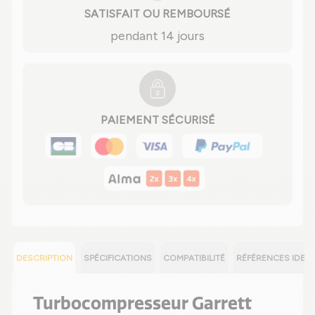
SATISFAIT OU REMBOURSÉ
pendant 14 jours
PAIEMENT SÉCURISÉ
DESCRIPTION
SPÉCIFICATIONS
COMPATIBILITÉ
RÉFÉRENCES IDEN
Turbocompresseur Garrett