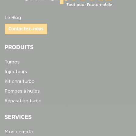
Le Blog
Contactez-nous
PRODUITS
Turbos
Injecteurs
Kit chra turbo
Pompes à huiles
Réparation turbo
SERVICES
Mon compte