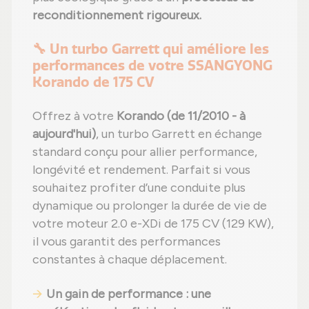
reconditionnement rigoureux.
🔧 Un turbo Garrett qui améliore les
performances de votre SSANGYONG
Korando de 175 CV
Offrez à votre
Korando (de 11/2010 - à
aujourd'hui)
, un turbo Garrett en échange
standard conçu pour allier performance,
longévité et rendement. Parfait si vous
souhaitez profiter d’une conduite plus
dynamique ou prolonger la durée de vie de
votre moteur 2.0 e-XDi de 175 CV (129 KW),
il vous garantit des performances
constantes à chaque déplacement.
Un gain de performance : une