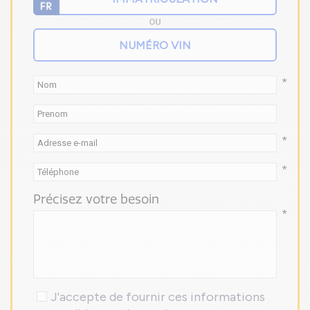
OU
*
*
*
Précisez votre besoin
*
J'accepte de fournir ces informations