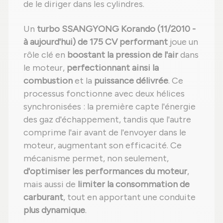
de le diriger dans les cylindres.
Un
turbo SSANGYONG Korando (11/2010 -
à aujourd'hui) de 175 CV performant
joue un
rôle clé en
boostant la pression de l'air
dans
le moteur,
perfectionnant ainsi la
combustion
et la
puissance délivrée
. Ce
processus fonctionne avec deux hélices
synchronisées : la première capte l'énergie
des gaz d'échappement, tandis que l'autre
comprime l'air avant de l'envoyer dans le
moteur, augmentant son efficacité. Ce
mécanisme permet, non seulement,
d'optimiser les performances du moteur
,
mais aussi de
limiter la consommation de
carburant
, tout en apportant une conduite
plus dynamique
.