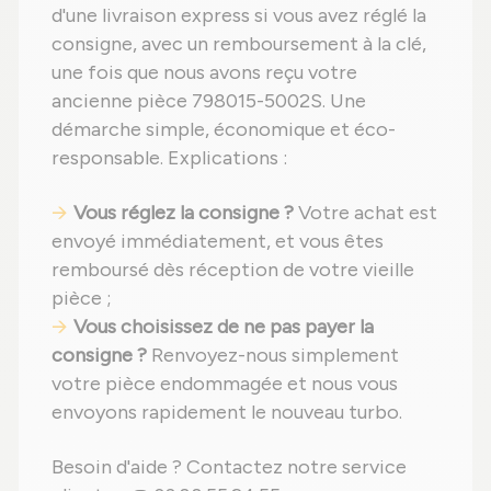
d'une livraison express si vous avez réglé la
consigne, avec un remboursement à la clé,
une fois que nous avons reçu votre
ancienne pièce 798015-5002S. Une
démarche simple, économique et éco-
responsable. Explications :
Vous réglez la consigne ?
Votre achat est
envoyé immédiatement, et vous êtes
remboursé dès réception de votre vieille
pièce ;
Vous choisissez de ne pas payer la
consigne ?
Renvoyez-nous simplement
votre pièce endommagée et nous vous
envoyons rapidement le nouveau turbo.
Besoin d'aide ? Contactez notre service