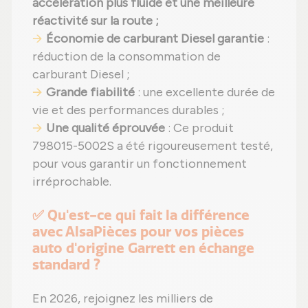
accélération plus fluide et une meilleure
réactivité sur la route ;
Économie de carburant Diesel garantie
:
réduction de la consommation de
carburant Diesel ;
Grande fiabilité
: une excellente durée de
vie et des performances durables ;
Une qualité éprouvée
: Ce produit
798015-5002S a été rigoureusement testé,
pour vous garantir un fonctionnement
irréprochable.
✅ Qu'est-ce qui fait la différence
avec AlsaPièces pour vos pièces
auto d'origine Garrett en échange
standard ?
En 2026, rejoignez les milliers de