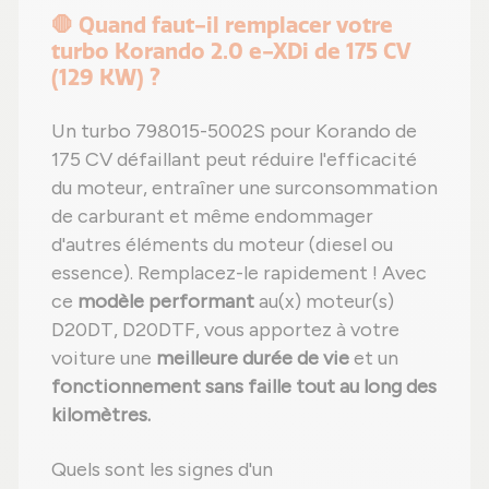
🛑 Quand faut-il remplacer votre
turbo Korando 2.0 e-XDi de 175 CV
(129 KW) ?
Un turbo 798015-5002S pour Korando de
175 CV défaillant peut réduire l'efficacité
du moteur, entraîner une surconsommation
de carburant et même endommager
d'autres éléments du moteur (diesel ou
essence). Remplacez-le rapidement ! Avec
ce
modèle performant
au(x) moteur(s)
D20DT, D20DTF, vous apportez à votre
voiture une
meilleure durée de vie
et un
fonctionnement sans faille tout au long des
kilomètres.
Quels sont les signes d'un