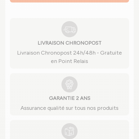
LIVRAISON CHRONOPOST
Livraison Chronopost 24h/48h - Gratuite
en Point Relais
GARANTIE 2 ANS
Assurance qualité sur tous nos produits