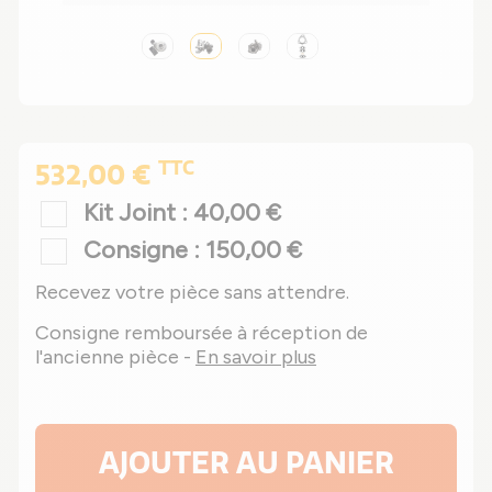
TTC
532,00 €
Kit Joint : 40,00 €
Consigne : 150,00 €
Recevez votre pièce sans attendre.
Consigne remboursée à réception de
l'ancienne pièce -
En savoir plus
AJOUTER AU PANIER