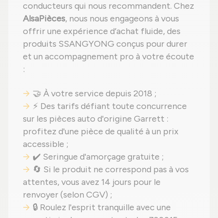
conducteurs qui nous recommandent. Chez
AlsaPièces
, nous nous engageons à vous
offrir une expérience d’achat fluide, des
produits SSANGYONG conçus pour durer
et un accompagnement pro à votre écoute
:
🤝 À votre service depuis 2018 ;
⚡ Des tarifs défiant toute concurrence
sur les pièces auto d'origine Garrett :
profitez d'une pièce de qualité à un prix
accessible ;
✔️ Seringue d'amorçage gratuite ;
🔄 Si le produit ne correspond pas à vos
attentes, vous avez 14 jours pour le
renvoyer (selon CGV) ;
🔒 Roulez l'esprit tranquille avec une