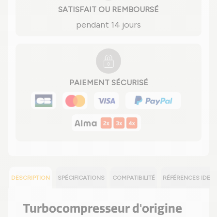
SATISFAIT OU REMBOURSÉ
pendant 14 jours
PAIEMENT SÉCURISÉ
DESCRIPTION
SPÉCIFICATIONS
COMPATIBILITÉ
RÉFÉRENCES IDEN
Turbocompresseur d'origine