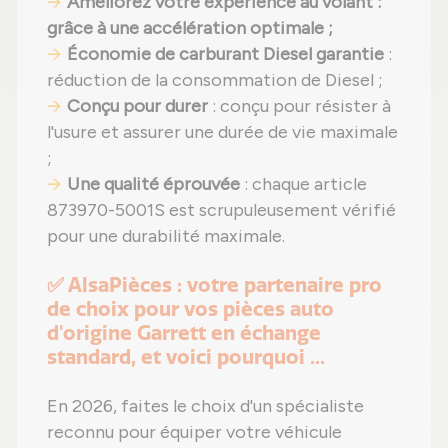
Améliorez votre expérience au volant
:
grâce à une accélération optimale ;
Économie de carburant Diesel garantie
:
réduction de la consommation de Diesel ;
Conçu pour durer
: conçu pour résister à
l'usure et assurer une durée de vie maximale
;
Une qualité éprouvée
: chaque article
873970-5001S est scrupuleusement vérifié
pour une durabilité maximale.
✅ AlsaPièces : votre partenaire pro
de choix pour vos pièces auto
d'origine Garrett en échange
standard, et voici pourquoi ...
En 2026, faites le choix d'un spécialiste
reconnu pour équiper votre véhicule