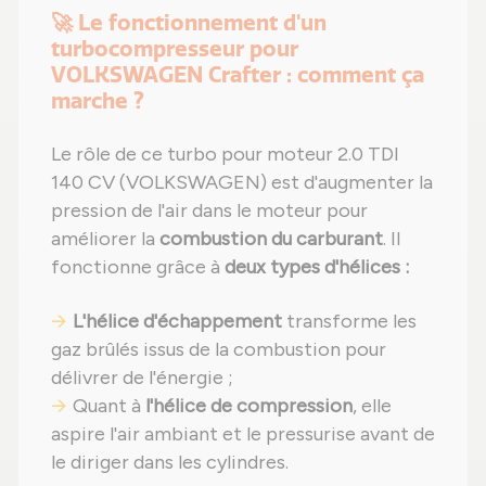
🚀 Le fonctionnement d'un
turbocompresseur pour
VOLKSWAGEN Crafter : comment ça
marche ?
Le rôle de ce turbo pour moteur 2.0 TDI
140 CV (VOLKSWAGEN) est d'augmenter la
pression de l'air dans le moteur pour
améliorer la
combustion du carburant
. Il
fonctionne grâce à
deux types d'hélices :
L'hélice d'échappement
transforme les
gaz brûlés issus de la combustion pour
délivrer de l'énergie ;
Quant à
l'hélice de compression
, elle
aspire l'air ambiant et le pressurise avant de
le diriger dans les cylindres.