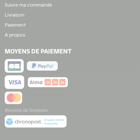
Suivre ma commande
Livraison
Paiement
A propos
MOYENS DE PAIEMENT
Moyens de livraison