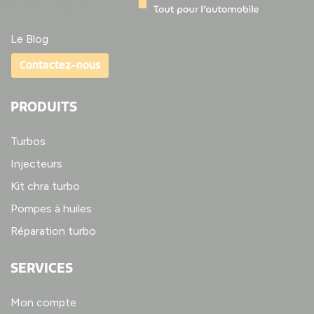
Le Blog
Contactez-nous
PRODUITS
Turbos
Injecteurs
Kit chra turbo
Pompes à huiles
Réparation turbo
SERVICES
Mon compte