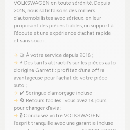
VOLKSWAGEN en toute sérénité. Depuis
2018, nous satisfaisons des milliers
d’automobilistes avec sérieux, en leur
proposant des pièces fiables, un support à
l’écoute et une expérience d’achat rapide
et sans souci :
🤝 À votre service depuis 2018 ;
⚡ Des tarifs attractifs sur les pièces auto
d'origine Garrett : profitez d'une offre
avantageuse pour l'achat de votre pièce
auto ;
✔️ Seringue d'amorçage incluse ;
🔄 Retours faciles : vous avez 14 jours
pour changer d'avis ;
🔒 Conduisez votre VOLKSWAGEN
l'esprit tranquille avec une garantie incluse