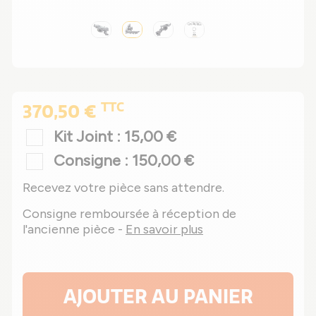
TTC
370,50 €
Kit Joint : 15,00 €
Consigne : 150,00 €
Recevez votre pièce sans attendre.
Consigne remboursée à réception de
l'ancienne pièce -
En savoir plus
AJOUTER AU PANIER