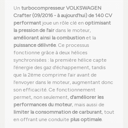
Un
turbocompresseur VOLKSWAGEN
Crafter (09/2016 - à aujourd'hui) de 140 CV
performant
joue un rôle clé en
optimisant
la pression de l'air
dans le moteur,
améliorant ainsi la combustion
et la
puissance délivrée
. Ce processus
fonctionne grâce à deux hélices
synchronisées : la première hélice capte
l'énergie des gaz d'échappement, tandis
que la 2ème comprime l'air avant de
l'envoyer dans le moteur, augmentant donc
son efficacité. Ce fonctionnement
permet, non seulement,
d'améliorer les
performances du moteur
, mais aussi de
limiter la consommation de carburant
, tout
en offrant une conduite
plus optimale
.