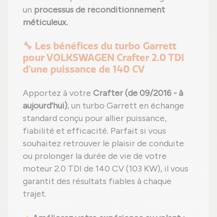
un
processus de reconditionnement
méticuleux.
🔧 Les bénéfices du turbo Garrett
pour VOLKSWAGEN Crafter 2.0 TDI
d'une puissance de 140 CV
Apportez à votre
Crafter (de 09/2016 - à
aujourd'hui)
, un turbo Garrett en échange
standard conçu pour allier puissance,
fiabilité et efficacité. Parfait si vous
souhaitez retrouver le plaisir de conduite
ou prolonger la durée de vie de votre
moteur 2.0 TDI de 140 CV (103 KW), il vous
garantit des résultats fiables à chaque
trajet.