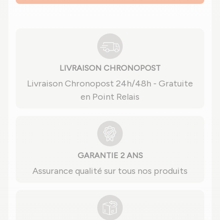
LIVRAISON CHRONOPOST
Livraison Chronopost 24h/48h - Gratuite
en Point Relais
GARANTIE 2 ANS
Assurance qualité sur tous nos produits