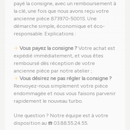
payé la consigne, avec un remboursement à
la clé, une fois que nous avons reçu votre
ancienne pièce 873970-5001S. Une
démarche simple, économique et éco-
responsable. Explications :
Vous payez la consigne ?
Votre achat est
expédié immédiatement, et vous êtes
remboursé dès réception de votre
ancienne pièce par notre atelier ;
Vous désirez ne pas régler la consigne ?
Renvoyez-nous simplement votre pièce
endommagée et nous vous faisons parvenir
rapidement le nouveau turbo.
Une question ? Notre équipe est à votre
disposition au ☎️ 03.88.55.24.55.