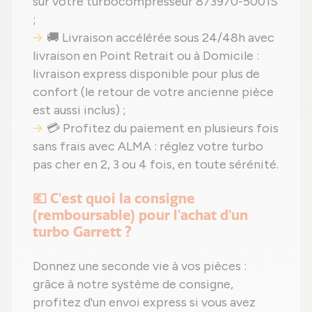
sur votre turbocompresseur 873970-5001S
;
🚚 Livraison accélérée sous 24/48h avec
livraison en Point Retrait ou à Domicile :
livraison express disponible pour plus de
confort (le retour de votre ancienne pièce
est aussi inclus) ;
💳 Profitez du paiement en plusieurs fois
sans frais avec ALMA : réglez votre turbo
pas cher en 2, 3 ou 4 fois, en toute sérénité.
💶 C'est quoi la consigne
(remboursable) pour l'achat d'un
turbo Garrett ?
Donnez une seconde vie à vos pièces :
grâce à notre système de consigne,
profitez d'un envoi express si vous avez