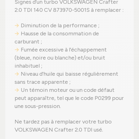
Signes d'un turbo VOLKSWAGEN Crafter
2.0 TDI 140 CV 873970-5001S à remplacer :
Diminution de la performance ;
Hausse de la consommation de
carburant ;
Fumée excessive à l'échappement
(bleue, noire ou blanche) et/ou bruit
inhabituel ;
Niveau d'huile qui baisse régulièrement
sans trace apparente ;
Un témoin moteur ou un code défaut
peut apparaître, tel que le code P0299 pour
une sous-pression.
Ne tardez pas à remplacer votre turbo
VOLKSWAGEN Crafter 2.0 TDI usé.