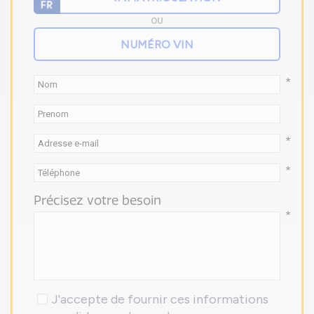
OU
*
*
*
Précisez votre besoin
*
J'accepte de fournir ces informations