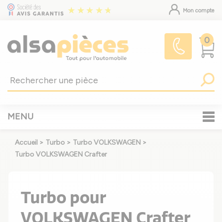
Mon compte
0
MENU
Accueil
>
Turbo
>
Turbo VOLKSWAGEN
>
Turbo VOLKSWAGEN Crafter
Turbo pour
VOLKSWAGEN Crafter