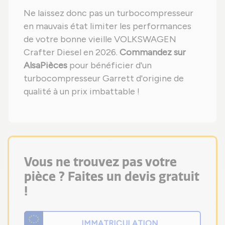
Ne laissez donc pas un turbocompresseur
en mauvais état limiter les performances
de votre bonne vieille VOLKSWAGEN
Crafter Diesel en 2026.
Commandez sur
AlsaPièces
pour bénéficier d'un
turbocompresseur Garrett d'origine de
qualité à un prix imbattable !
Vous ne trouvez pas votre
pièce ? Faites un devis gratuit
!