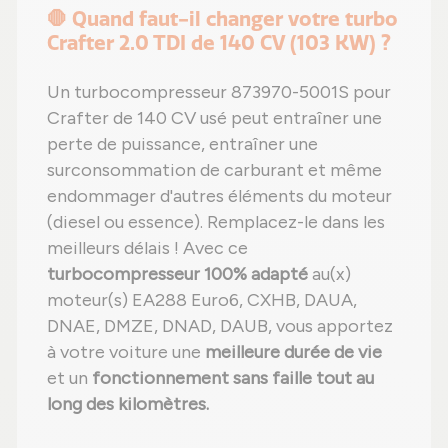
🛑 Quand faut-il changer votre turbo
Crafter 2.0 TDI de 140 CV (103 KW) ?
Un turbocompresseur 873970-5001S pour
Crafter de 140 CV usé peut entraîner une
perte de puissance, entraîner une
surconsommation de carburant et même
endommager d'autres éléments du moteur
(diesel ou essence). Remplacez-le dans les
meilleurs délais ! Avec ce
turbocompresseur 100% adapté
au(x)
moteur(s) EA288 Euro6, CXHB, DAUA,
DNAE, DMZE, DNAD, DAUB, vous apportez
à votre voiture une
meilleure durée de vie
et un
fonctionnement sans faille tout au
long des kilomètres.