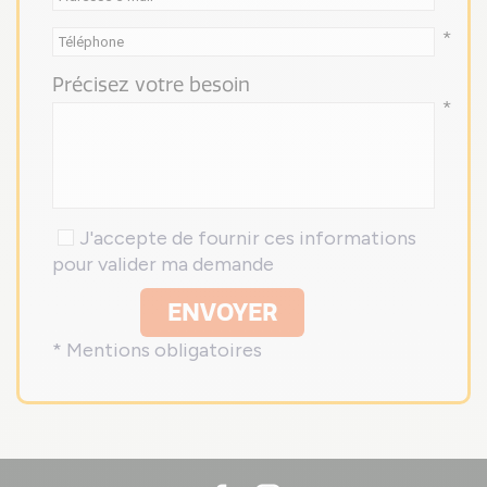
*
Précisez votre besoin
*
J'accepte de fournir ces informations
pour valider ma demande
ENVOYER
* Mentions obligatoires