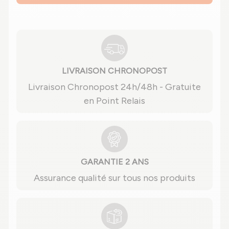
LIVRAISON CHRONOPOST
Livraison Chronopost 24h/48h - Gratuite
en Point Relais
GARANTIE 2 ANS
Assurance qualité sur tous nos produits