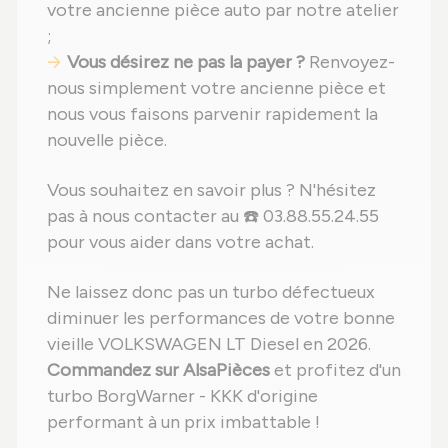
votre ancienne pièce auto par notre atelier
;
Vous désirez ne pas la payer ?
Renvoyez-
nous simplement votre ancienne pièce et
nous vous faisons parvenir rapidement la
nouvelle pièce.
Vous souhaitez en savoir plus ? N'hésitez
pas à nous contacter au ☎️ 03.88.55.24.55
pour vous aider dans votre achat.
Ne laissez donc pas un turbo défectueux
diminuer les performances de votre bonne
vieille VOLKSWAGEN LT Diesel en 2026.
Commandez sur AlsaPièces
et profitez d'un
turbo BorgWarner - KKK d'origine
performant à un prix imbattable !