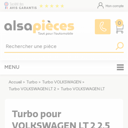
Mon compte
0
MENU
Accueil
>
Turbo
>
Turbo VOLKSWAGEN
>
Turbo VOLKSWAGEN LT 2
>
Turbo VOLKSWAGEN LT
Turbo pour
VOLKSWAGEN LT 2 2.5