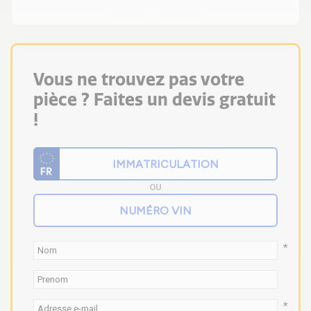
Vous ne trouvez pas votre
pièce ? Faites un devis gratuit
!
OU
*
*