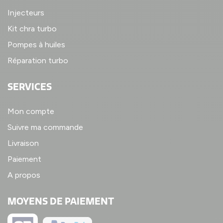
Injecteurs
Kit chra turbo
Pompes à huiles
Réparation turbo
SERVICES
Mon compte
Suivre ma commande
Livraison
Paiement
A propos
MOYENS DE PAIEMENT