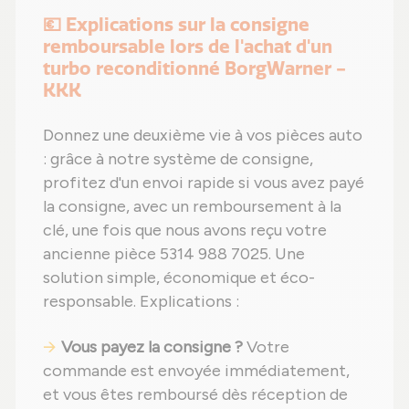
💶 Explications sur la consigne
remboursable lors de l'achat d'un
turbo reconditionné BorgWarner -
KKK
Donnez une deuxième vie à vos pièces auto
: grâce à notre système de consigne,
profitez d'un envoi rapide si vous avez payé
la consigne, avec un remboursement à la
clé, une fois que nous avons reçu votre
ancienne pièce 5314 988 7025. Une
solution simple, économique et éco-
responsable. Explications :
Vous payez la consigne ?
Votre
commande est envoyée immédiatement,
et vous êtes remboursé dès réception de