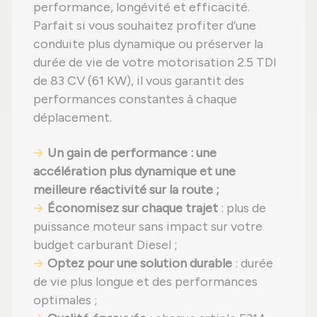
performance, longévité et efficacité.
Parfait si vous souhaitez profiter d’une
conduite plus dynamique ou préserver la
durée de vie de votre motorisation 2.5 TDI
de 83 CV (61 KW), il vous garantit des
performances constantes à chaque
déplacement.
Un gain de performance : une
accélération plus dynamique et une
meilleure réactivité sur la route ;
Économisez sur chaque trajet
: plus de
puissance moteur sans impact sur votre
budget carburant Diesel ;
Optez pour une solution durable
: durée
de vie plus longue et des performances
optimales ;