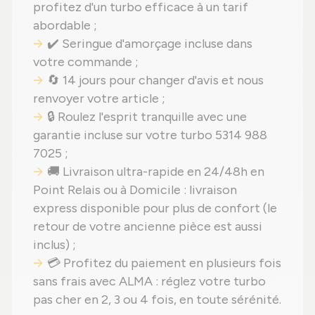
profitez d'un turbo efficace à un tarif
abordable ;
✔️ Seringue d'amorçage incluse dans
votre commande ;
🔄 14 jours pour changer d'avis et nous
renvoyer votre article ;
🔒 Roulez l'esprit tranquille avec une
garantie incluse sur votre turbo 5314 988
7025 ;
🚚 Livraison ultra-rapide en 24/48h en
Point Relais ou à Domicile : livraison
express disponible pour plus de confort (le
retour de votre ancienne pièce est aussi
inclus) ;
💳 Profitez du paiement en plusieurs fois
sans frais avec ALMA : réglez votre turbo
pas cher en 2, 3 ou 4 fois, en toute sérénité.