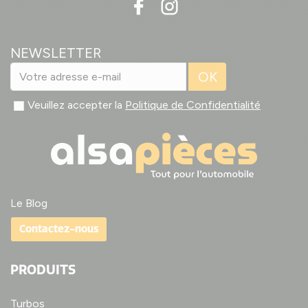
NEWSLETTER
OK
Veuillez accepter la
Politique de Confidentialité
Le Blog
Contactez-nous
PRODUITS
Turbos