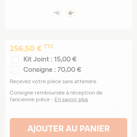
TTC
256,50 €
Kit Joint : 15,00 €
Consigne : 70,00 €
Recevez votre pièce sans attendre.
Consigne remboursée à réception de
l'ancienne pièce -
En savoir plus
AJOUTER AU PANIER