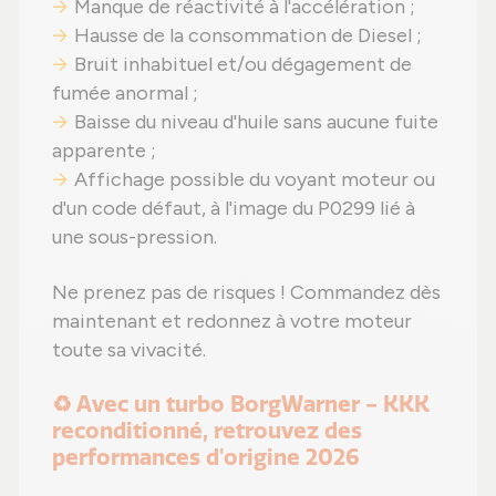
Manque de réactivité à l'accélération ;
Hausse de la consommation de Diesel ;
Bruit inhabituel et/ou dégagement de
fumée anormal ;
Baisse du niveau d'huile sans aucune fuite
apparente ;
Affichage possible du voyant moteur ou
d'un code défaut, à l'image du P0299 lié à
une sous-pression.
Ne prenez pas de risques ! Commandez dès
maintenant et redonnez à votre moteur
toute sa vivacité.
♻️ Avec un turbo BorgWarner - KKK
reconditionné, retrouvez des
performances d'origine 2026