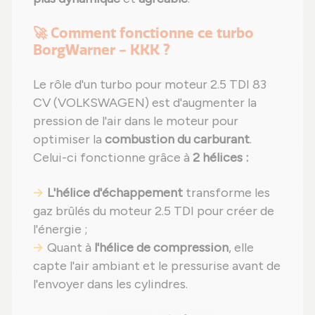
🚀 Comment fonctionne ce turbo
BorgWarner - KKK ?
Le rôle d'un turbo pour moteur 2.5 TDI 83
CV (VOLKSWAGEN) est d'augmenter la
pression de l'air dans le moteur pour
optimiser la
combustion du carburant
.
Celui-ci fonctionne grâce à
2 hélices :
L'hélice d'échappement
transforme les
gaz brûlés du moteur 2.5 TDI pour créer de
l'énergie ;
Quant à
l'hélice de compression
, elle
capte l'air ambiant et le pressurise avant de
l'envoyer dans les cylindres.