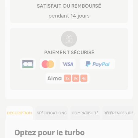
SATISFAIT OU REMBOURSÉ
pendant 14 jours
PAIEMENT SÉCURISÉ
DESCRIPTION
SPÉCIFICATIONS
COMPATIBILITÉ
RÉFÉRENCES IDEN
Optez pour le turbo