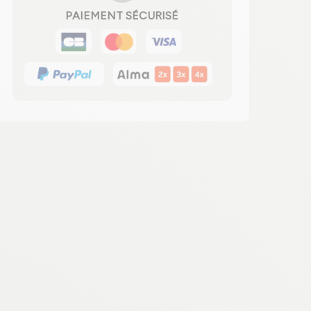
PAIEMENT SÉCURISÉ