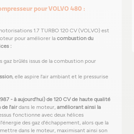
compresseur pour VOLVO 480 :
 motorisations 1.7 TURBO 120 CV (VOLVO) est
moteur pour améliorer la
combustion du
ces :
 gaz brûlés issus de la combustion pour
ssion
, elle aspire l'air ambiant et le pressurise
 - à aujourd'hui) de 120 CV de haute qualité
de l'air
dans le moteur,
améliorant ainsi la
essus fonctionne avec deux hélices
 l'énergie des gaz d'échappement, alors que la
smettre dans le moteur, maximisant ainsi son