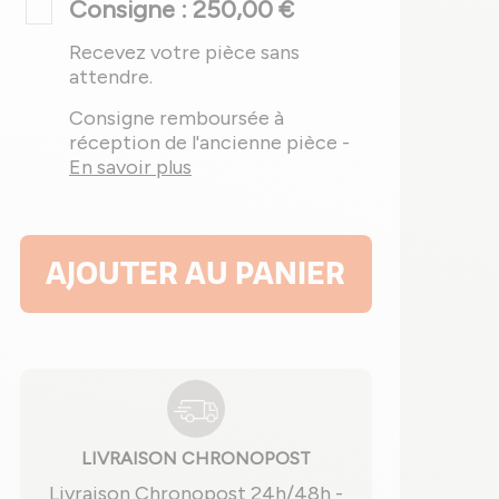
Consigne : 250,00 €
Recevez votre pièce sans
attendre.
Consigne remboursée à
réception de l'ancienne pièce -
En savoir plus
AJOUTER AU PANIER
LIVRAISON CHRONOPOST
Livraison Chronopost 24h/48h -