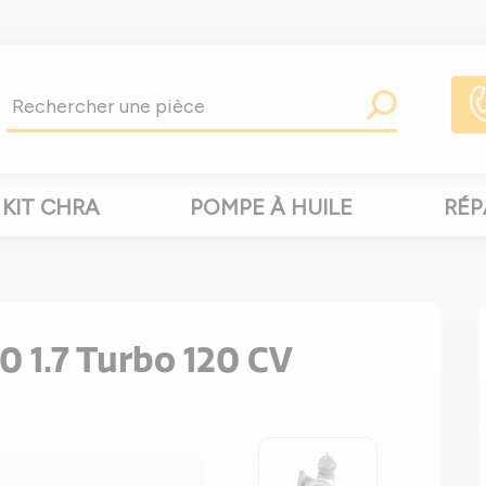
KIT CHRA
POMPE À HUILE
RÉP
 1.7 Turbo 120 CV