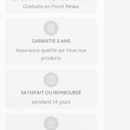
Gratuite en Point Relais
GARANTIE 2 ANS
Assurance qualité sur tous nos
produits
SATISFAIT OU REMBOURSÉ
pendant 14 jours