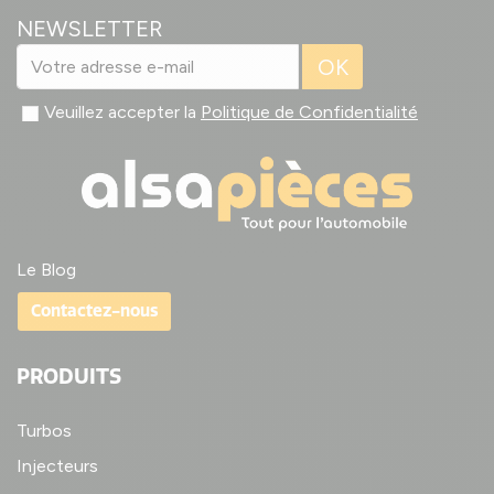
NEWSLETTER
OK
Veuillez accepter la
Politique de Confidentialité
Le Blog
Contactez-nous
PRODUITS
Turbos
Injecteurs