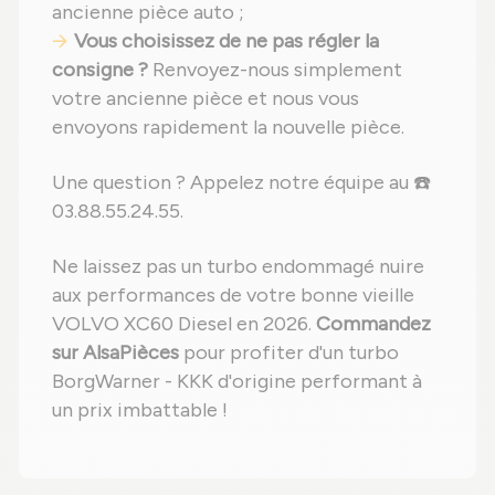
ancienne pièce auto ;
Vous choisissez de ne pas régler la
consigne ?
Renvoyez-nous simplement
votre ancienne pièce et nous vous
envoyons rapidement la nouvelle pièce.
Une question ? Appelez notre équipe au ☎️
03.88.55.24.55.
Ne laissez pas un turbo endommagé nuire
aux performances de votre bonne vieille
VOLVO XC60 Diesel en 2026.
Commandez
sur AlsaPièces
pour profiter d'un turbo
BorgWarner - KKK d'origine performant à
un prix imbattable !