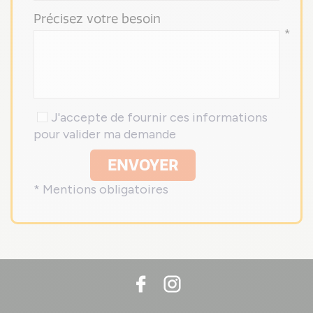
Précisez votre besoin
*
J'accepte de fournir ces informations
pour valider ma demande
ENVOYER
* Mentions obligatoires