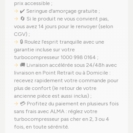
prix accessible ;
✔️ Seringue d'amorçage gratuite ;
🔄 Si le produit ne vous convient pas,
vous avez 14 jours pour le renvoyer (selon
CGV) ;
🔒 Roulez l'esprit tranquille avec une
garantie incluse sur votre
turbocompresseur 1000 998 0164 ;
🚚 Livraison accélérée sous 24/48h avec
livraison en Point Retrait ou à Domicile :
recevez rapidement votre commande pour
plus de confort (le retour de votre
ancienne pièce est aussi inclus) ;
💳 Profitez du paiement en plusieurs fois
sans frais avec ALMA : réglez votre
turbocompresseur pas cher en 2, 3 ou 4
fois, en toute sérénité.