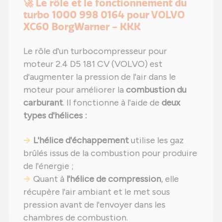
🚀 Le rôle et le fonctionnement du
turbo 1000 998 0164 pour VOLVO
XC60 BorgWarner - KKK
Le rôle d'un turbocompresseur pour
moteur 2.4 D5 181 CV (VOLVO) est
d'augmenter la pression de l'air dans le
moteur pour améliorer la
combustion du
carburant
. Il fonctionne à l'aide de
deux
types d'hélices :
L'hélice d'échappement
utilise les gaz
brûlés issus de la combustion pour produire
de l'énergie ;
Quant à
l'hélice de compression
, elle
récupère l'air ambiant et le met sous
pression avant de l'envoyer dans les
chambres de combustion.