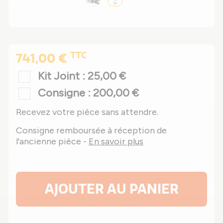
TTC
741,00 €
Kit Joint : 25,00 €
Consigne : 200,00 €
Recevez votre pièce sans attendre.
Consigne remboursée à réception de
l'ancienne pièce -
En savoir plus
AJOUTER AU PANIER