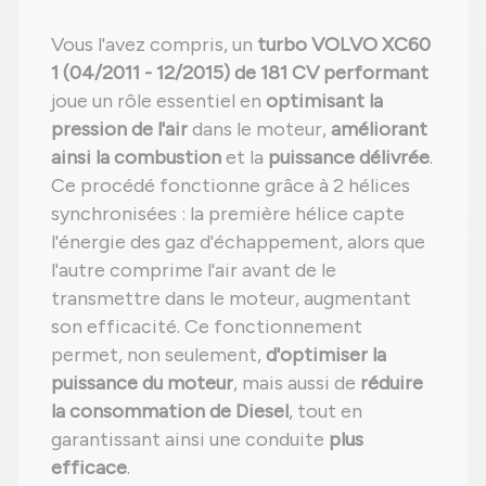
Vous l'avez compris, un
turbo VOLVO XC60
1 (04/2011 - 12/2015) de 181 CV performant
joue un rôle essentiel en
optimisant la
pression de l'air
dans le moteur,
améliorant
ainsi la combustion
et la
puissance délivrée
.
Ce procédé fonctionne grâce à 2 hélices
synchronisées : la première hélice capte
l'énergie des gaz d'échappement, alors que
l'autre comprime l'air avant de le
transmettre dans le moteur, augmentant
son efficacité. Ce fonctionnement
permet, non seulement,
d'optimiser la
puissance du moteur
, mais aussi de
réduire
la consommation de Diesel
, tout en
garantissant ainsi une conduite
plus
efficace
.