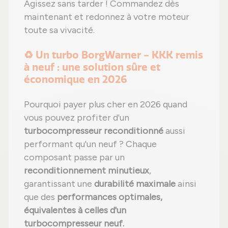
Agissez sans tarder ! Commandez dès
maintenant et redonnez à votre moteur
toute sa vivacité.
♻️ Un turbo BorgWarner - KKK remis
à neuf : une solution sûre et
économique en 2026
Pourquoi payer plus cher en 2026 quand
vous pouvez profiter d'un
turbocompresseur reconditionné
aussi
performant qu'un neuf ? Chaque
composant passe par un
reconditionnement minutieux
,
garantissant une
durabilité maximale
ainsi
que des
performances optimales,
équivalentes à celles d'un
turbocompresseur neuf.