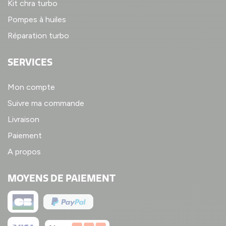
Kit chra turbo
Pompes à huiles
Réparation turbo
SERVICES
Mon compte
Suivre ma commande
Livraison
Paiement
A propos
MOYENS DE PAIEMENT