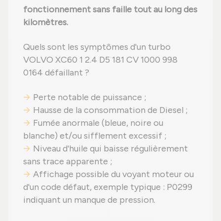
fonctionnement sans faille tout au long des
kilomètres.
Quels sont les symptômes d'un turbo
VOLVO XC60 1 2.4 D5 181 CV 1000 998
0164 défaillant ?
Perte notable de puissance ;
Hausse de la consommation de Diesel ;
Fumée anormale (bleue, noire ou
blanche) et/ou sifflement excessif ;
Niveau d'huile qui baisse régulièrement
sans trace apparente ;
Affichage possible du voyant moteur ou
d'un code défaut, exemple typique : P0299
indiquant un manque de pression.