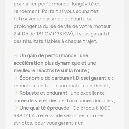
pour allier performance, longévité et
rendement. Parfait si vous souhaitez
retrouver le plaisir de conduite ou
prolonger la durée de vie de votre moteur
2.4 D5 de 181 CV (133 KW), il vous garantit
des résultats fiables à chaque trajet.
Un gain de performance : une
accélération plus dynamique et une
meilleure réactivité sur la route ;
Économie de carburant Diesel garantie
:
réduction de la consommation de Diesel ;
Robuste et endurant
: une excellente
durée de vie et des performances durables ;
Une qualité éprouvée
: Ce produit 1000
998 0164 a été validé selon des normes
strictes, pour vous garantir un