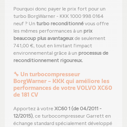
Pourquoi donc payer le prix fort pour un
turbo BorgWarner - KKK 1000 998 0164
neuf ? Un
turbo reconditionné
vous offre
les mêmes performances à un
prix
beaucoup plus avantageux
de seulement
741,00 €, tout en limitant l'impact
environnemental grâce à un
processus de
reconditionnement rigoureux.
🔧 Un turbocompresseur
BorgWarner - KKK qui améliore les
performances de votre VOLVO XC60
de 181 CV
Apportez à votre
XC60 1 (de 04/2011 -
12/2015)
, ce turbocompresseur Garrett en
échange standard spécialement développé