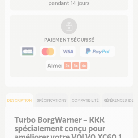
pendant 14 jours
PAIEMENT SÉCURISÉ
DESCRIPTION
SPÉCIFICATIONS
COMPATIBILITÉ
RÉFÉRENCES IDEN
Turbo BorgWarner - KKK
spécialement conçu pour
améliorer votre VOLVO XC60 1