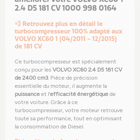
2.4 D5 181 CV 1000 998 0164
💨 Retrouvez plus en détail le
turbocompresseur 100% adapté aux
VOLVO XC60 1 (04/2011 - 12/2015)
de 181 CV
Ce turbocompresseur est spécialement
conçu pour les
VOLVO XC60 2.4 D5 181 CV
de 2400 cm3
. Pièce de précision
essentielle du moteur, il augmente la
puissance
et l'
efficacité énergétique
de
votre voiture. Grâce à ce
turbocompresseur, votre moteur retrouve
toute sa performance, tout en optimisant
la consommation de Diesel.