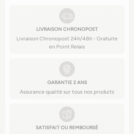
LIVRAISON CHRONOPOST
Livraison Chronopost 24h/48h - Gratuite
en Point Relais
GARANTIE 2 ANS
Assurance qualité sur tous nos produits
SATISFAIT OU REMBOURSÉ