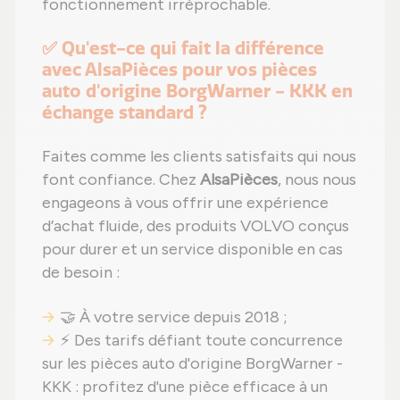
fonctionnement irréprochable.
✅ Qu'est-ce qui fait la différence
avec AlsaPièces pour vos pièces
auto d'origine BorgWarner - KKK en
échange standard ?
Faites comme les clients satisfaits qui nous
font confiance. Chez
AlsaPièces
, nous nous
engageons à vous offrir une expérience
d’achat fluide, des produits VOLVO conçus
pour durer et un service disponible en cas
de besoin :
🤝 À votre service depuis 2018 ;
⚡ Des tarifs défiant toute concurrence
sur les pièces auto d'origine BorgWarner -
KKK : profitez d'une pièce efficace à un