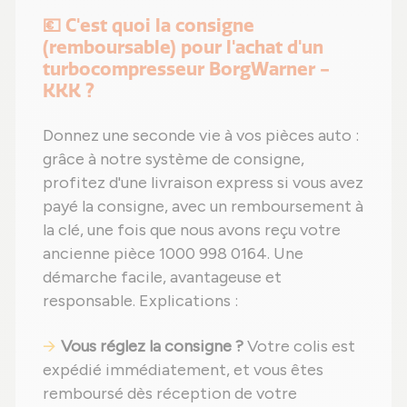
💶 C'est quoi la consigne
(remboursable) pour l'achat d'un
turbocompresseur BorgWarner -
KKK ?
Donnez une seconde vie à vos pièces auto :
grâce à notre système de consigne,
profitez d'une livraison express si vous avez
payé la consigne, avec un remboursement à
la clé, une fois que nous avons reçu votre
ancienne pièce 1000 998 0164. Une
démarche facile, avantageuse et
responsable. Explications :
Vous réglez la consigne ?
Votre colis est
expédié immédiatement, et vous êtes
remboursé dès réception de votre