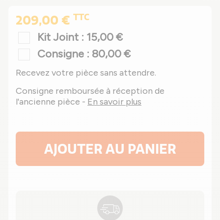
TTC
209,00 €
Kit Joint : 15,00 €
Consigne : 80,00 €
Recevez votre pièce sans attendre.
Consigne remboursée à réception de
l'ancienne pièce -
En savoir plus
AJOUTER AU PANIER