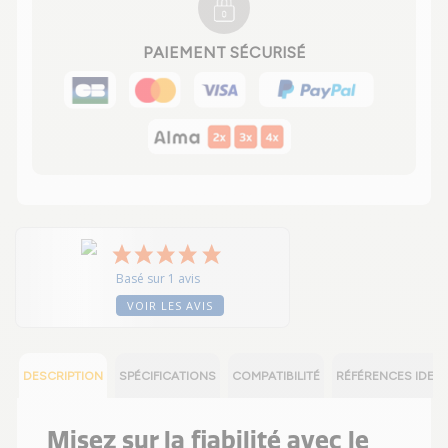
PAIEMENT SÉCURISÉ
Basé sur 1 avis
VOIR LES AVIS
DESCRIPTION
SPÉCIFICATIONS
COMPATIBILITÉ
RÉFÉRENCES IDEN
Misez sur la fiabilité avec le