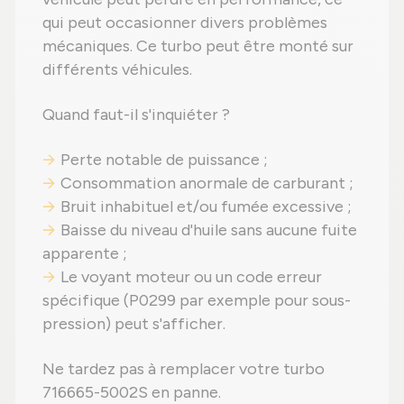
qui peut occasionner divers problèmes
mécaniques. Ce turbo peut être monté sur
différents véhicules.
Quand faut-il s'inquiéter ?
Perte notable de puissance ;
Consommation anormale de carburant ;
Bruit inhabituel et/ou fumée excessive ;
Baisse du niveau d'huile sans aucune fuite
apparente ;
Le voyant moteur ou un code erreur
spécifique (P0299 par exemple pour sous-
pression) peut s'afficher.
Ne tardez pas à remplacer votre turbo
716665-5002S en panne.