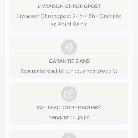
LIVRAISON CHRONOPOST
Livraison Chronopost 24h/48h - Gratuite
en Point Relais
GARANTIE 2 ANS
Assurance qualité sur tous nos produits
SATISFAIT OU REMBOURSÉ
pendant 14 jours