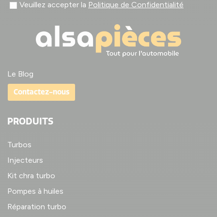
Veuillez accepter la
Politique de Confidentialité
Le Blog
Contactez-nous
PRODUITS
Turbos
Injecteurs
Kit chra turbo
Pompes à huiles
Réparation turbo