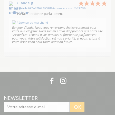
Claude g.
Publié le 09/04/2026 à 09:53
(Date de commande : 30/03/2026)
Parfait fonctionne parfaitement
Réponse du marchand
Bonjour Claude, Nous vous remercions chaleureusement pour
votre avis élogieux. Nous sommes ravis d'apprendre que notre site
"AlsaPièces" répond à vos attentes et fonctionne parfaitement
pour vous. Votre satisfaction est notre priorité, et nous restons à
votre disposition pour toute question future.
NEWSLETTER
OK