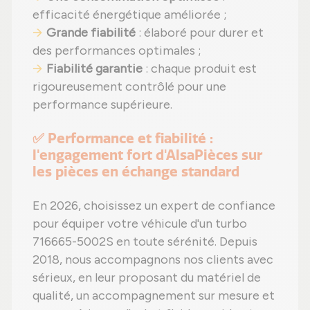
efficacité énergétique améliorée ;
Grande fiabilité
: élaboré pour durer et
des performances optimales ;
Fiabilité garantie
: chaque produit est
rigoureusement contrôlé pour une
performance supérieure.
✅ Performance et fiabilité :
l'engagement fort d'AlsaPièces sur
les pièces en échange standard
En 2026, choisissez un expert de confiance
pour équiper votre véhicule d'un turbo
716665-5002S en toute sérénité. Depuis
2018, nous accompagnons nos clients avec
sérieux, en leur proposant du matériel de
qualité, un accompagnement sur mesure et