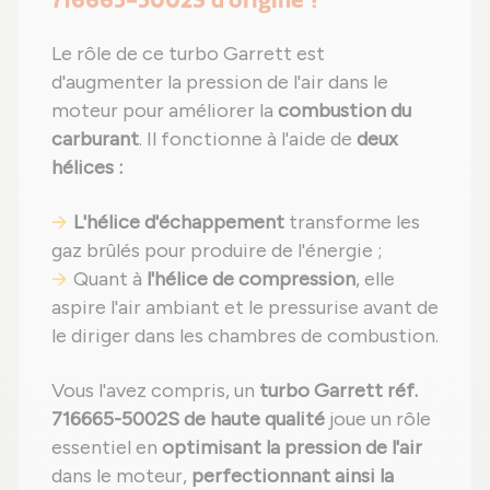
Le rôle de ce turbo Garrett est
d'augmenter la pression de l'air dans le
moteur pour améliorer la
combustion du
carburant
. Il fonctionne à l'aide de
deux
hélices :
L'hélice d'échappement
transforme les
gaz brûlés pour produire de l'énergie ;
Quant à
l'hélice de compression
, elle
aspire l'air ambiant et le pressurise avant de
le diriger dans les chambres de combustion.
Vous l'avez compris, un
turbo Garrett réf.
716665-5002S de haute qualité
joue un rôle
essentiel en
optimisant la pression de l'air
dans le moteur,
perfectionnant ainsi la