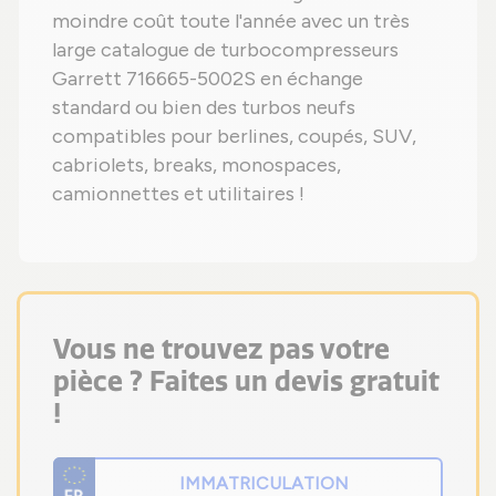
moindre coût toute l'année avec un très
large catalogue de turbocompresseurs
Garrett 716665-5002S en échange
standard ou bien des turbos neufs
compatibles pour berlines, coupés, SUV,
cabriolets, breaks, monospaces,
camionnettes et utilitaires !
Vous ne trouvez pas votre
pièce ? Faites un devis gratuit
!