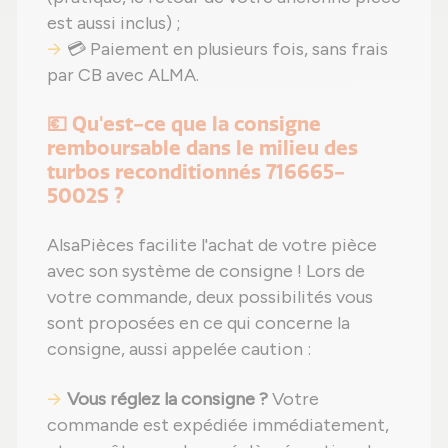
est aussi inclus) ;
💳 Paiement en plusieurs fois, sans frais
par CB avec ALMA.
💶 Qu'est-ce que la consigne
remboursable dans le milieu des
turbos reconditionnés 716665-
5002S ?
AlsaPièces facilite l'achat de votre pièce
avec son système de consigne ! Lors de
votre commande, deux possibilités vous
sont proposées en ce qui concerne la
consigne, aussi appelée caution :
Vous réglez la consigne ?
Votre
commande est expédiée immédiatement,