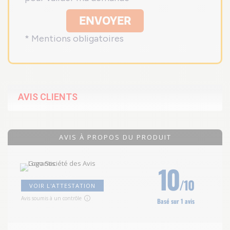
ENVOYER
* Mentions obligatoires
AVIS CLIENTS
AVIS À PROPOS DU PRODUIT
10
/10
VOIR L'ATTESTATION
Avis soumis à un contrôle
Basé sur 1 avis