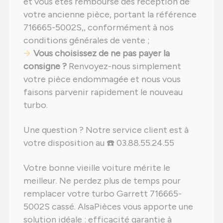
et vous êtes remboursé dès réception de
votre ancienne pièce, portant la référence
716665-5002S,, conformément à nos
conditions générales de vente ;
Vous choisissez de ne pas payer la
consigne ?
Renvoyez-nous simplement
votre pièce endommagée et nous vous
faisons parvenir rapidement le nouveau
turbo.
Une question ? Notre service client est à
votre disposition au ☎️ 03.88.55.24.55
Votre bonne vieille voiture mérite le
meilleur. Ne perdez plus de temps pour
remplacer votre turbo Garrett 716665-
5002S cassé. AlsaPièces vous apporte une
solution idéale : efficacité garantie à