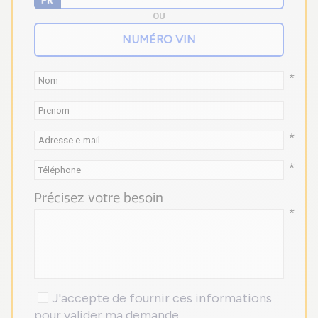
OU
*
*
*
Précisez votre besoin
*
J'accepte de fournir ces informations
pour valider ma demande