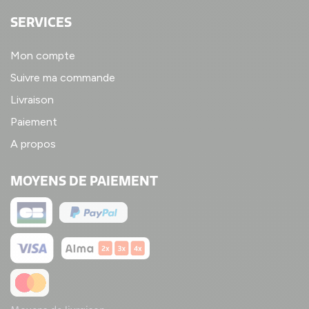
SERVICES
Mon compte
Suivre ma commande
Livraison
Paiement
A propos
MOYENS DE PAIEMENT