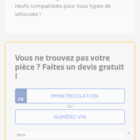
neufs compatibles pour tous types de
véhicules !
Vous ne trouvez pas votre
pièce ? Faites un devis gratuit
!
OU
*