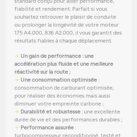
standard conçu pour allier performance,
fiabilité et rendement. Parfait si vous
souhaitez retrouver le plaisir de conduite
ou prolonger la longévité de votre moteur
175 A4.000, 836 A2.000, il vous garantit des
résultats fiables à chaque déplacement.
Un gain de performance : une
accélération plus fluide et une meilleure
réactivité sur la route ;
Une consommation optimisée
:
consommation de carburant optimisée,
pour réaliser des économies mais aussi
diminuer votre empreinte carbone ;
Durabilité et robustesse
: une excellente
durée de vie et des performances durables ;
Performance assurée
:
turbocompresseur reconditionné, testé et