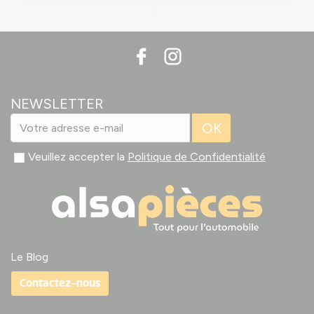
NEWSLETTER
OK
Veuillez accepter la
Politique de Confidentialité
Le Blog
Contactez-nous