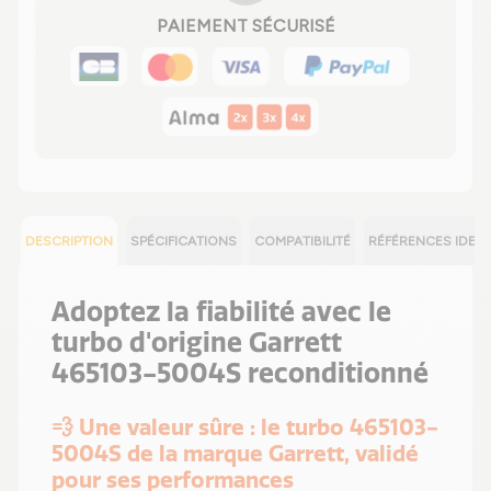
PAIEMENT SÉCURISÉ
DESCRIPTION
SPÉCIFICATIONS
COMPATIBILITÉ
RÉFÉRENCES IDEN
Adoptez la fiabilité avec le
turbo d'origine Garrett
465103-5004S reconditionné
💨 Une valeur sûre : le turbo 465103-
5004S de la marque Garrett, validé
pour ses performances