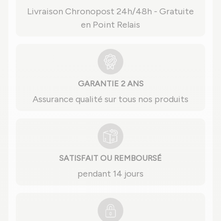
Livraison Chronopost 24h/48h - Gratuite
en Point Relais
GARANTIE 2 ANS
Assurance qualité sur tous nos produits
SATISFAIT OU REMBOURSÉ
pendant 14 jours