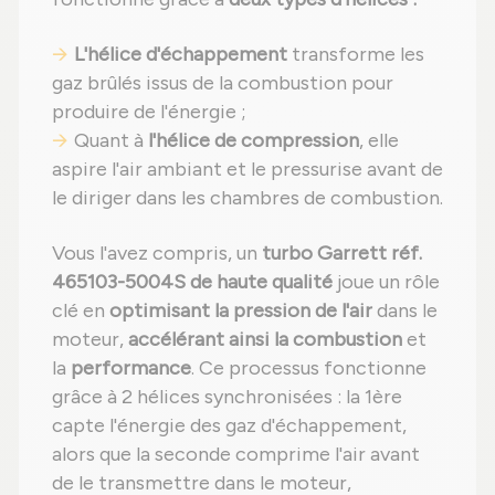
L'hélice d'échappement
transforme les
gaz brûlés issus de la combustion pour
produire de l'énergie ;
Quant à
l'hélice de compression
, elle
aspire l'air ambiant et le pressurise avant de
le diriger dans les chambres de combustion.
Vous l'avez compris, un
turbo Garrett réf.
465103-5004S de haute qualité
joue un rôle
clé en
optimisant la pression de l'air
dans le
moteur,
accélérant ainsi la combustion
et
la
performance
. Ce processus fonctionne
grâce à 2 hélices synchronisées : la 1ère
capte l'énergie des gaz d'échappement,
alors que la seconde comprime l'air avant
de le transmettre dans le moteur,