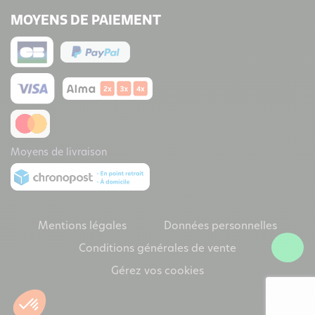
MOYENS DE PAIEMENT
Moyens de livraison
Mentions légales
Données personnelles
Conditions générales de vente
Gérez vos cookies