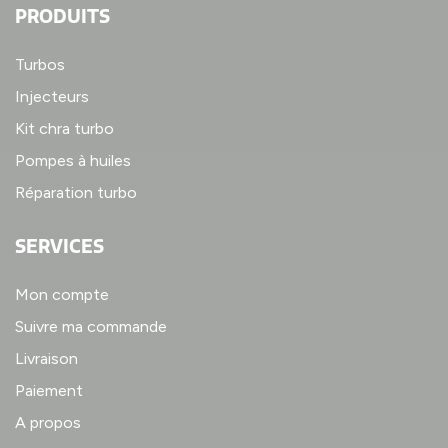
PRODUITS
Turbos
Injecteurs
Kit chra turbo
Pompes à huiles
Réparation turbo
SERVICES
Mon compte
Suivre ma commande
Livraison
Paiement
A propos