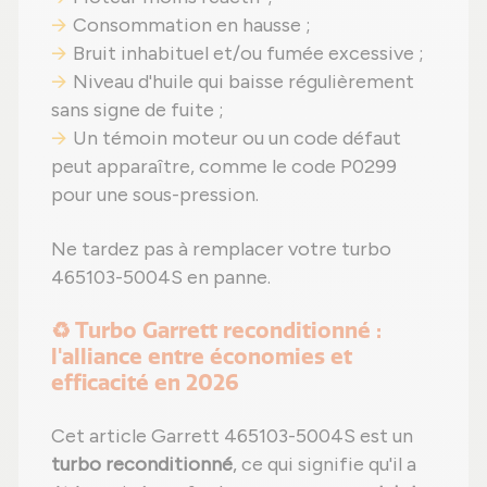
Consommation en hausse ;
Bruit inhabituel et/ou fumée excessive ;
Niveau d'huile qui baisse régulièrement
sans signe de fuite ;
Un témoin moteur ou un code défaut
peut apparaître, comme le code P0299
pour une sous-pression.
Ne tardez pas à remplacer votre turbo
465103-5004S en panne.
♻️ Turbo Garrett reconditionné :
l'alliance entre économies et
efficacité en 2026
Cet article Garrett 465103-5004S est un
turbo reconditionné
, ce qui signifie qu'il a