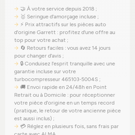
🤝 À votre service depuis 2018 ;
🥇 Seringue d'amorçage incluse ;
⚡ Prix attractifs sur les pièces auto
d'origine Garrett : profitez d'une offre au
top pour votre achat ;
🔄 Retours faciles : vous avez 14 jours
pour changer d'avis ;
🔒 Conduisez l'esprit tranquille avec une
garantie incluse sur votre
turbocompresseur 465103-5004S ;
🚚 Envoi rapide en 24/48h en Point
Retrait ou à Domicile : pour réceptionner
votre pièce d'origine en un temps record
(pratique, le retour de votre ancienne pièce
est aussi inclus) ;
💳 Réglez en plusieurs fois, sans frais par
carte avec ALMA.