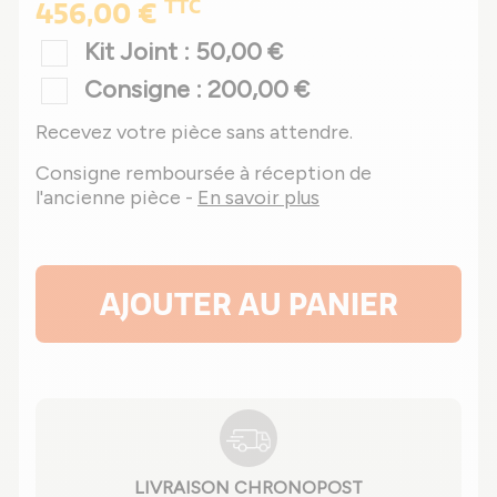
TTC
456,00 €
Kit Joint : 50,00 €
Consigne : 200,00 €
Recevez votre pièce sans attendre.
Consigne remboursée à réception de
l'ancienne pièce -
En savoir plus
AJOUTER AU PANIER
LIVRAISON CHRONOPOST