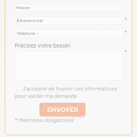
*
*
Précisez votre besoin
*
J'accepte de fournir ces informations
pour valider ma demande
ENVOYER
* Mentions obligatoires