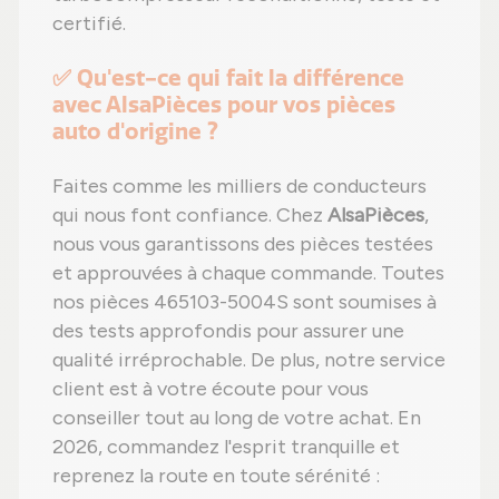
certifié.
✅ Qu'est-ce qui fait la différence
avec AlsaPièces pour vos pièces
auto d'origine ?
Faites comme les milliers de conducteurs
qui nous font confiance. Chez
AlsaPièces
,
nous vous garantissons des pièces testées
et approuvées à chaque commande. Toutes
nos pièces 465103-5004S sont soumises à
des tests approfondis pour assurer une
qualité irréprochable. De plus, notre service
client est à votre écoute pour vous
conseiller tout au long de votre achat. En
2026, commandez l'esprit tranquille et
reprenez la route en toute sérénité :