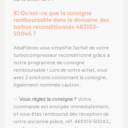
💶 Qu'est-ce que la consigne
remboursable dans le domaine des
turbos reconditionnés 465103-
5004S ?
AlsaPièces vous simplifie l'achat de votre
turbocompresseur reconditionné grâce à
notre programme de consigne
remboursable ! Lors de votre achat, vous
avez 2 solutions concernant la consigne,
également nommée caution :
Vous réglez la consigne ?
Votre
commande est envoyée immédiatement,
et vous êtes remboursé dès réception de
votre ancienne pièce, réf. 465103-5004S,,