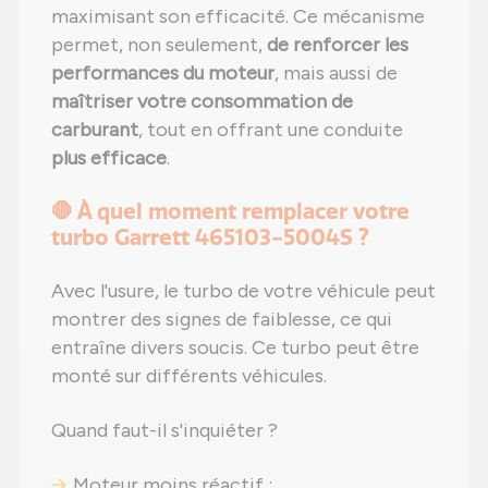
maximisant son efficacité. Ce mécanisme
permet, non seulement,
de renforcer les
performances du moteur
, mais aussi de
maîtriser votre consommation de
carburant
, tout en offrant une conduite
plus efficace
.
🛑 À quel moment remplacer votre
turbo Garrett 465103-5004S ?
Avec l'usure, le turbo de votre véhicule peut
montrer des signes de faiblesse, ce qui
entraîne divers soucis. Ce turbo peut être
monté sur différents véhicules.
Quand faut-il s'inquiéter ?
Moteur moins réactif ;