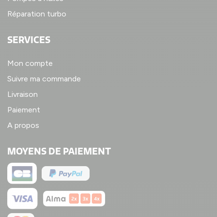
Réparation turbo
SERVICES
Mon compte
Suivre ma commande
Livraison
Paiement
A propos
MOYENS DE PAIEMENT