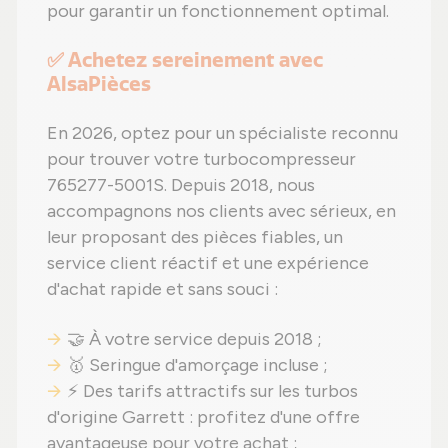
pour garantir un fonctionnement optimal.
✅ Achetez sereinement avec
AlsaPièces
En 2026, optez pour un spécialiste reconnu
pour trouver votre turbocompresseur
765277-5001S. Depuis 2018, nous
accompagnons nos clients avec sérieux, en
leur proposant des pièces fiables, un
service client réactif et une expérience
d'achat rapide et sans souci :
🤝 À votre service depuis 2018 ;
🥇 Seringue d'amorçage incluse ;
⚡ Des tarifs attractifs sur les turbos
d'origine Garrett : profitez d'une offre
avantageuse pour votre achat ;