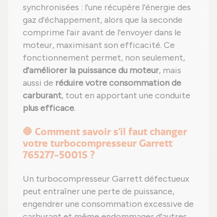
synchronisées : l'une récupère l'énergie des
gaz d'échappement, alors que la seconde
comprime l'air avant de l'envoyer dans le
moteur, maximisant son efficacité. Ce
fonctionnement permet, non seulement,
d'améliorer la puissance du moteur
, mais
aussi de
réduire votre consommation de
carburant
, tout en apportant une conduite
plus efficace
.
🛑 Comment savoir s'il faut changer
votre turbocompresseur Garrett
765277-5001S ?
Un turbocompresseur Garrett défectueux
peut entraîner une perte de puissance,
engendrer une consommation excessive de
carburant et même endommager d'autres