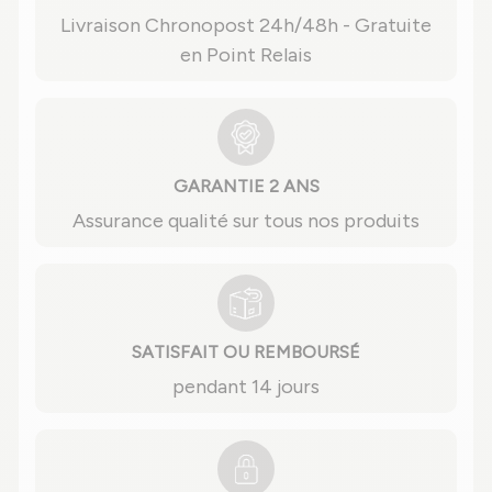
Livraison Chronopost 24h/48h - Gratuite
en Point Relais
GARANTIE 2 ANS
Assurance qualité sur tous nos produits
SATISFAIT OU REMBOURSÉ
pendant 14 jours