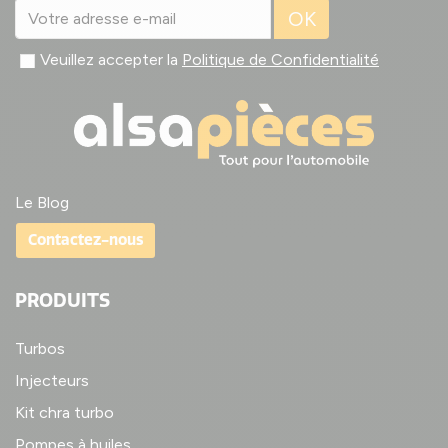
OK
Veuillez accepter la
Politique de Confidentialité
Le Blog
Contactez-nous
PRODUITS
Turbos
Injecteurs
Kit chra turbo
Pompes à huiles