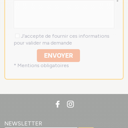
*
J'accepte de fournir ces informations
pour valider ma demande
ENVOYER
* Mentions obligatoires
NEWSLETTER