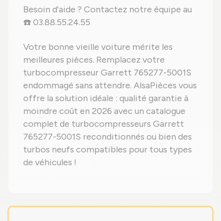
Besoin d'aide ? Contactez notre équipe au
☎️ 03.88.55.24.55
Votre bonne vieille voiture mérite les
meilleures pièces. Remplacez votre
turbocompresseur Garrett 765277-5001S
endommagé sans attendre. AlsaPièces vous
offre la solution idéale : qualité garantie à
moindre coût en 2026 avec un catalogue
complet de turbocompresseurs Garrett
765277-5001S reconditionnés ou bien des
turbos neufs compatibles pour tous types
de véhicules !