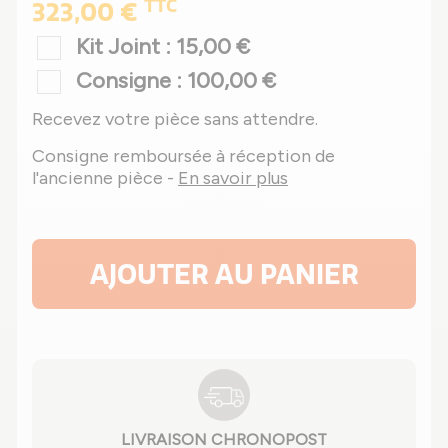
TTC
323,00 €
Kit Joint : 15,00 €
Consigne : 100,00 €
Recevez votre pièce sans attendre.
Consigne remboursée à réception de
l'ancienne pièce -
En savoir plus
AJOUTER AU PANIER
LIVRAISON CHRONOPOST