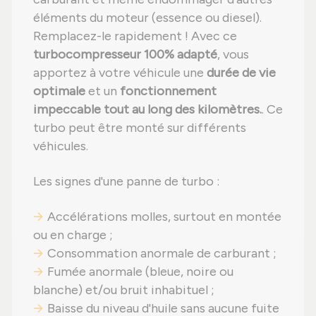
éléments du moteur (essence ou diesel).
Remplacez-le rapidement ! Avec ce
turbocompresseur 100% adapté
, vous
apportez à votre véhicule une
durée de vie
optimale
et un
fonctionnement
impeccable tout au long des kilomètres.
. Ce
turbo peut être monté sur différents
véhicules.
Les signes d'une panne de turbo :
Accélérations molles, surtout en montée
ou en charge ;
Consommation anormale de carburant ;
Fumée anormale (bleue, noire ou
blanche) et/ou bruit inhabituel ;
Baisse du niveau d'huile sans aucune fuite