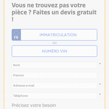
Vous ne trouvez pas votre
pièce ? Faites un devis gratuit
!
OU
*
*
*
Précisez votre besoin