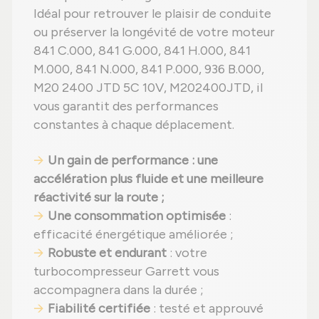
Idéal pour retrouver le plaisir de conduite
ou préserver la longévité de votre moteur
841 C.000, 841 G.000, 841 H.000, 841
M.000, 841 N.000, 841 P.000, 936 B.000,
M20 2400 JTD 5C 10V, M202400JTD, il
vous garantit des performances
constantes à chaque déplacement.
Un gain de performance : une
accélération plus fluide et une meilleure
réactivité sur la route ;
Une consommation optimisée
:
efficacité énergétique améliorée ;
Robuste et endurant
: votre
turbocompresseur Garrett vous
accompagnera dans la durée ;
Fiabilité certifiée
: testé et approuvé