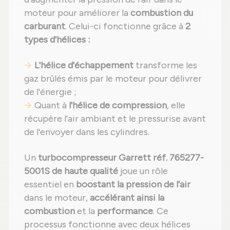
moteur pour améliorer la
combustion du
carburant
. Celui-ci fonctionne grâce à
2
types d'hélices :
L'hélice d'échappement
transforme les
gaz brûlés émis par le moteur pour délivrer
de l'énergie ;
Quant à
l'hélice de compression
, elle
récupère l'air ambiant et le pressurise avant
de l'envoyer dans les cylindres.
Un
turbocompresseur Garrett réf. 765277-
5001S de haute qualité
joue un rôle
essentiel en
boostant la pression de l'air
dans le moteur,
accélérant ainsi la
combustion
et la
performance
. Ce
processus fonctionne avec deux hélices