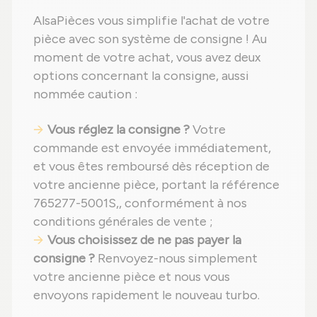
AlsaPièces vous simplifie l'achat de votre
pièce avec son système de consigne ! Au
moment de votre achat, vous avez deux
options concernant la consigne, aussi
nommée caution :
Vous réglez la consigne ?
Votre
commande est envoyée immédiatement,
et vous êtes remboursé dès réception de
votre ancienne pièce, portant la référence
765277-5001S,, conformément à nos
conditions générales de vente ;
Vous choisissez de ne pas payer la
consigne ?
Renvoyez-nous simplement
votre ancienne pièce et nous vous
envoyons rapidement le nouveau turbo.