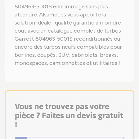
804963-5001S endommagé sans plus
attendre. AlsaPièces vous apporte la
solution idéale : qualité garantie à moindre
coût avec un catalogue complet de turbos
Garrett 804963-5001S reconditionnés ou
encore des turbos neufs compatibles pour
berlines, coupés, SUV, cabriolets, breaks,
monospaces, camionnettes et utilitaires !
Vous ne trouvez pas votre
pièce ? Faites un devis gratuit
!