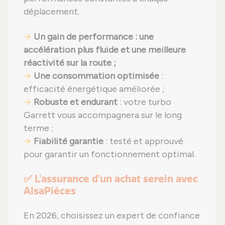
déplacement.
Un gain de performance : une
accélération plus fluide et une meilleure
réactivité sur la route ;
Une consommation optimisée
:
efficacité énergétique améliorée ;
Robuste et endurant
: votre turbo
Garrett vous accompagnera sur le long
terme ;
Fiabilité garantie
: testé et approuvé
pour garantir un fonctionnement optimal.
✅ L'assurance d'un achat serein avec
AlsaPièces
En 2026, choisissez un expert de confiance