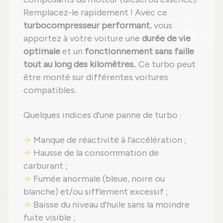
Remplacez-le rapidement ! Avec ce
turbocompresseur performant
, vous
apportez à votre voiture une
durée de vie
optimale
et un
fonctionnement sans faille
tout au long des kilomètres.
. Ce turbo peut
être monté sur différentes voitures
compatibles.
Quelques indices d'une panne de turbo :
Manque de réactivité à l'accélération ;
Hausse de la consommation de
carburant ;
Fumée anormale (bleue, noire ou
blanche) et/ou sifflement excessif ;
Baisse du niveau d'huile sans la moindre
fuite visible ;