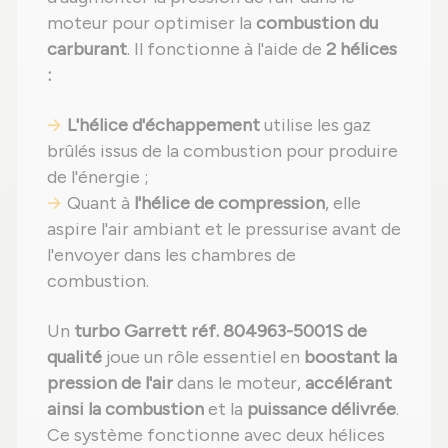
moteur pour optimiser la
combustion du
carburant
. Il fonctionne à l'aide de
2 hélices
:
L'hélice d'échappement
utilise les gaz
brûlés issus de la combustion pour produire
de l'énergie ;
Quant à
l'hélice de compression
, elle
aspire l'air ambiant et le pressurise avant de
l'envoyer dans les chambres de
combustion.
Un
turbo Garrett réf. 804963-5001S de
qualité
joue un rôle essentiel en
boostant la
pression de l'air
dans le moteur,
accélérant
ainsi la combustion
et la
puissance délivrée
.
Ce système fonctionne avec deux hélices