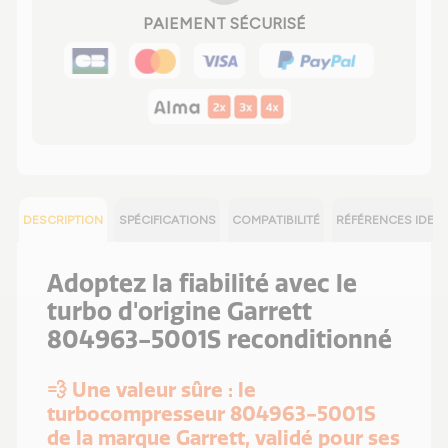
PAIEMENT SÉCURISÉ
DESCRIPTION
SPÉCIFICATIONS
COMPATIBILITÉ
RÉFÉRENCES IDEN
Adoptez la fiabilité avec le
turbo d'origine Garrett
804963-5001S reconditionné
💨 Une valeur sûre : le
turbocompresseur 804963-5001S
de la marque Garrett, validé pour ses