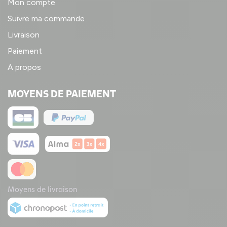
Mon compte
Suivre ma commande
Livraison
Paiement
A propos
MOYENS DE PAIEMENT
Moyens de livraison