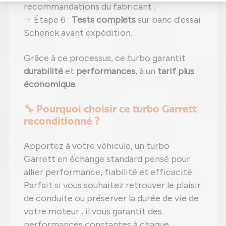
recommandations du fabricant ;
Étape 6 :
Tests complets
sur banc d'essai
Schenck avant expédition.
Grâce à ce processus, ce turbo garantit
durabilité
et
performances
, à un
tarif plus
économique
.
🔧 Pourquoi choisir ce turbo Garrett
reconditionné ?
Apportez à votre véhicule, un turbo
Garrett en échange standard pensé pour
allier performance, fiabilité et efficacité.
Parfait si vous souhaitez retrouver le plaisir
de conduite ou préserver la durée de vie de
votre moteur , il vous garantit des
performances constantes à chaque