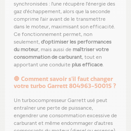
synchronisées : l'une récupère l'énergie des
gaz d'échappement, alors que la seconde
comprime l'air avant de le transmettre
dans le moteur, maximisant son efficacité.
Ce fonctionnement permet, non
seulement,
d'optimiser les performances
du moteur
, mais aussi de
maîtriser votre
consommation de carburant
, tout en
apportant une conduite
plus efficace
.
🛑 Comment savoir s'il faut changer
votre turbo Garrett 804963-5001S ?
Un turbocompresseur Garrett usé peut
entraîner une perte de puissance,
engendrer une consommation excessive de
carburant et même endommager d'autres
composants du moteur (diesel ou essence).