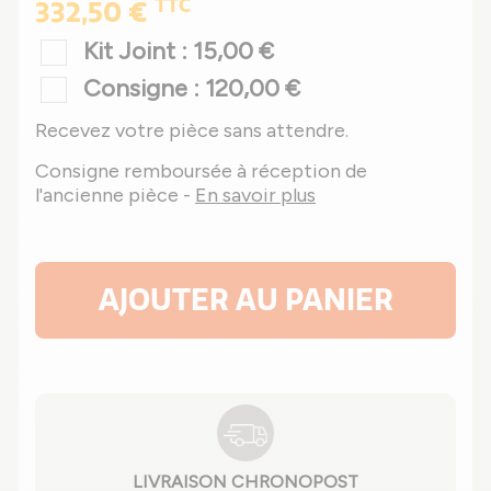
TTC
332,50 €
Kit Joint : 15,00 €
Consigne : 120,00 €
Recevez votre pièce sans attendre.
Consigne remboursée à réception de
l'ancienne pièce -
En savoir plus
AJOUTER AU PANIER
LIVRAISON CHRONOPOST