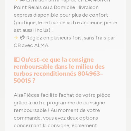
Point Relais ou à Domicile : livraison
express disponible pour plus de confort
(pratique, le retour de votre ancienne pièce
est aussi inclus) ;
💳 Réglez en plusieurs fois, sans frais par
CB avec ALMA.
💶 Qu'est-ce que la consigne
remboursable dans le milieu des
turbos reconditionnés 804963-
5001S ?
AlsaPièces facilite l'achat de votre pièce
grâce à notre programme de consigne
remboursable ! Au moment de votre
commande, vous avez deux options
concernant la consigne, également