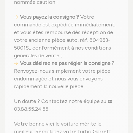
nommée caution :
Vous payez la consigne ?
Votre
commande est expédiée immédiatement,
et vous êtes remboursé dès réception de
votre ancienne pièce auto, réf. 804963-
5001S,, conformément à nos conditions
générales de vente ;
Vous désirez ne pas régler la consigne ?
Renvoyez-nous simplement votre pièce
endommagée et nous vous envoyons
rapidement la nouvelle pièce.
Un doute ? Contactez notre équipe au ☎️
03.88.55.24.55
Votre bonne vieille voiture mérite le
meilleur. Remplacez votre turbo Garrett