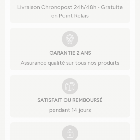
Livraison Chronopost 24h/48h - Gratuite
en Point Relais
GARANTIE 2 ANS
Assurance qualité sur tous nos produits
SATISFAIT OU REMBOURSÉ
pendant 14 jours