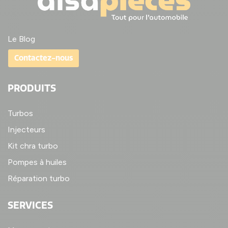
Le Blog
Contactez-nous
PRODUITS
Turbos
Injecteurs
Kit chra turbo
Pompes à huiles
Réparation turbo
SERVICES