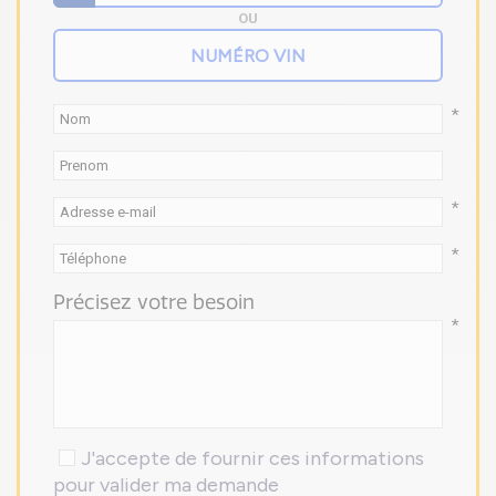
OU
*
*
*
Précisez votre besoin
*
J'accepte de fournir ces informations
pour valider ma demande