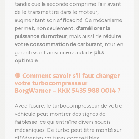
tandis que la seconde comprime l'air avant
de le transmettre dans le moteur,
augmentant son efficacité. Ce mécanisme
permet, non seulement,
d'améliorer la
puissance du moteur
, mais aussi de
réduire
votre consommation de carburant
, tout en
garantissant ainsi une conduite
plus
optimale
.
🛑 Comment savoir s'il faut changer
votre turbocompresseur
BorgWarner - KKK 5435 988 0014 ?
Avec l'usure, le turbocompresseur de votre
véhicule peut montrer des signes de
faiblesse, ce qui entraîne divers soucis
mécaniques. Ce turbo peut être monté sur
différentes voitures compatibles.