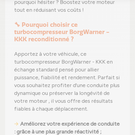
pourquoi hésiter ? Boostez votre moteur
tout en réduisant vos coûts !
🔧 Pourquoi choisir ce
turbocompresseur BorgWarner -
KKK reconditionné ?
Apportez à votre véhicule, ce
turbocompresseur BorgWarner - KKK en
échange standard pensé pour allier
puissance, fiabilité et rendement. Parfait si
vous souhaitez profiter d'une conduite plus
dynamique ou préserver la longévité de
votre moteur , il vous offre des résultats
fiables à chaque déplacement.
Améliorez votre expérience de conduite
: grâce à une plus grande réactivité ;