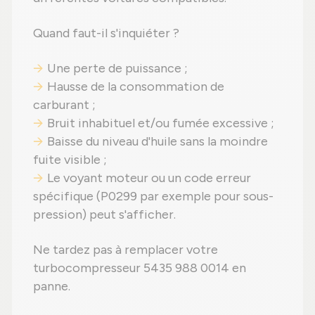
Quand faut-il s'inquiéter ?
Une perte de puissance ;
Hausse de la consommation de
carburant ;
Bruit inhabituel et/ou fumée excessive ;
Baisse du niveau d'huile sans la moindre
fuite visible ;
Le voyant moteur ou un code erreur
spécifique (P0299 par exemple pour sous-
pression) peut s'afficher.
Ne tardez pas à remplacer votre
turbocompresseur 5435 988 0014 en
panne.