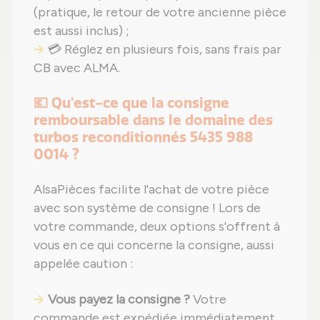
(pratique, le retour de votre ancienne pièce
est aussi inclus) ;
💳 Réglez en plusieurs fois, sans frais par
CB avec ALMA.
💶 Qu'est-ce que la consigne
remboursable dans le domaine des
turbos reconditionnés 5435 988
0014 ?
AlsaPièces facilite l'achat de votre pièce
avec son système de consigne ! Lors de
votre commande, deux options s'offrent à
vous en ce qui concerne la consigne, aussi
appelée caution :
Vous payez la consigne ?
Votre
commande est expédiée immédiatement,