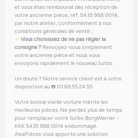
et vous êtes remboursé dès réception de
votre ancienne pièce, réf. 5435 988 0014,
par notre atelier, conformément à nos
conditions générales de vente ;
Vous choisissez de ne pas régler la
consigne ?
Renvoyez-nous simplement
votre ancienne pièce et nous vous
envoyons rapidement le nouveau turbo.
Un doute ? Notre service client est à votre
disposition au ☎️ 03.88.55.24.55
Votre bonne vieille voiture mérite les
meilleures pièces. Ne perdez plus de temps
pour remplacer votre turbo BorgWarner -
KKK 5435 988 0014 endommagé.
AlsaPièces vous apporte une solution