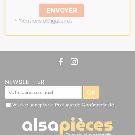
ENVOYER
* Mentions obligatoires
NEWSLETTER
OK
Veuillez accepter la
Politique de Confidentialité