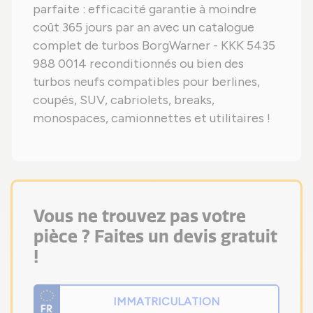
parfaite : efficacité garantie à moindre
coût 365 jours par an avec un catalogue
complet de turbos BorgWarner - KKK 5435
988 0014 reconditionnés ou bien des
turbos neufs compatibles pour berlines,
coupés, SUV, cabriolets, breaks,
monospaces, camionnettes et utilitaires !
Vous ne trouvez pas votre
pièce ? Faites un devis gratuit
!