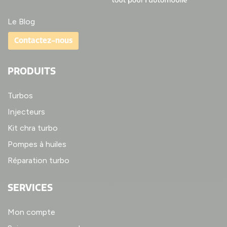
Le Blog
Contactez-nous
PRODUITS
Turbos
Injecteurs
Kit chra turbo
Pompes à huiles
Réparation turbo
SERVICES
Mon compte