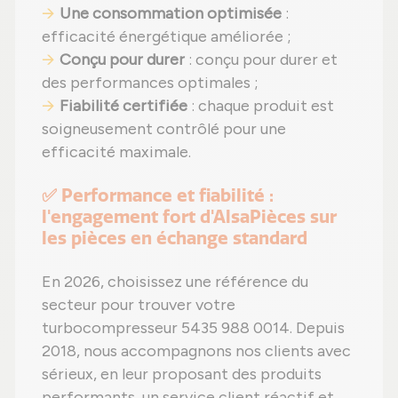
Une consommation optimisée
:
efficacité énergétique améliorée ;
Conçu pour durer
: conçu pour durer et
des performances optimales ;
Fiabilité certifiée
: chaque produit est
soigneusement contrôlé pour une
efficacité maximale.
✅ Performance et fiabilité :
l'engagement fort d'AlsaPièces sur
les pièces en échange standard
En 2026, choisissez une référence du
secteur pour trouver votre
turbocompresseur 5435 988 0014. Depuis
2018, nous accompagnons nos clients avec
sérieux, en leur proposant des produits
performants, un service client réactif et