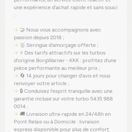
une expérience d'achat rapide et sans souci
:
🤝 Nous vous accompagnons avec
passion depuis 2018 ;
🥇 Seringue d'amorçage offerte ;
⚡ Des tarifs attractifs sur les turbos
d'origine BorgWarner - KKK : profitez d'une
pièce performante au meilleur prix ;
🔄 14 jours pour changer d'avis et nous
renvoyer votre article ;
🔒 Conduisez l'esprit tranquille avec une
garantie incluse sur votre turbo 5435 988
0014 ;
🚚 Livraison ultra-rapide en 24/48h en
Point Relais ou à Domicile : livraison
express disponible pour plus de confort