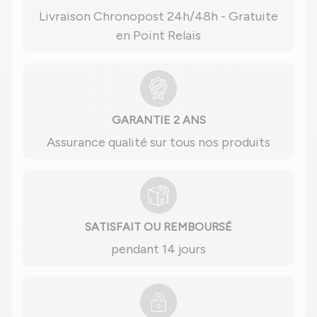
Livraison Chronopost 24h/48h - Gratuite
en Point Relais
GARANTIE 2 ANS
Assurance qualité sur tous nos produits
SATISFAIT OU REMBOURSÉ
pendant 14 jours