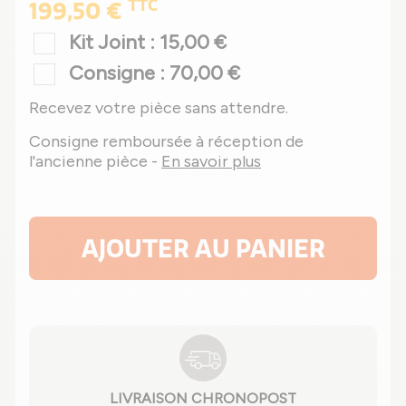
TTC
199,50 €
Kit Joint : 15,00 €
Consigne : 70,00 €
Recevez votre pièce sans attendre.
Consigne remboursée à réception de
l'ancienne pièce -
En savoir plus
AJOUTER AU PANIER
LIVRAISON CHRONOPOST