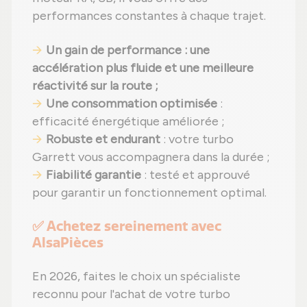
performances constantes à chaque trajet.
Un gain de performance : une
accélération plus fluide et une meilleure
réactivité sur la route ;
Une consommation optimisée
:
efficacité énergétique améliorée ;
Robuste et endurant
: votre turbo
Garrett vous accompagnera dans la durée ;
Fiabilité garantie
: testé et approuvé
pour garantir un fonctionnement optimal.
✅ Achetez sereinement avec
AlsaPièces
En 2026, faites le choix un spécialiste
reconnu pour l'achat de votre turbo