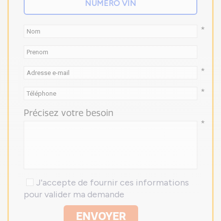
*
*
*
Précisez votre besoin
*
J'accepte de fournir ces informations
pour valider ma demande
ENVOYER