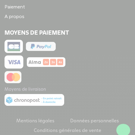
Paiement
A propos
MOYENS DE PAIEMENT
Moyens de livraison
Mentions légales
Données personnelles
Conditions générales de vente