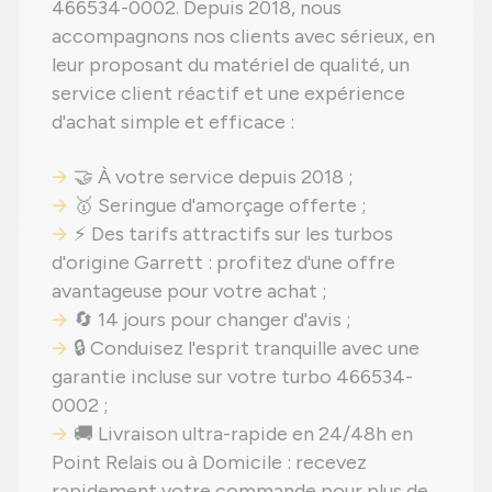
466534-0002. Depuis 2018, nous
accompagnons nos clients avec sérieux, en
leur proposant du matériel de qualité, un
service client réactif et une expérience
d'achat simple et efficace :
🤝 À votre service depuis 2018 ;
🥇 Seringue d'amorçage offerte ;
⚡ Des tarifs attractifs sur les turbos
d'origine Garrett : profitez d'une offre
avantageuse pour votre achat ;
🔄 14 jours pour changer d'avis ;
🔒 Conduisez l'esprit tranquille avec une
garantie incluse sur votre turbo 466534-
0002 ;
🚚 Livraison ultra-rapide en 24/48h en
Point Relais ou à Domicile : recevez
rapidement votre commande pour plus de