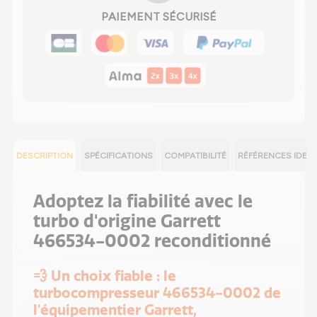
PAIEMENT SÉCURISÉ
DESCRIPTION
SPÉCIFICATIONS
COMPATIBILITÉ
RÉFÉRENCES IDEN
Adoptez la fiabilité avec le
turbo d'origine Garrett
466534-0002 reconditionné
💨 Un choix fiable : le
turbocompresseur 466534-0002 de
l'équipementier Garrett,