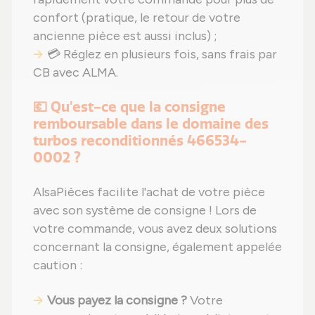
confort (pratique, le retour de votre
ancienne pièce est aussi inclus) ;
💳 Réglez en plusieurs fois, sans frais par
CB avec ALMA.
💶 Qu'est-ce que la consigne
remboursable dans le domaine des
turbos reconditionnés 466534-
0002 ?
AlsaPièces facilite l'achat de votre pièce
avec son système de consigne ! Lors de
votre commande, vous avez deux solutions
concernant la consigne, également appelée
caution :
Vous payez la consigne ?
Votre