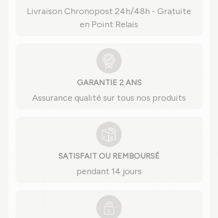
Livraison Chronopost 24h/48h - Gratuite
en Point Relais
GARANTIE 2 ANS
Assurance qualité sur tous nos produits
SATISFAIT OU REMBOURSÉ
pendant 14 jours