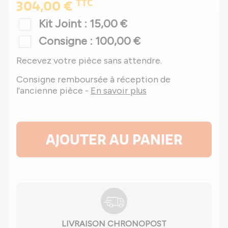
TTC
304,00 €
Kit Joint : 15,00 €
Consigne : 100,00 €
Recevez votre pièce sans attendre.
Consigne remboursée à réception de
l'ancienne pièce -
En savoir plus
AJOUTER AU PANIER
LIVRAISON CHRONOPOST