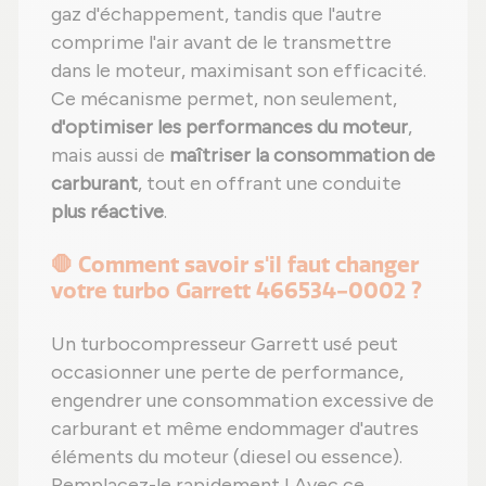
gaz d'échappement, tandis que l'autre
comprime l'air avant de le transmettre
dans le moteur, maximisant son efficacité.
Ce mécanisme permet, non seulement,
d'optimiser les performances du moteur
,
mais aussi de
maîtriser la consommation de
carburant
, tout en offrant une conduite
plus réactive
.
🛑 Comment savoir s'il faut changer
votre turbo Garrett 466534-0002 ?
Un turbocompresseur Garrett usé peut
occasionner une perte de performance,
engendrer une consommation excessive de
carburant et même endommager d'autres
éléments du moteur (diesel ou essence).
Remplacez-le rapidement ! Avec ce