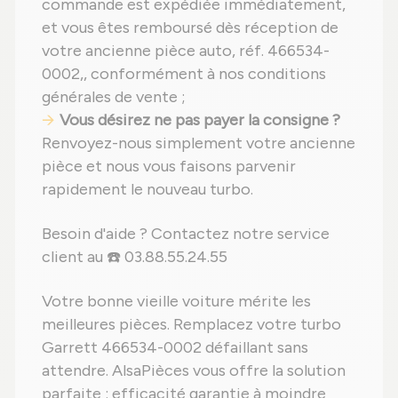
commande est expédiée immédiatement,
et vous êtes remboursé dès réception de
votre ancienne pièce auto, réf. 466534-
0002,, conformément à nos conditions
générales de vente ;
Vous désirez ne pas payer la consigne ?
Renvoyez-nous simplement votre ancienne
pièce et nous vous faisons parvenir
rapidement le nouveau turbo.
Besoin d'aide ? Contactez notre service
client au ☎️ 03.88.55.24.55
Votre bonne vieille voiture mérite les
meilleures pièces. Remplacez votre turbo
Garrett 466534-0002 défaillant sans
attendre. AlsaPièces vous offre la solution
parfaite : efficacité garantie à moindre