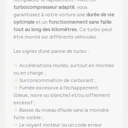
turbocompresseur adapté
, vous
garantissez à votre voiture une
durée de vie
optimale
et un
fonctionnement sans faille
tout au long des kilomètres.
. Ce turbo peut
être monté sur différents véhicules.
Les signes d'une panne de turbo :
Accélérations molles, surtout en montée
ou en charge ;
Surconsommation de carburant ;
Fumée excessive à l'échappement
(bleue, noire ou blanche) et/ou sifflement
excessif ;
Baisse du niveau d'huile sans la moindre
fuite visible ;
Le voyant moteur ou un code erreur