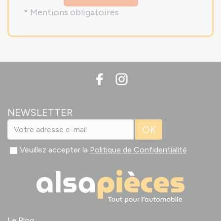
* Mentions obligatoires
NEWSLETTER
OK
Veuillez accepter la
Politique de Confidentialité
Le Blog