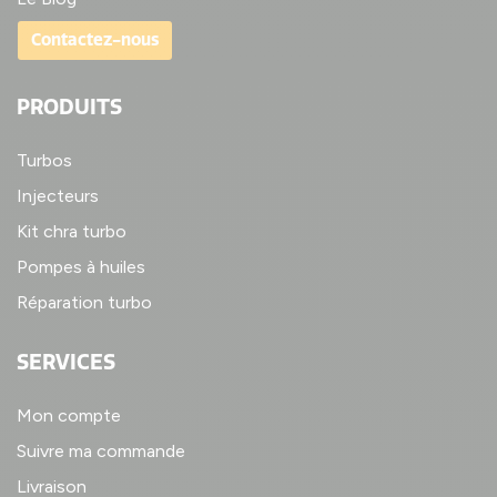
Contactez-nous
PRODUITS
Turbos
Injecteurs
Kit chra turbo
Pompes à huiles
Réparation turbo
SERVICES
Mon compte
Suivre ma commande
Livraison