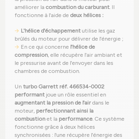
améliorer la
combustion du carburant
. Il
fonctionne à l'aide de
deux hélices :
L'hélice d'échappement
utilise les gaz
brûlés du moteur pour délivrer de l'énergie ;
En ce qui concerne
l'hélice de
compression
, elle récupère l'air ambiant et
le pressurise avant de l'envoyer dans les
chambres de combustion.
Un
turbo Garrett réf. 466534-0002
performant
joue un rôle essentiel en
augmentant la pression de l'air
dans le
moteur,
perfectionnant ainsi la
combustion
et la
performance
. Ce système
fonctionne grâce à deux hélices
synchronisées : l'une récupère l'énergie des