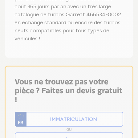
coût 365 jours par an avec un très large
catalogue de turbos Garrett 466534-0002
en échange standard ou encore des turbos
neufs compatibles pour tous types de
véhicules !
Vous ne trouvez pas votre
pièce ? Faites un devis gratuit
!
OU