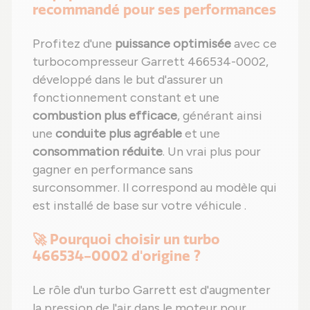
recommandé pour ses performances
Profitez d'une
puissance optimisée
avec ce
turbocompresseur Garrett 466534-0002,
développé dans le but d'assurer un
fonctionnement constant et une
combustion plus efficace
, générant ainsi
une
conduite plus agréable
et une
consommation réduite
. Un vrai plus pour
gagner en performance sans
surconsommer. Il correspond au modèle qui
est installé de base sur votre véhicule .
🚀 Pourquoi choisir un turbo
466534-0002 d'origine ?
Le rôle d'un turbo Garrett est d'augmenter
la pression de l'air dans le moteur pour