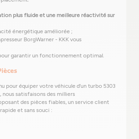
ion plus fluide et une meilleure réactivité sur
acité énergétique améliorée ;
presseur BorgWarner - KKK vous
pour garantir un fonctionnement optimal.
Pièces
nu pour équiper votre véhicule d'un turbo 5303
 nous satisfaisons des milliers
oposant des pièces fiables, un service client
rapide et sans souci :