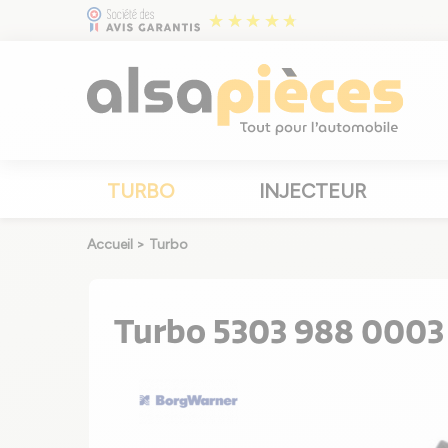
TURBO
INJECTEUR
Accueil
>
Turbo
Turbo 5303 988 0003