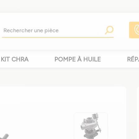
KIT CHRA
POMPE À HUILE
RÉP