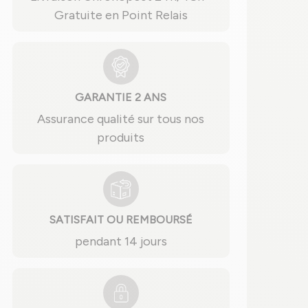
Gratuite en Point Relais
GARANTIE 2 ANS
Assurance qualité sur tous nos
produits
SATISFAIT OU REMBOURSÉ
pendant 14 jours