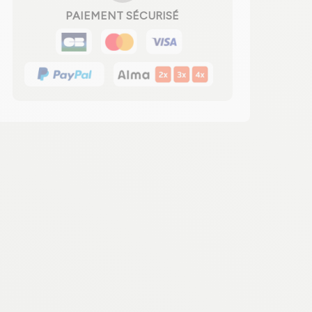
PAIEMENT SÉCURISÉ