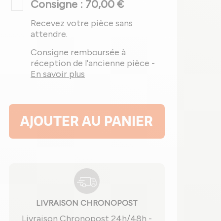
Consigne : 70,00 €
Recevez votre pièce sans
attendre.
Consigne remboursée à
réception de l'ancienne pièce -
En savoir plus
AJOUTER AU PANIER
LIVRAISON CHRONOPOST
Livraison Chronopost 24h/48h -