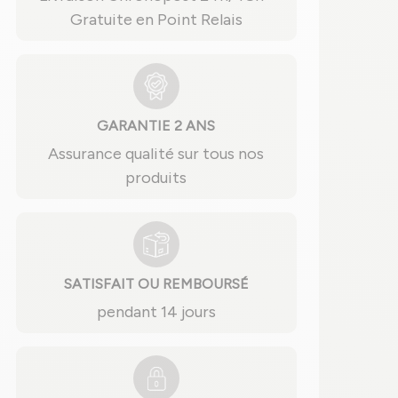
Gratuite en Point Relais
GARANTIE 2 ANS
Assurance qualité sur tous nos
produits
SATISFAIT OU REMBOURSÉ
pendant 14 jours