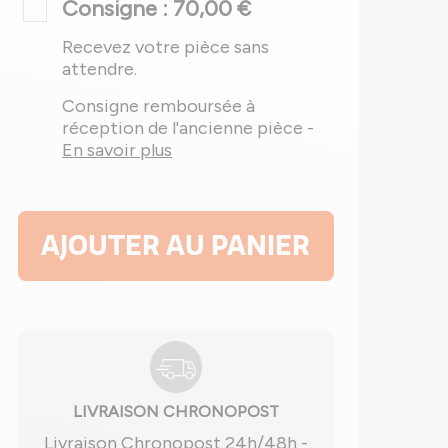
Consigne : 70,00 €
Recevez votre pièce sans
attendre.
Consigne remboursée à
réception de l'ancienne pièce -
En savoir plus
AJOUTER AU PANIER
LIVRAISON CHRONOPOST
Livraison Chronopost 24h/48h -