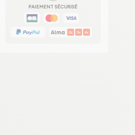
PAIEMENT SÉCURISÉ