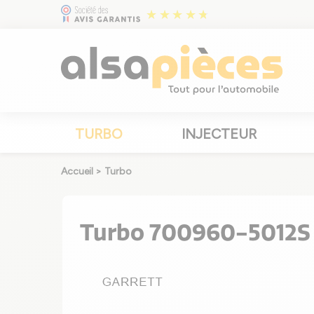
TURBO
INJECTEUR
Accueil
>
Turbo
Turbo 700960-5012S