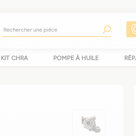
KIT CHRA
POMPE À HUILE
RÉP