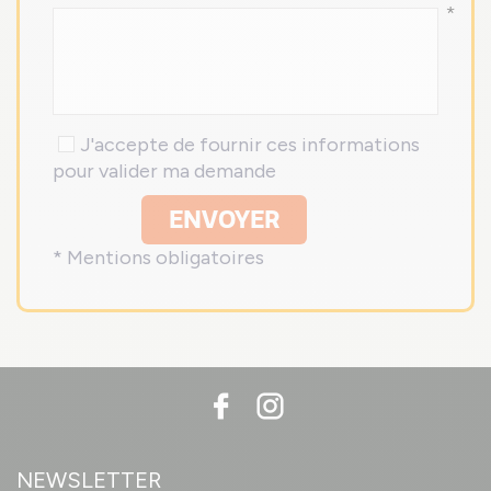
*
J'accepte de fournir ces informations
pour valider ma demande
ENVOYER
* Mentions obligatoires
NEWSLETTER