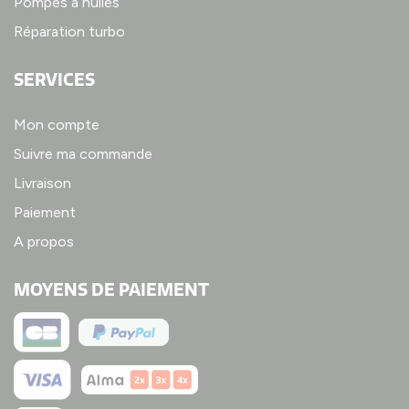
Pompes à huiles
Réparation turbo
SERVICES
Mon compte
Suivre ma commande
Livraison
Paiement
A propos
MOYENS DE PAIEMENT