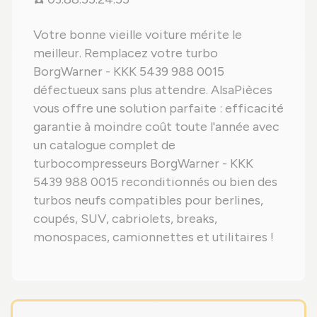
Votre bonne vieille voiture mérite le
meilleur. Remplacez votre turbo
BorgWarner - KKK 5439 988 0015
défectueux sans plus attendre. AlsaPièces
vous offre une solution parfaite : efficacité
garantie à moindre coût toute l'année avec
un catalogue complet de
turbocompresseurs BorgWarner - KKK
5439 988 0015 reconditionnés ou bien des
turbos neufs compatibles pour berlines,
coupés, SUV, cabriolets, breaks,
monospaces, camionnettes et utilitaires !