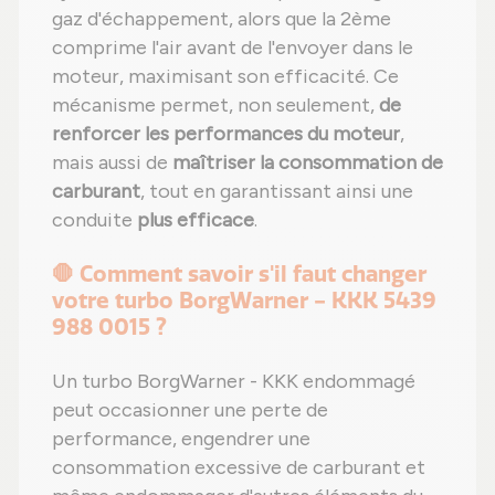
gaz d'échappement, alors que la 2ème
comprime l'air avant de l'envoyer dans le
moteur, maximisant son efficacité. Ce
mécanisme permet, non seulement,
de
renforcer les performances du moteur
,
mais aussi de
maîtriser la consommation de
carburant
, tout en garantissant ainsi une
conduite
plus efficace
.
🛑 Comment savoir s'il faut changer
votre turbo BorgWarner - KKK 5439
988 0015 ?
Un turbo BorgWarner - KKK endommagé
peut occasionner une perte de
performance, engendrer une
consommation excessive de carburant et