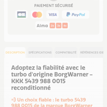
PAIEMENT SÉCURISÉ
DESCRIPTION
SPÉCIFICATIONS
COMPATIBILITÉ
RÉFÉRENCES IDEN
Adoptez la fiabilité avec le
turbo d'origine BorgWarner -
KKK 5439 988 0015
reconditionné
💨 Un choix fiable : le turbo 5439
988 0015 de la marque BorgWarner