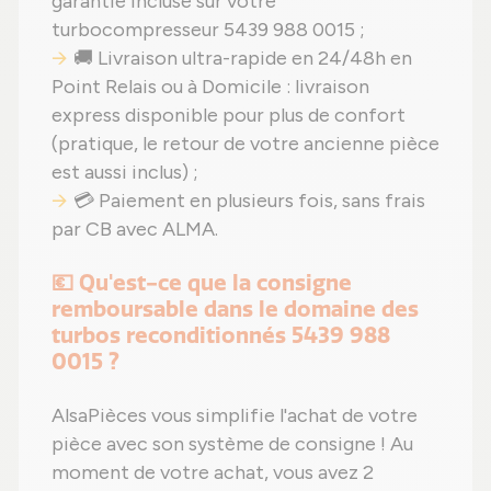
garantie incluse sur votre
turbocompresseur 5439 988 0015 ;
🚚 Livraison ultra-rapide en 24/48h en
Point Relais ou à Domicile : livraison
express disponible pour plus de confort
(pratique, le retour de votre ancienne pièce
est aussi inclus) ;
💳 Paiement en plusieurs fois, sans frais
par CB avec ALMA.
💶 Qu'est-ce que la consigne
remboursable dans le domaine des
turbos reconditionnés 5439 988
0015 ?
AlsaPièces vous simplifie l'achat de votre
pièce avec son système de consigne ! Au
moment de votre achat, vous avez 2