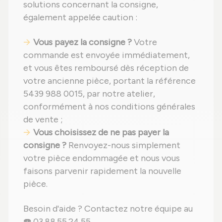
solutions concernant la consigne,
également appelée caution :
Vous payez la consigne ?
Votre
commande est envoyée immédiatement,
et vous êtes remboursé dès réception de
votre ancienne pièce, portant la référence
5439 988 0015, par notre atelier,
conformément à nos conditions générales
de vente ;
Vous choisissez de ne pas payer la
consigne ?
Renvoyez-nous simplement
votre pièce endommagée et nous vous
faisons parvenir rapidement la nouvelle
pièce.
Besoin d'aide ? Contactez notre équipe au
☎️ 03.88.55.24.55