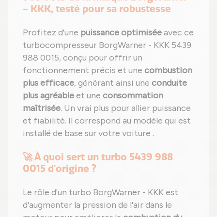
- KKK, testé pour sa robustesse
Profitez d'une
puissance optimisée
avec ce
turbocompresseur BorgWarner - KKK 5439
988 0015, conçu pour offrir un
fonctionnement précis et une
combustion
plus efficace
, générant ainsi une
conduite
plus agréable
et une
consommation
maîtrisée
. Un vrai plus pour allier puissance
et fiabilité. Il correspond au modèle qui est
installé de base sur votre voiture .
🚀 À quoi sert un turbo 5439 988
0015 d'origine ?
Le rôle d'un turbo BorgWarner - KKK est
d'augmenter la pression de l'air dans le