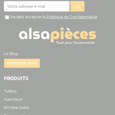
OK
Veuillez accepter la
Politique de Confidentialité
Le Blog
Contactez-nous
PRODUITS
Turbos
Injecteurs
Kit chra turbo