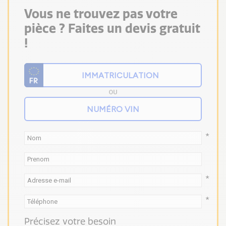
Vous ne trouvez pas votre
pièce ? Faites un devis gratuit
!
OU
*
*
*
Précisez votre besoin