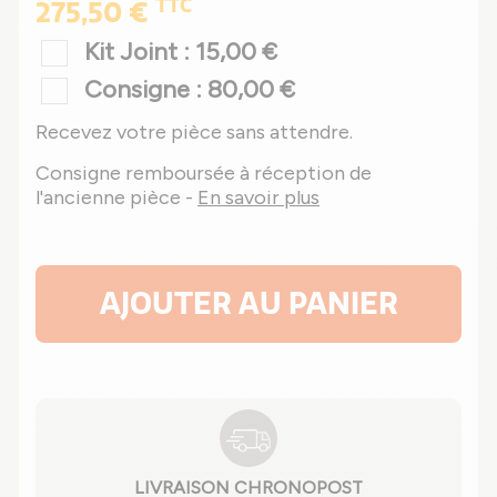
TTC
275,50 €
Kit Joint : 15,00 €
Consigne : 80,00 €
Recevez votre pièce sans attendre.
Consigne remboursée à réception de
l'ancienne pièce -
En savoir plus
AJOUTER AU PANIER
LIVRAISON CHRONOPOST