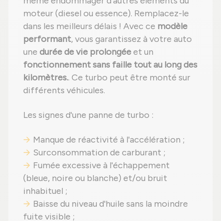
même endommager d'autres éléments du
moteur (diesel ou essence). Remplacez-le
dans les meilleurs délais ! Avec ce
modèle
performant
, vous garantissez à votre auto
une
durée de vie prolongée
et un
fonctionnement sans faille tout au long des
kilomètres.
. Ce turbo peut être monté sur
différents véhicules.
Les signes d'une panne de turbo :
Manque de réactivité à l'accélération ;
Surconsommation de carburant ;
Fumée excessive à l'échappement
(bleue, noire ou blanche) et/ou bruit
inhabituel ;
Baisse du niveau d'huile sans la moindre
fuite visible ;