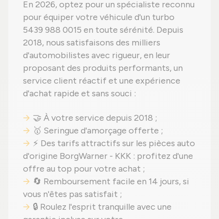
En 2026, optez pour un spécialiste reconnu
pour équiper votre véhicule d'un turbo
5439 988 0015 en toute sérénité. Depuis
2018, nous satisfaisons des milliers
d'automobilistes avec rigueur, en leur
proposant des produits performants, un
service client réactif et une expérience
d'achat rapide et sans souci :
🤝 À votre service depuis 2018 ;
🥇 Seringue d'amorçage offerte ;
⚡ Des tarifs attractifs sur les pièces auto
d'origine BorgWarner - KKK : profitez d'une
offre au top pour votre achat ;
🔄 Remboursement facile en 14 jours, si
vous n'êtes pas satisfait ;
🔒 Roulez l'esprit tranquille avec une