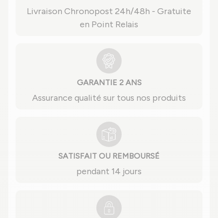
Livraison Chronopost 24h/48h - Gratuite
en Point Relais
GARANTIE 2 ANS
Assurance qualité sur tous nos produits
SATISFAIT OU REMBOURSÉ
pendant 14 jours