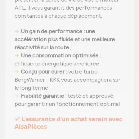
ATL, il vous garantit des performances
constantes à chaque déplacement.
Un gain de performance : une
accélération plus fluide et une meilleure
réactivité sur la route ;
Une consommation optimisée
:
efficacité énergétique améliorée ;
Conçu pour durer
: votre turbo
BorgWarner - KKK vous accompagnera sur
le long terme ;
Fiabilité garantie
: testé et approuvé
pour garantir un fonctionnement optimal.
✅ L'assurance d'un achat serein avec
AlsaPièces