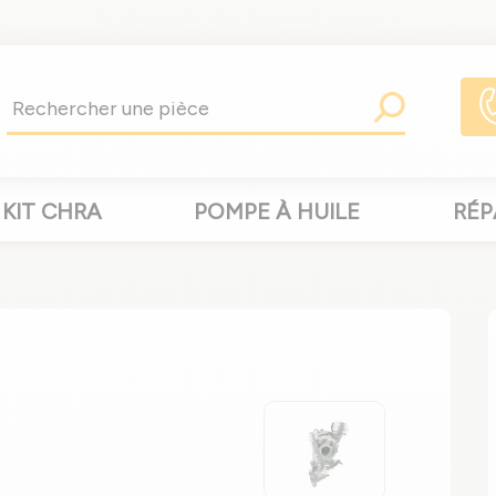
KIT CHRA
POMPE À HUILE
RÉP