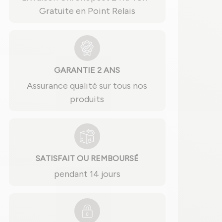
Gratuite en Point Relais
GARANTIE 2 ANS
Assurance qualité sur tous nos
produits
SATISFAIT OU REMBOURSÉ
pendant 14 jours