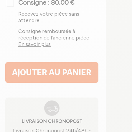
Consigne : 80,00 €
Recevez votre pièce sans
attendre.
Consigne remboursée à
réception de l'ancienne pièce -
En savoir plus
AJOUTER AU PANIER
LIVRAISON CHRONOPOST
Livraison Chronopost 24h/48h -