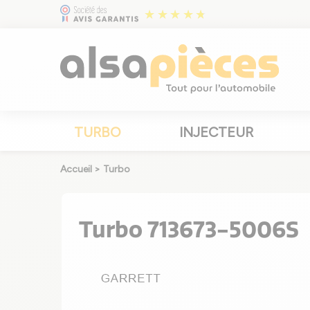
TURBO
INJECTEUR
Accueil
>
Turbo
Turbo 713673-5006S