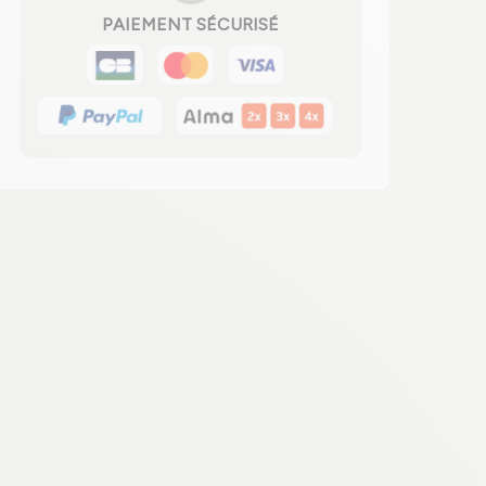
PAIEMENT SÉCURISÉ