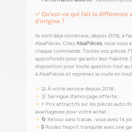
✅ Qu'est-ce qui fait la différence
d'origine ?
Ils sont déjà nombreux, depuis 2018, à fa
AlsaPièces. Chez
AlsaPièces
, nous nous 
chaque commande. Toutes nos pièces 71
approfondis pour garantir leur fiabilité. 
disposition pour toute question tout au 
à AlsaPièces et reprenez la route en tout
🤝 À votre service depuis 2018 ;
🥇 Seringue d'amorçage offerte ;
⚡ Prix attractifs sur les pièces auto d'
avantageuse pour votre achat ;
🔄 Retour sans tracas : vous avez 14 jo
🔒 Roulez l'esprit tranquille avec une