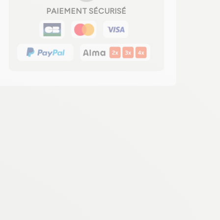
PAIEMENT SÉCURISÉ