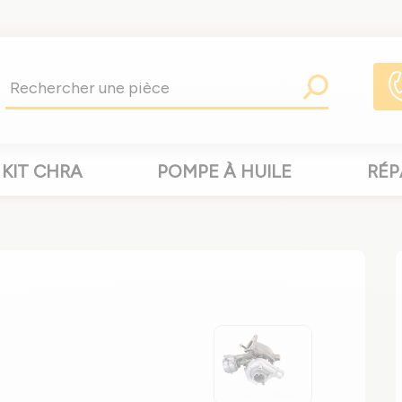
KIT CHRA
POMPE À HUILE
RÉP