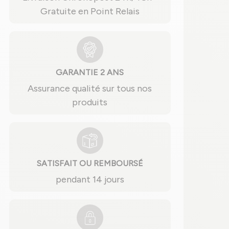
Gratuite en Point Relais
GARANTIE 2 ANS
Assurance qualité sur tous nos
produits
SATISFAIT OU REMBOURSÉ
pendant 14 jours