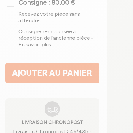
Consigne : 80,00 €
Recevez votre pièce sans
attendre.
Consigne remboursée à
réception de l'ancienne pièce -
En savoir plus
AJOUTER AU PANIER
LIVRAISON CHRONOPOST
Livraison Chronopost 24h/48h -