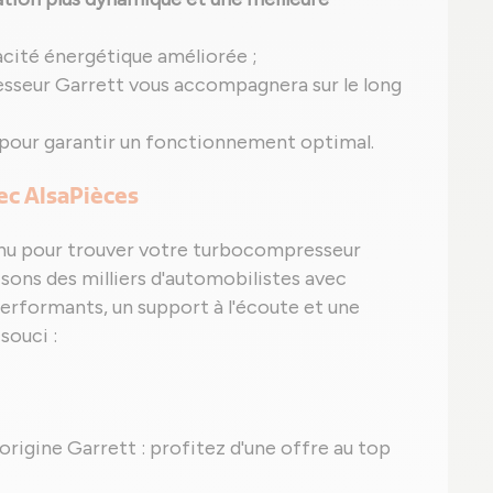
acité énergétique améliorée ;
sseur Garrett vous accompagnera sur le long
 pour garantir un fonctionnement optimal.
vec AlsaPièces
nnu pour trouver votre turbocompresseur
sons des milliers d'automobilistes avec
performants, un support à l'écoute et une
souci :
'origine Garrett : profitez d'une offre au top