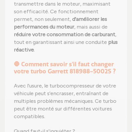
transmettre dans le moteur, maximisant
son efficacité. Ce fonctionnement
permet, non seulement,
d'améliorer les
performances du moteur
, mais aussi de
réduire votre consommation de carburant
,
tout en garantissant ainsi une conduite
plus
réactive
.
🛑 Comment savoir s'il faut changer
votre turbo Garrett 818988-5002S ?
Avec l'usure, le turbocompresseur de votre
véhicule peut s'encrasser, entraînant de
multiples problèmes mécaniques. Ce turbo
peut être monté sur différentes voitures
compatibles.
Quand faut-il s'inquiéter ?