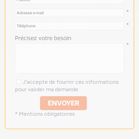
*
*
Précisez votre besoin
*
J'accepte de fournir ces informations
pour valider ma demande
ENVOYER
* Mentions obligatoires