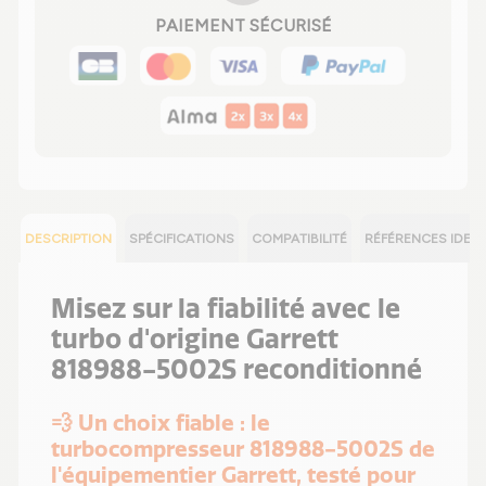
PAIEMENT SÉCURISÉ
DESCRIPTION
SPÉCIFICATIONS
COMPATIBILITÉ
RÉFÉRENCES IDEN
Misez sur la fiabilité avec le
turbo d'origine Garrett
818988-5002S reconditionné
💨 Un choix fiable : le
turbocompresseur 818988-5002S de
l'équipementier Garrett, testé pour