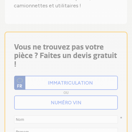
camionnettes et utilitaires !
Vous ne trouvez pas votre
pièce ? Faites un devis gratuit
!
OU
*