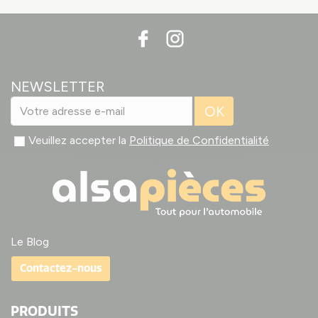
NEWSLETTER
OK
Veuillez accepter la
Politique de Confidentialité
Le Blog
Contactez-nous
PRODUITS