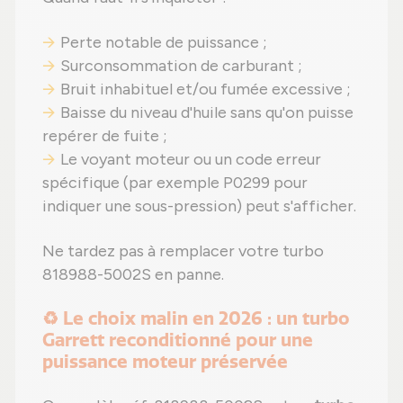
Perte notable de puissance ;
Surconsommation de carburant ;
Bruit inhabituel et/ou fumée excessive ;
Baisse du niveau d'huile sans qu'on puisse
repérer de fuite ;
Le voyant moteur ou un code erreur
spécifique (par exemple P0299 pour
indiquer une sous-pression) peut s'afficher.
Ne tardez pas à remplacer votre turbo
818988-5002S en panne.
♻️ Le choix malin en 2026 : un turbo
Garrett reconditionné pour une
puissance moteur préservée