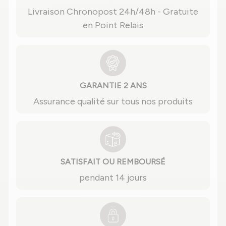
Livraison Chronopost 24h/48h - Gratuite
en Point Relais
GARANTIE 2 ANS
Assurance qualité sur tous nos produits
SATISFAIT OU REMBOURSÉ
pendant 14 jours