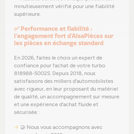
minutieusement vérifié pour une fiabilité
supérieure.
✅ Performance et fiabilité :
l'engagement fort d'AlsaPièces sur
les pièces en échange standard
En 2026, faites le choix un expert de
confiance pour l'achat de votre turbo
818988-5002S. Depuis 2018, nous
satisfaisons des milliers d'automobilistes
avec rigueur, en leur proposant du matériel
de qualité, un accompagnement sur mesure
et une expérience d'achat fluide et
sécurisée :
🤝 Nous vous accompagnons avec