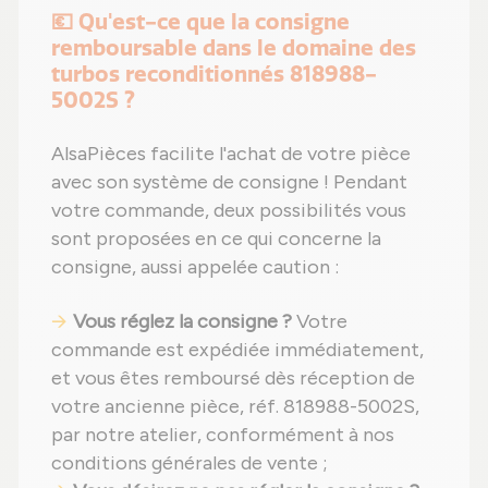
💶 Qu'est-ce que la consigne
remboursable dans le domaine des
turbos reconditionnés 818988-
5002S ?
AlsaPièces facilite l'achat de votre pièce
avec son système de consigne ! Pendant
votre commande, deux possibilités vous
sont proposées en ce qui concerne la
consigne, aussi appelée caution :
Vous réglez la consigne ?
Votre
commande est expédiée immédiatement,
et vous êtes remboursé dès réception de
votre ancienne pièce, réf. 818988-5002S,
par notre atelier, conformément à nos
conditions générales de vente ;