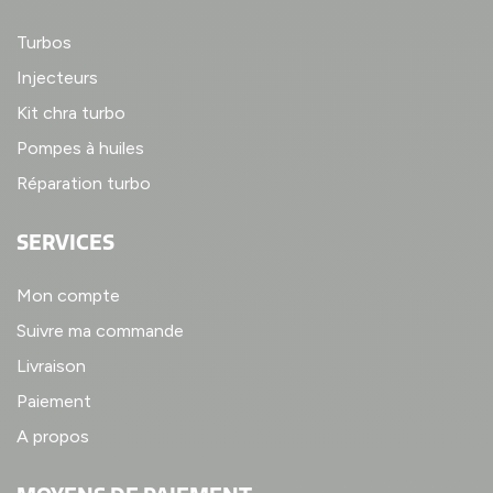
Turbos
Injecteurs
Kit chra turbo
Pompes à huiles
Réparation turbo
SERVICES
Mon compte
Suivre ma commande
Livraison
Paiement
A propos