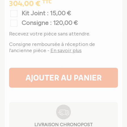
TTC
304,00 €
Kit Joint : 15,00 €
Consigne : 120,00 €
Recevez votre pièce sans attendre.
Consigne remboursée à réception de
l'ancienne pièce -
En savoir plus
AJOUTER AU PANIER
LIVRAISON CHRONOPOST