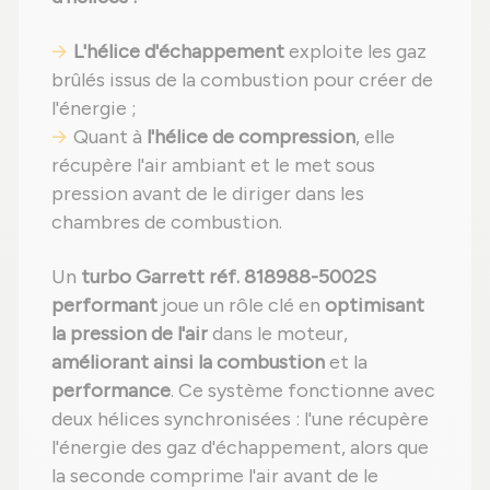
L'hélice d'échappement
exploite les gaz
brûlés issus de la combustion pour créer de
l'énergie ;
Quant à
l'hélice de compression
, elle
récupère l'air ambiant et le met sous
pression avant de le diriger dans les
chambres de combustion.
Un
turbo Garrett réf. 818988-5002S
performant
joue un rôle clé en
optimisant
la pression de l'air
dans le moteur,
améliorant ainsi la combustion
et la
performance
. Ce système fonctionne avec
deux hélices synchronisées : l'une récupère
l'énergie des gaz d'échappement, alors que
la seconde comprime l'air avant de le