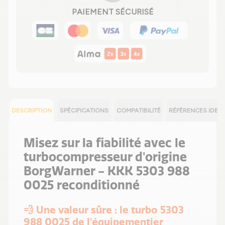
PAIEMENT SÉCURISÉ
DESCRIPTION
SPÉCIFICATIONS
COMPATIBILITÉ
RÉFÉRENCES IDEN
Misez sur la fiabilité avec le
turbocompresseur d'origine
BorgWarner - KKK 5303 988
0025 reconditionné
💨 Une valeur sûre : le turbo 5303
988 0025 de l'équipementier