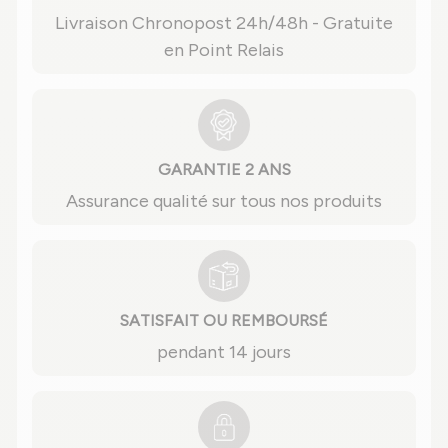
Livraison Chronopost 24h/48h - Gratuite
en Point Relais
GARANTIE 2 ANS
Assurance qualité sur tous nos produits
SATISFAIT OU REMBOURSÉ
pendant 14 jours