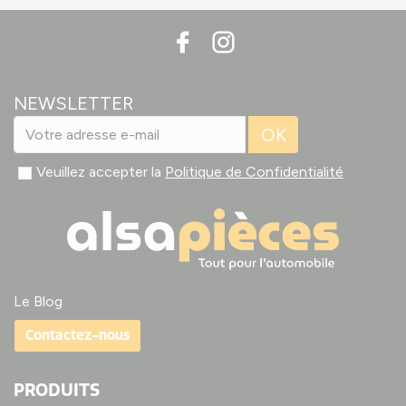
NEWSLETTER
OK
Veuillez accepter la
Politique de Confidentialité
Le Blog
Contactez-nous
PRODUITS