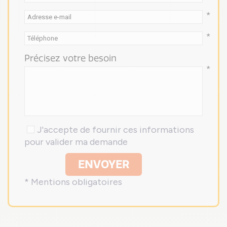
*
*
Précisez votre besoin
*
J'accepte de fournir ces informations
pour valider ma demande
ENVOYER
* Mentions obligatoires