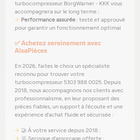
turbocompresseur BorgWarner - KKK vous
accompagnera sur le long terme ;
Performance assurée
: testé et approuvé
pour garantir un fonctionnement optimal.
✅ Achetez sereinement avec
AlsaPièces
En 2026, faites le choix un spécialiste
reconnu pour trouver votre
turbocompresseur 5303 988 0025. Depuis
2018, nous accompagnons nos clients avec
professionnalisme, en leur proposant des
pièces fiables, un support à l'écoute et une
expérience d'achat fluide et sécurisée :
🤝 À votre service depuis 2018 ;
🥇 Seringue d'amorçage offerte ;