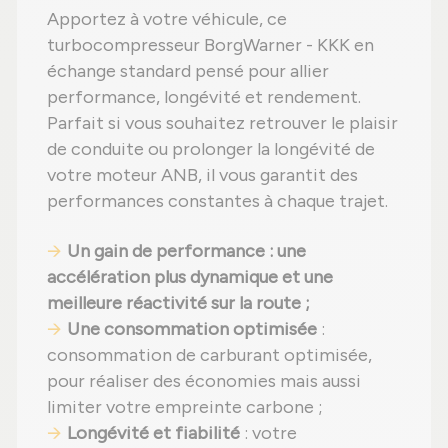
Apportez à votre véhicule, ce
turbocompresseur BorgWarner - KKK en
échange standard pensé pour allier
performance, longévité et rendement.
Parfait si vous souhaitez retrouver le plaisir
de conduite ou prolonger la longévité de
votre moteur ANB, il vous garantit des
performances constantes à chaque trajet.
Un gain de performance : une
accélération plus dynamique et une
meilleure réactivité sur la route ;
Une consommation optimisée
:
consommation de carburant optimisée,
pour réaliser des économies mais aussi
limiter votre empreinte carbone ;
Longévité et fiabilité
: votre