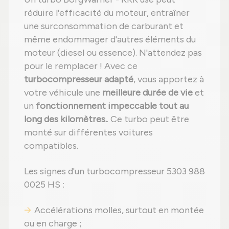
réduire l'efficacité du moteur, entraîner
une surconsommation de carburant et
même endommager d'autres éléments du
moteur (diesel ou essence). N'attendez pas
pour le remplacer ! Avec ce
turbocompresseur adapté
, vous apportez à
votre véhicule une
meilleure durée de vie
et
un
fonctionnement impeccable tout au
long des kilomètres.
. Ce turbo peut être
monté sur différentes voitures
compatibles.
Les signes d'un turbocompresseur 5303 988
0025 HS :
Accélérations molles, surtout en montée
ou en charge ;