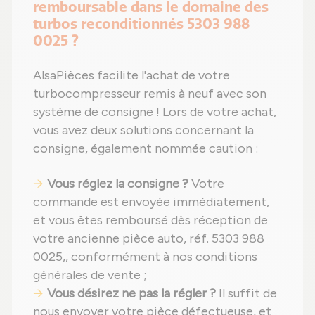
remboursable dans le domaine des
turbos reconditionnés 5303 988
0025 ?
AlsaPièces facilite l'achat de votre
turbocompresseur remis à neuf avec son
système de consigne ! Lors de votre achat,
vous avez deux solutions concernant la
consigne, également nommée caution :
Vous réglez la consigne ?
Votre
commande est envoyée immédiatement,
et vous êtes remboursé dès réception de
votre ancienne pièce auto, réf. 5303 988
0025,, conformément à nos conditions
générales de vente ;
Vous désirez ne pas la régler ?
Il suffit de
nous envoyer votre pièce défectueuse, et