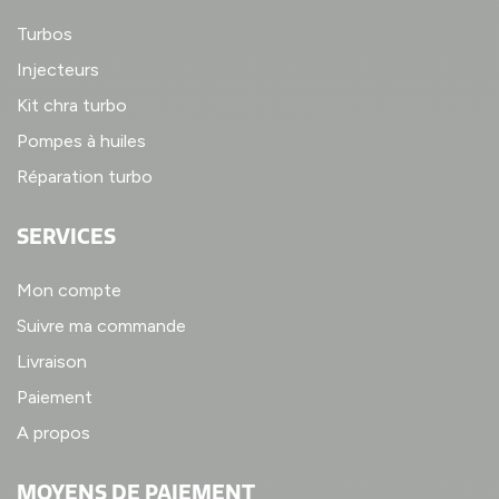
Turbos
Injecteurs
Kit chra turbo
Pompes à huiles
Réparation turbo
SERVICES
Mon compte
Suivre ma commande
Livraison
Paiement
A propos
MOYENS DE PAIEMENT