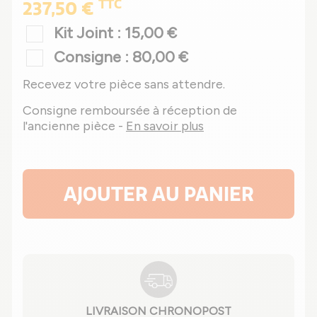
TTC
237,50 €
Kit Joint : 15,00 €
Consigne : 80,00 €
Recevez votre pièce sans attendre.
Consigne remboursée à réception de
l'ancienne pièce -
En savoir plus
AJOUTER AU PANIER
LIVRAISON CHRONOPOST