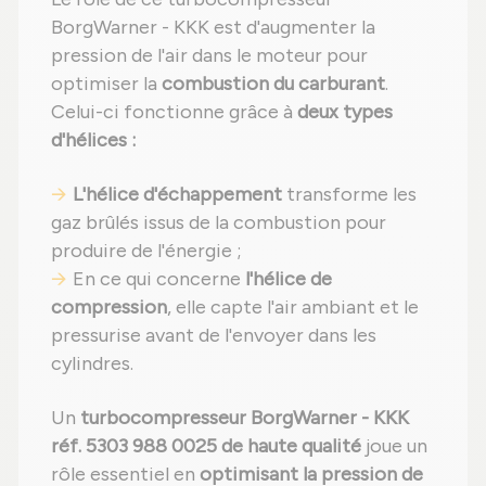
BorgWarner - KKK est d'augmenter la
pression de l'air dans le moteur pour
optimiser la
combustion du carburant
.
Celui-ci fonctionne grâce à
deux types
d'hélices :
L'hélice d'échappement
transforme les
gaz brûlés issus de la combustion pour
produire de l'énergie ;
En ce qui concerne
l'hélice de
compression
, elle capte l'air ambiant et le
pressurise avant de l'envoyer dans les
cylindres.
Un
turbocompresseur BorgWarner - KKK
réf. 5303 988 0025 de haute qualité
joue un
rôle essentiel en
optimisant la pression de