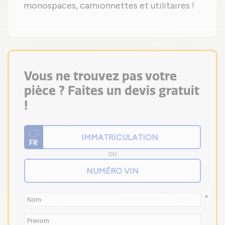
monospaces, camionnettes et utilitaires !
Vous ne trouvez pas votre
pièce ? Faites un devis gratuit
!
OU
*