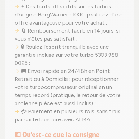
⚡ Des tarifs attractifs sur les turbos
d'origine BorgWarner - KKK : profitez d'une
offre avantageuse pour votre achat ;
🔄 Remboursement facile en 14 jours, si
vous n'êtes pas satisfait ;
🔒 Roulez l'esprit tranquille avec une
garantie incluse sur votre turbo 5303 988
0025 ;
🚚 Envoi rapide en 24/48h en Point
Retrait ou à Domicile : pour réceptionner
votre turbocompresseur original en un
temps record (pratique, le retour de votre
ancienne pièce est aussi inclus) ;
💳 Paiement en plusieurs fois, sans frais
par carte bancaire avec ALMA.
💶 Qu'est-ce que la consigne