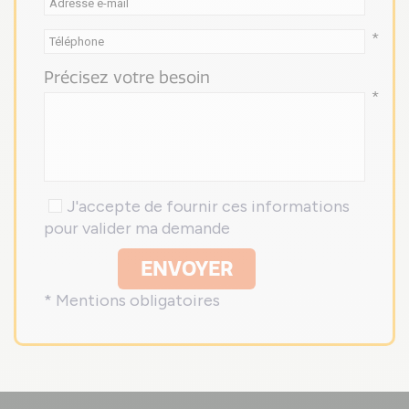
*
*
Précisez votre besoin
*
J'accepte de fournir ces informations
pour valider ma demande
ENVOYER
* Mentions obligatoires