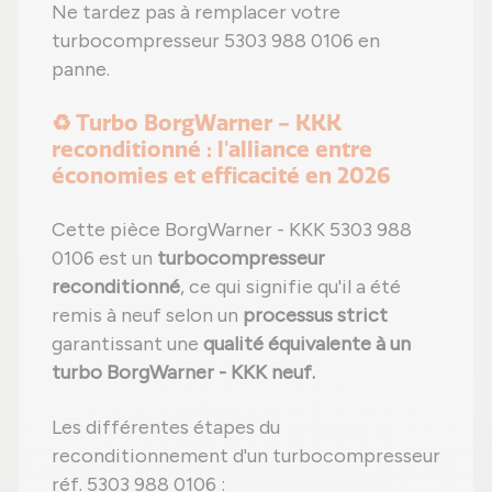
Ne tardez pas à remplacer votre
turbocompresseur 5303 988 0106 en
panne.
♻️ Turbo BorgWarner - KKK
reconditionné : l'alliance entre
économies et efficacité en 2026
Cette pièce BorgWarner - KKK 5303 988
0106 est un
turbocompresseur
reconditionné
, ce qui signifie qu'il a été
remis à neuf selon un
processus strict
garantissant une
qualité équivalente à un
turbo BorgWarner - KKK neuf.
Les différentes étapes du
reconditionnement d'un turbocompresseur
réf. 5303 988 0106 :