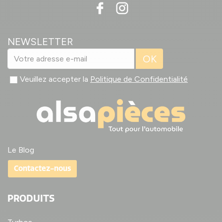
NEWSLETTER
OK
Veuillez accepter la
Politique de Confidentialité
Le Blog
Contactez-nous
PRODUITS