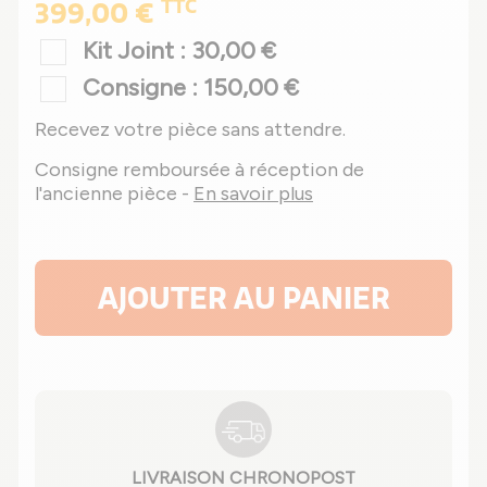
TTC
399,00 €
Kit Joint : 30,00 €
Consigne : 150,00 €
Recevez votre pièce sans attendre.
Consigne remboursée à réception de
l'ancienne pièce -
En savoir plus
AJOUTER AU PANIER
LIVRAISON CHRONOPOST