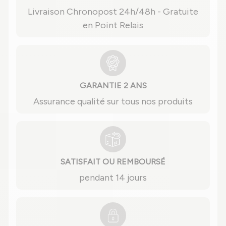
Livraison Chronopost 24h/48h - Gratuite
en Point Relais
GARANTIE 2 ANS
Assurance qualité sur tous nos produits
SATISFAIT OU REMBOURSÉ
pendant 14 jours