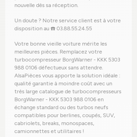
nouvelle dès sa réception.
Un doute ? Notre service client est à votre
disposition au ☎️ 03.88.55.24.55
Votre bonne vieille voiture mérite les
meilleures pièces. Remplacez votre
turbocompresseur BorgWarner - KKK 5303
988 0106 défectueux sans attendre.
AlsaPièces vous apporte la solution idéale :
qualité garantie à moindre coût avec un
très large catalogue de turbocompresseurs
BorgWarner - KKK 5303 988 0106 en
échange standard ou des turbos neufs
compatibles pour berlines, coupés, SUV,
cabriolets, breaks, monospaces,
camionnettes et utilitaires !