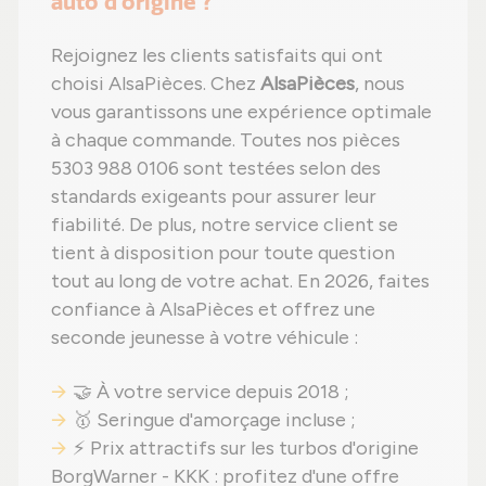
auto d'origine ?
Rejoignez les clients satisfaits qui ont
choisi AlsaPièces. Chez
AlsaPièces
, nous
vous garantissons une expérience optimale
à chaque commande. Toutes nos pièces
5303 988 0106 sont testées selon des
standards exigeants pour assurer leur
fiabilité. De plus, notre service client se
tient à disposition pour toute question
tout au long de votre achat. En 2026, faites
confiance à AlsaPièces et offrez une
seconde jeunesse à votre véhicule :
🤝 À votre service depuis 2018 ;
🥇 Seringue d'amorçage incluse ;
⚡ Prix attractifs sur les turbos d'origine
BorgWarner - KKK : profitez d'une offre