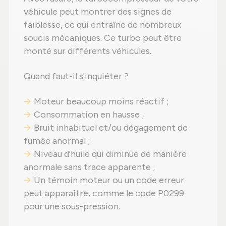
véhicule peut montrer des signes de
faiblesse, ce qui entraîne de nombreux
soucis mécaniques. Ce turbo peut être
monté sur différents véhicules.
Quand faut-il s'inquiéter ?
Moteur beaucoup moins réactif ;
Consommation en hausse ;
Bruit inhabituel et/ou dégagement de
fumée anormal ;
Niveau d'huile qui diminue de manière
anormale sans trace apparente ;
Un témoin moteur ou un code erreur
peut apparaître, comme le code P0299
pour une sous-pression.