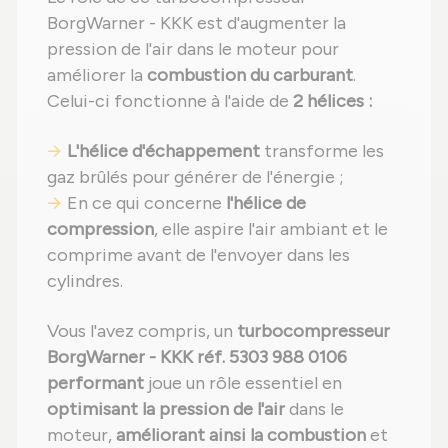
BorgWarner - KKK est d'augmenter la
pression de l'air dans le moteur pour
améliorer la
combustion du carburant
.
Celui-ci fonctionne à l'aide de
2 hélices :
L'hélice d'échappement
transforme les
gaz brûlés pour générer de l'énergie ;
En ce qui concerne
l'hélice de
compression
, elle aspire l'air ambiant et le
comprime avant de l'envoyer dans les
cylindres.
Vous l'avez compris, un
turbocompresseur
BorgWarner - KKK réf. 5303 988 0106
performant
joue un rôle essentiel en
optimisant la pression de l'air
dans le
moteur,
améliorant ainsi la combustion
et