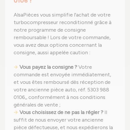
0106 ?
AlsaPièces vous simplifie l'achat de votre
turbocompresseur reconditionné grâce à
notre programme de consigne
remboursable ! Lors de votre commande,
vous avez deux options concernant la
consigne, aussi appelée caution :
Vous payez la consigne ?
Votre
commande est envoyée immédiatement,
et vous êtes remboursé dès réception de
votre ancienne pièce auto, réf. 5303 988
0106,, conformément à nos conditions
générales de vente ;
Vous choisissez de ne pas la régler ?
Il
suffit de nous envoyer votre ancienne
pièce défectueuse, et nous expédierons la