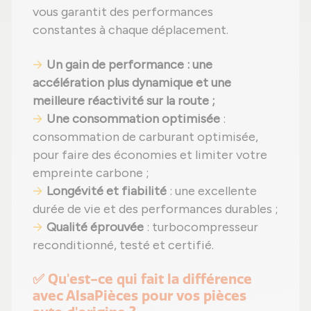
vous garantit des performances
constantes à chaque déplacement.
Un gain de performance : une
accélération plus dynamique et une
meilleure réactivité sur la route ;
Une consommation optimisée
:
consommation de carburant optimisée,
pour faire des économies et limiter votre
empreinte carbone ;
Longévité et fiabilité
: une excellente
durée de vie et des performances durables ;
Qualité éprouvée
: turbocompresseur
reconditionné, testé et certifié.
✅ Qu'est-ce qui fait la différence
avec AlsaPièces pour vos pièces