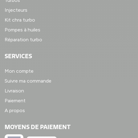
Turbos
Injecteurs
Kit chra turbo
Pompes à huiles
Réparation turbo
SERVICES
Mon compte
Suivre ma commande
Livraison
Paiement
A propos
MOYENS DE PAIEMENT