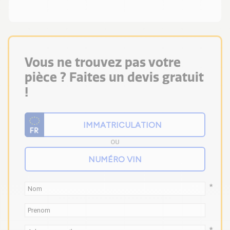
Vous ne trouvez pas votre
pièce ? Faites un devis gratuit
!
OU
*