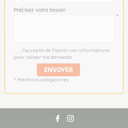
Précisez votre besoin
*
J'accepte de fournir ces informations
pour valider ma demande
ENVOYER
* Mentions obligatoires