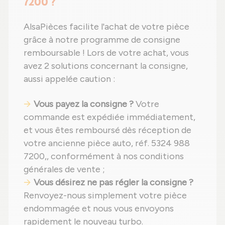
7200 ?
AlsaPièces facilite l'achat de votre pièce
grâce à notre programme de consigne
remboursable ! Lors de votre achat, vous
avez 2 solutions concernant la consigne,
aussi appelée caution :
Vous payez la consigne ?
Votre
commande est expédiée immédiatement,
et vous êtes remboursé dès réception de
votre ancienne pièce auto, réf. 5324 988
7200,, conformément à nos conditions
générales de vente ;
Vous désirez ne pas régler la consigne ?
Renvoyez-nous simplement votre pièce
endommagée et nous vous envoyons
rapidement le nouveau turbo.