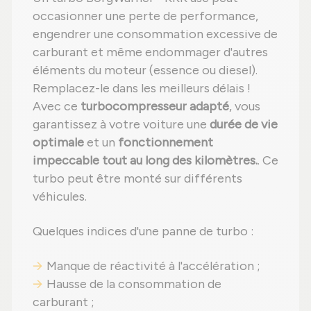
occasionner une perte de performance,
engendrer une consommation excessive de
carburant et même endommager d'autres
éléments du moteur (essence ou diesel).
Remplacez-le dans les meilleurs délais !
Avec ce
turbocompresseur adapté
, vous
garantissez à votre voiture une
durée de vie
optimale
et un
fonctionnement
impeccable tout au long des kilomètres.
. Ce
turbo peut être monté sur différents
véhicules.
Quelques indices d'une panne de turbo :
Manque de réactivité à l'accélération ;
Hausse de la consommation de
carburant ;