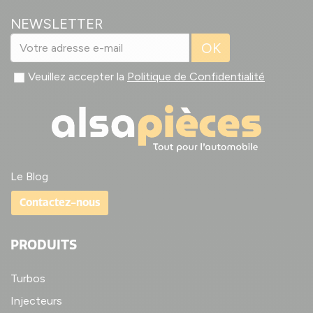
NEWSLETTER
OK
Veuillez accepter la
Politique de Confidentialité
Le Blog
Contactez-nous
PRODUITS
Turbos
Injecteurs