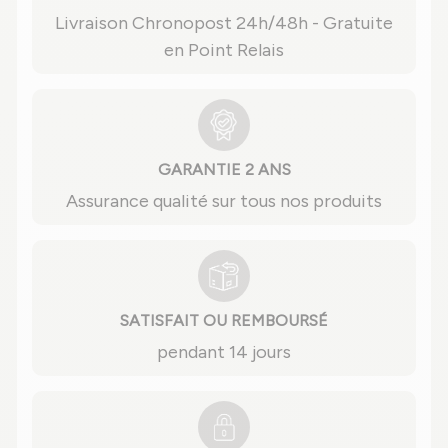
Livraison Chronopost 24h/48h - Gratuite
en Point Relais
GARANTIE 2 ANS
Assurance qualité sur tous nos produits
SATISFAIT OU REMBOURSÉ
pendant 14 jours