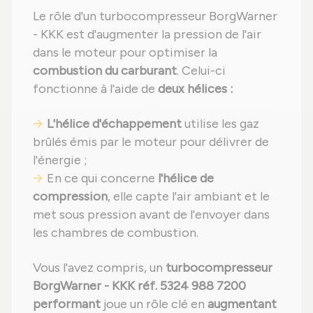
Le rôle d'un turbocompresseur BorgWarner
- KKK est d'augmenter la pression de l'air
dans le moteur pour optimiser la
combustion du carburant
. Celui-ci
fonctionne à l'aide de
deux hélices :
L'hélice d'échappement
utilise les gaz
brûlés émis par le moteur pour délivrer de
l'énergie ;
En ce qui concerne
l'hélice de
compression
, elle capte l'air ambiant et le
met sous pression avant de l'envoyer dans
les chambres de combustion.
Vous l'avez compris, un
turbocompresseur
BorgWarner - KKK réf. 5324 988 7200
performant
joue un rôle clé en
augmentant