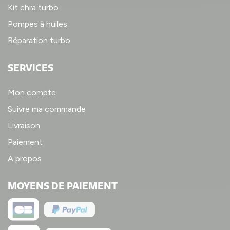
Kit chra turbo
Pompes à huiles
Réparation turbo
SERVICES
Mon compte
Suivre ma commande
Livraison
Paiement
A propos
MOYENS DE PAIEMENT