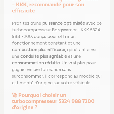
- KKK, recommandé pour son
efficacité
Profitez d'une
puissance optimisée
avec ce
turbocompresseur BorgWarner - KKK 5324
988 7200, conçu pour offrir un
fonctionnement constant et une
combustion plus efficace
, générant ainsi
une
conduite plus agréable
et une
consommation réduite
. Un vrai plus pour
gagner en performance sans
surconsommer. Il correspond au modèle qui
est monté d'origine sur votre véhicule .
🚀 Pourquoi choisir un
turbocompresseur 5324 988 7200
d'origine ?