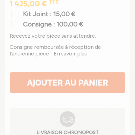
TTC
1 425,00 €
Kit Joint : 15,00 €
Consigne : 100,00 €
Recevez votre pièce sans attendre.
Consigne remboursée à réception de
l'ancienne pièce -
En savoir plus
AJOUTER AU PANIER
LIVRAISON CHRONOPOST