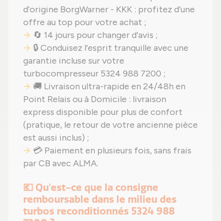
d'origine BorgWarner - KKK : profitez d'une
offre au top pour votre achat ;
🔄 14 jours pour changer d'avis ;
🔒 Conduisez l'esprit tranquille avec une
garantie incluse sur votre
turbocompresseur 5324 988 7200 ;
🚚 Livraison ultra-rapide en 24/48h en
Point Relais ou à Domicile : livraison
express disponible pour plus de confort
(pratique, le retour de votre ancienne pièce
est aussi inclus) ;
💳 Paiement en plusieurs fois, sans frais
par CB avec ALMA.
💶 Qu'est-ce que la consigne
remboursable dans le milieu des
turbos reconditionnés 5324 988