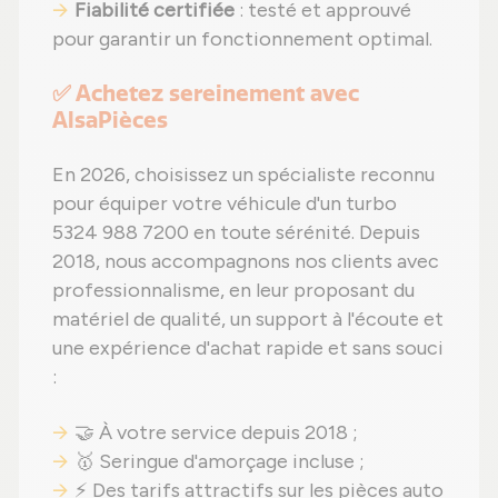
Fiabilité certifiée
: testé et approuvé
pour garantir un fonctionnement optimal.
✅ Achetez sereinement avec
AlsaPièces
En 2026, choisissez un spécialiste reconnu
pour équiper votre véhicule d'un turbo
5324 988 7200 en toute sérénité. Depuis
2018, nous accompagnons nos clients avec
professionnalisme, en leur proposant du
matériel de qualité, un support à l'écoute et
une expérience d'achat rapide et sans souci
:
🤝 À votre service depuis 2018 ;
🥇 Seringue d'amorçage incluse ;
⚡ Des tarifs attractifs sur les pièces auto