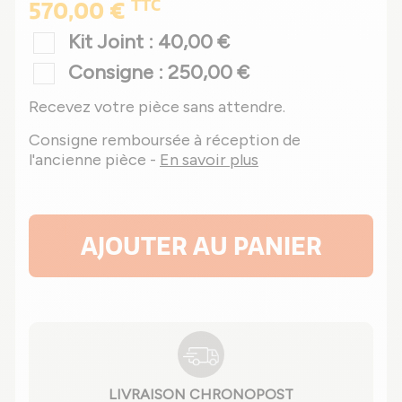
TTC
570,00 €
Kit Joint : 40,00 €
Consigne : 250,00 €
Recevez votre pièce sans attendre.
Consigne remboursée à réception de
l'ancienne pièce -
En savoir plus
AJOUTER AU PANIER
LIVRAISON CHRONOPOST