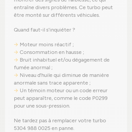
entraîne divers problèmes. Ce turbo peut
être monté sur différents véhicules.
Quand faut-il s'inquiéter ?
Moteur moins réactif ;
Consommation en hausse ;
Bruit inhabituel et/ou dégagement de
fumée anormal ;
Niveau d'huile qui diminue de manière
anormale sans trace apparente ;
Un témoin moteur ou un code erreur
peut apparaître, comme le code P0299
pour une sous-pression.
Ne tardez pas à remplacer votre turbo
5304 988 0025 en panne.