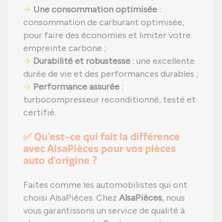
Une consommation optimisée
:
consommation de carburant optimisée,
pour faire des économies et limiter votre
empreinte carbone ;
Durabilité et robustesse
: une excellente
durée de vie et des performances durables ;
Performance assurée
:
turbocompresseur reconditionné, testé et
certifié.
✅ Qu'est-ce qui fait la différence
avec AlsaPièces pour vos pièces
auto d'origine ?
Faites comme les automobilistes qui ont
choisi AlsaPièces. Chez
AlsaPièces
, nous
vous garantissons un service de qualité à