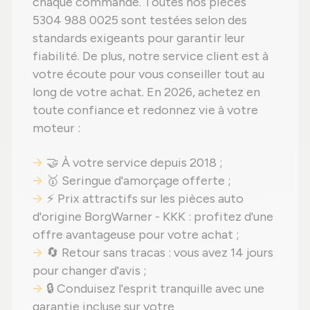
chaque commande. Toutes nos pièces
5304 988 0025 sont testées selon des
standards exigeants pour garantir leur
fiabilité. De plus, notre service client est à
votre écoute pour vous conseiller tout au
long de votre achat. En 2026, achetez en
toute confiance et redonnez vie à votre
moteur :
🤝 À votre service depuis 2018 ;
🥇 Seringue d'amorçage offerte ;
⚡ Prix attractifs sur les pièces auto
d'origine BorgWarner - KKK : profitez d'une
offre avantageuse pour votre achat ;
🔄 Retour sans tracas : vous avez 14 jours
pour changer d'avis ;
🔒 Conduisez l'esprit tranquille avec une
garantie incluse sur votre