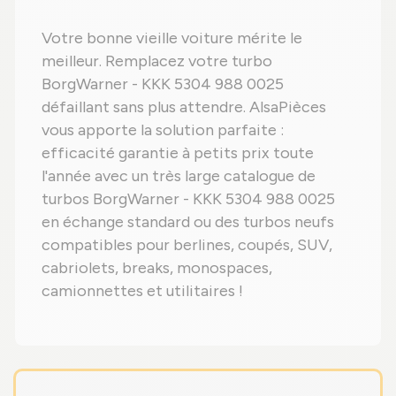
Votre bonne vieille voiture mérite le
meilleur. Remplacez votre turbo
BorgWarner - KKK 5304 988 0025
défaillant sans plus attendre. AlsaPièces
vous apporte la solution parfaite :
efficacité garantie à petits prix toute
l'année avec un très large catalogue de
turbos BorgWarner - KKK 5304 988 0025
en échange standard ou des turbos neufs
compatibles pour berlines, coupés, SUV,
cabriolets, breaks, monospaces,
camionnettes et utilitaires !