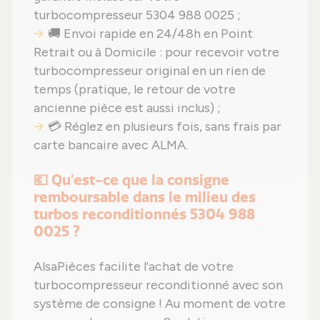
turbocompresseur 5304 988 0025 ;
🚚 Envoi rapide en 24/48h en Point
Retrait ou à Domicile : pour recevoir votre
turbocompresseur original en un rien de
temps (pratique, le retour de votre
ancienne pièce est aussi inclus) ;
💳 Réglez en plusieurs fois, sans frais par
carte bancaire avec ALMA.
💶 Qu'est-ce que la consigne
remboursable dans le milieu des
turbos reconditionnés 5304 988
0025 ?
AlsaPièces facilite l'achat de votre
turbocompresseur reconditionné avec son
système de consigne ! Au moment de votre