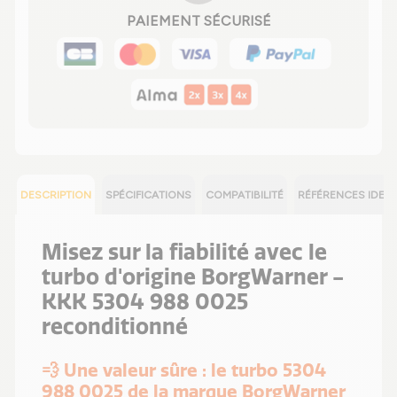
PAIEMENT SÉCURISÉ
DESCRIPTION
SPÉCIFICATIONS
COMPATIBILITÉ
RÉFÉRENCES IDEN
Misez sur la fiabilité avec le
turbo d'origine BorgWarner -
KKK 5304 988 0025
reconditionné
💨 Une valeur sûre : le turbo 5304
988 0025 de la marque BorgWarner