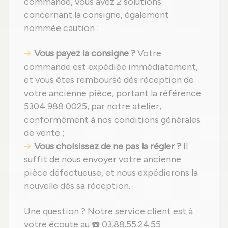
commande, vous avez 2 solutions
concernant la consigne, également
nommée caution :
Vous payez la consigne ?
Votre
commande est expédiée immédiatement,
et vous êtes remboursé dès réception de
votre ancienne pièce, portant la référence
5304 988 0025, par notre atelier,
conformément à nos conditions générales
de vente ;
Vous choisissez de ne pas la régler ?
Il
suffit de nous envoyer votre ancienne
pièce défectueuse, et nous expédierons la
nouvelle dès sa réception.
Une question ? Notre service client est à
votre écoute au ☎️ 03.88.55.24.55