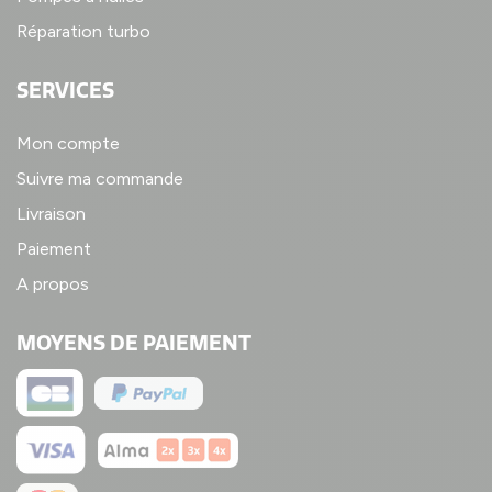
Réparation turbo
SERVICES
Mon compte
Suivre ma commande
Livraison
Paiement
A propos
MOYENS DE PAIEMENT