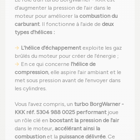
d'augmenter la pression de l'air dans le
moteur pour améliorer la
combustion du
carburant
. Il fonctionne à l'aide de
deux
types d'hélices :
L'hélice d'échappement
exploite les gaz
brûlés du moteur pour créer de l'énergie ;
En ce qui concerne
l'hélice de
compression
, elle aspire l'air ambiant et le
met sous pression avant de l'envoyer dans
les cylindres.
Vous l'avez compris, un
turbo BorgWarner -
KKK réf. 5304 988 0025 performant
joue
un rôle clé en
boostant la pression de l'air
dans le moteur,
accélérant ainsi la
combustion
et la
puissance délivrée
. Ce