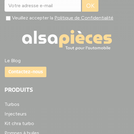
OK
Veuillez accepter la
Politique de Confidentialité
Le Blog
Contactez-nous
PRODUITS
Turbos
Injecteurs
Kit chra turbo
Pompes à huiles