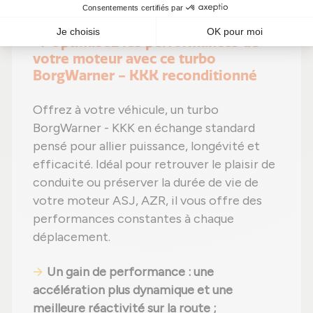
économies significatives !
🔧 Optimisez les performances de
votre moteur avec ce turbo
BorgWarner - KKK reconditionné
Offrez à votre véhicule, un turbo
BorgWarner - KKK en échange standard
pensé pour allier puissance, longévité et
efficacité. Idéal pour retrouver le plaisir de
conduite ou préserver la durée de vie de
votre moteur ASJ, AZR, il vous offre des
performances constantes à chaque
déplacement.
Un gain de performance : une
accélération plus dynamique et une
meilleure réactivité sur la route ;