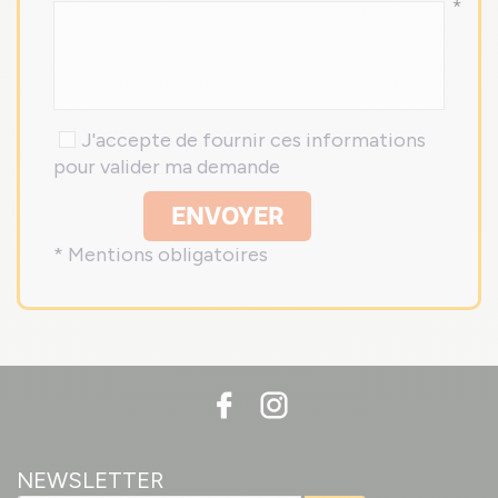
*
J'accepte de fournir ces informations
pour valider ma demande
ENVOYER
* Mentions obligatoires
NEWSLETTER