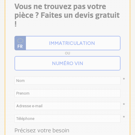
Vous ne trouvez pas votre
pièce ? Faites un devis gratuit
!
OU
*
*
*
Précisez votre besoin