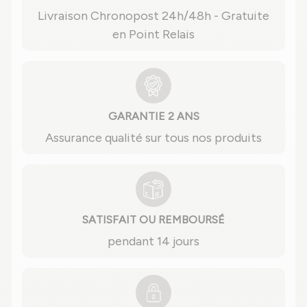
Livraison Chronopost 24h/48h - Gratuite
en Point Relais
GARANTIE 2 ANS
Assurance qualité sur tous nos produits
SATISFAIT OU REMBOURSÉ
pendant 14 jours