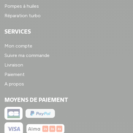
Pompes à huiles
Réparation turbo
SERVICES
Mon compte
Suivre ma commande
Livraison
Paiement
A propos
MOYENS DE PAIEMENT