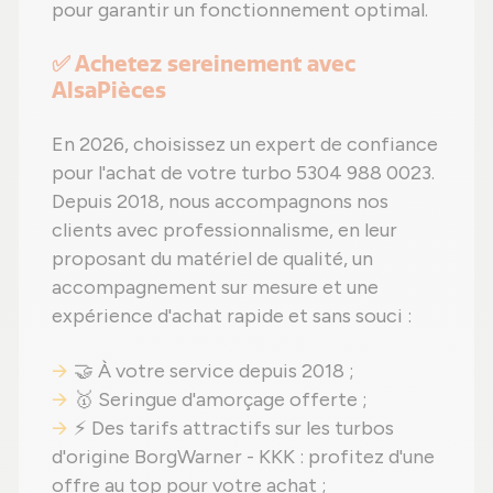
pour garantir un fonctionnement optimal.
✅ Achetez sereinement avec
AlsaPièces
En 2026, choisissez un expert de confiance
pour l'achat de votre turbo 5304 988 0023.
Depuis 2018, nous accompagnons nos
clients avec professionnalisme, en leur
proposant du matériel de qualité, un
accompagnement sur mesure et une
expérience d'achat rapide et sans souci :
🤝 À votre service depuis 2018 ;
🥇 Seringue d'amorçage offerte ;
⚡ Des tarifs attractifs sur les turbos
d'origine BorgWarner - KKK : profitez d'une
offre au top pour votre achat ;