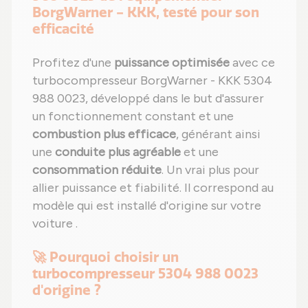
BorgWarner - KKK, testé pour son
efficacité
Profitez d'une
puissance optimisée
avec ce
turbocompresseur BorgWarner - KKK 5304
988 0023, développé dans le but d'assurer
un fonctionnement constant et une
combustion plus efficace
, générant ainsi
une
conduite plus agréable
et une
consommation réduite
. Un vrai plus pour
allier puissance et fiabilité. Il correspond au
modèle qui est installé d'origine sur votre
voiture .
🚀 Pourquoi choisir un
turbocompresseur 5304 988 0023
d'origine ?