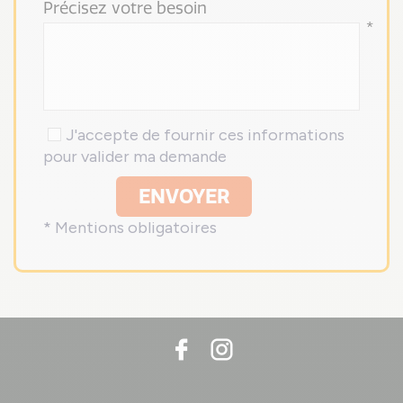
Précisez votre besoin
*
J'accepte de fournir ces informations
pour valider ma demande
ENVOYER
* Mentions obligatoires