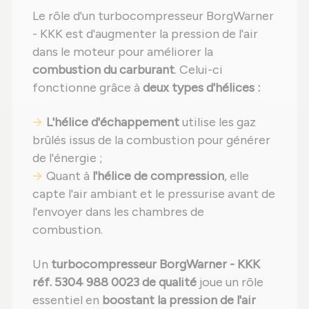
Le rôle d'un turbocompresseur BorgWarner
- KKK est d'augmenter la pression de l'air
dans le moteur pour améliorer la
combustion du carburant
. Celui-ci
fonctionne grâce à
deux types d'hélices :
L'hélice d'échappement
utilise les gaz
brûlés issus de la combustion pour générer
de l'énergie ;
Quant à
l'hélice de compression
, elle
capte l'air ambiant et le pressurise avant de
l'envoyer dans les chambres de
combustion.
Un
turbocompresseur BorgWarner - KKK
réf. 5304 988 0023 de qualité
joue un rôle
essentiel en
boostant la pression de l'air