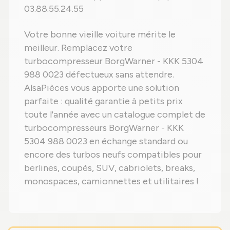
03.88.55.24.55
Votre bonne vieille voiture mérite le
meilleur. Remplacez votre
turbocompresseur BorgWarner - KKK 5304
988 0023 défectueux sans attendre.
AlsaPièces vous apporte une solution
parfaite : qualité garantie à petits prix
toute l'année avec un catalogue complet de
turbocompresseurs BorgWarner - KKK
5304 988 0023 en échange standard ou
encore des turbos neufs compatibles pour
berlines, coupés, SUV, cabriolets, breaks,
monospaces, camionnettes et utilitaires !