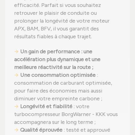
efficacité. Parfait si vous souhaitez
retrouver le plaisir de conduite ou
prolonger la longévité de votre moteur
APX, BAM, BFV, il vous garantit des
résultats fiables à chaque trajet.
Un gain de performance : une
accélération plus dynamique et une
meilleure réactivité sur la route ;
Une consommation optimisée
:
consommation de carburant optimisée,
pour faire des économies mais aussi
diminuer votre empreinte carbone ;
Longévité et fiabilité
: votre
turbocompresseur BorgWarner - KKK vous
accompagnera sur le long terme ;
Qualité éprouvée
: testé et approuvé