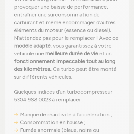
provoquer une baisse de performance,
entraîner une surconsommation de
carburant et même endommager d'autres
éléments du moteur (essence ou diesel).
N'attendez pas pour le remplacer ! Avec ce
modèle adapté
, vous garantissez à votre
véhicule une
meilleure durée de vie
et un
fonctionnement impeccable tout au long
des kilomètres.
. Ce turbo peut être monté
sur différents véhicules.
Quelques indices d'un turbocompresseur
5304 988 0023 à remplacer :
Manque de réactivité à l'accélération ;
Consommation en hausse ;
Fumée anormale (bleue, noire ou