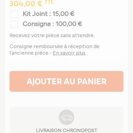
TTC
304,00 €
Kit Joint : 15,00 €
Consigne : 100,00 €
Recevez votre pièce sans attendre.
Consigne remboursée à réception de
l'ancienne pièce -
En savoir plus
AJOUTER AU PANIER
LIVRAISON CHRONOPOST