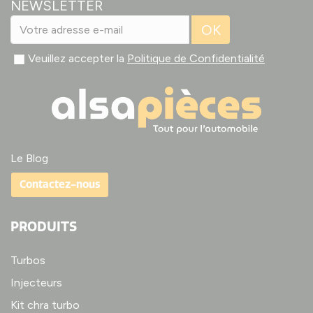
NEWSLETTER
OK
Veuillez accepter la
Politique de Confidentialité
Le Blog
Contactez-nous
PRODUITS
Turbos
Injecteurs
Kit chra turbo