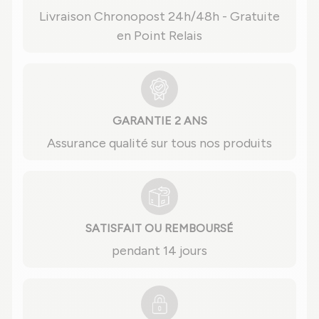
Livraison Chronopost 24h/48h - Gratuite
en Point Relais
GARANTIE 2 ANS
Assurance qualité sur tous nos produits
SATISFAIT OU REMBOURSÉ
pendant 14 jours