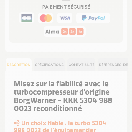
PAIEMENT SÉCURISÉ
DESCRIPTION
SPÉCIFICATIONS
COMPATIBILITÉ
RÉFÉRENCES IDEN
Misez sur la fiabilité avec le
turbocompresseur d'origine
BorgWarner - KKK 5304 988
0023 reconditionné
💨 Un choix fiable : le turbo 5304
988 0023 de l'équipementier