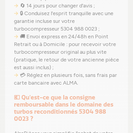
🔄 14 jours pour changer d'avis ;
🔒 Conduisez l'esprit tranquille avec une
garantie incluse sur votre
turbocompresseur 5304 988 0023 ;
🚚 Envoi express en 24/48h en Point
Retrait ou à Domicile : pour recevoir votre
turbocompresseur original au plus vite
(pratique, le retour de votre ancienne pièce
est aussi inclus) ;
💳 Réglez en plusieurs fois, sans frais par
carte bancaire avec ALMA.
💶 Qu'est-ce que la consigne
remboursable dans le domaine des
turbos reconditionnés 5304 988
0023 ?