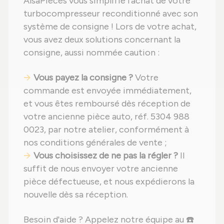
AlsaPièces vous simplifie l'achat de votre
turbocompresseur reconditionné avec son
système de consigne ! Lors de votre achat,
vous avez deux solutions concernant la
consigne, aussi nommée caution :
Vous payez la consigne ?
Votre
commande est envoyée immédiatement,
et vous êtes remboursé dès réception de
votre ancienne pièce auto, réf. 5304 988
0023, par notre atelier, conformément à
nos conditions générales de vente ;
Vous choisissez de ne pas la régler ?
Il
suffit de nous envoyer votre ancienne
pièce défectueuse, et nous expédierons la
nouvelle dès sa réception.
Besoin d'aide ? Appelez notre équipe au ☎️