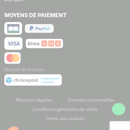
MOYENS DE PAIEMENT
Moyens de livraison
Mentions légales
Données personnelles
Conditions générales de vente
Gérez vos cookies