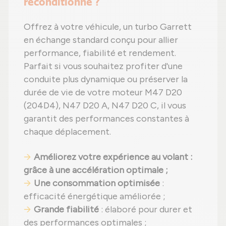
reconditionné ?
Offrez à votre véhicule, un turbo Garrett
en échange standard conçu pour allier
performance, fiabilité et rendement.
Parfait si vous souhaitez profiter d'une
conduite plus dynamique ou préserver la
durée de vie de votre moteur M47 D20
(204D4), N47 D20 A, N47 D20 C, il vous
garantit des performances constantes à
chaque déplacement.
Améliorez votre expérience au volant
:
grâce à une accélération optimale ;
Une consommation optimisée
:
efficacité énergétique améliorée ;
Grande fiabilité
: élaboré pour durer et
des performances optimales ;