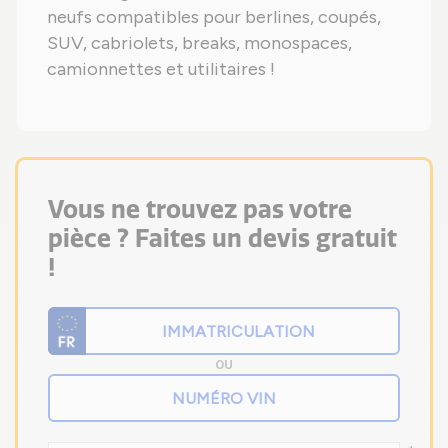
neufs compatibles pour berlines, coupés,
SUV, cabriolets, breaks, monospaces,
camionnettes et utilitaires !
Vous ne trouvez pas votre
pièce ? Faites un devis gratuit
!
OU