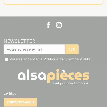
NEWSLETTER
OK
Veuillez accepter la
Politique de Confidentialité
Le Blog
Contactez-nous