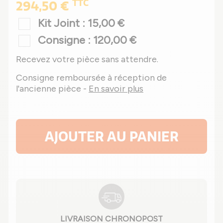
TTC
294,50 €
Kit Joint : 15,00 €
Consigne : 120,00 €
Recevez votre pièce sans attendre.
Consigne remboursée à réception de
l'ancienne pièce -
En savoir plus
AJOUTER AU PANIER
LIVRAISON CHRONOPOST