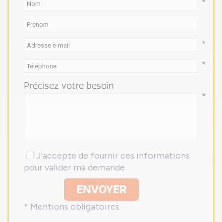
*
*
*
Précisez votre besoin
*
J'accepte de fournir ces informations
pour valider ma demande
ENVOYER
* Mentions obligatoires