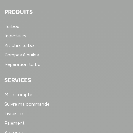
PRODUITS
Turbos
Injecteurs
Kit chra turbo
Pompes à huiles
Réparation turbo
SERVICES
Mon compte
Suivre ma commande
Livraison
Paiement
A propos