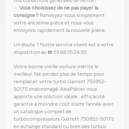
nos conditions générales de vente ;
Vous choisissez de ne pas payer la
consigne ?
Renvoyez-nous simplement
votre ancienne pièce et nous vous
envoyons rapidement la nouvelle pièce.
Un doute ? Notre service client est à votre
disposition au ☎️ 03.88.55.24.55
Votre bonne vieille voiture mérite le
meilleur. Ne perdez plus de temps pour
remplacer votre turbo Garrett 750952-
5017S endommagé. AlsaPièces vous
apporte une solution idéale : efficacité
garantie à moindre coût toute l'année avec
un catalogue complet de
turbocompresseurs Garrett 750952-5017S
en échange standard ou bien des turbos