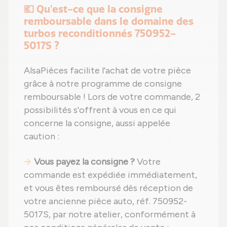
💶 Qu'est-ce que la consigne
remboursable dans le domaine des
turbos reconditionnés 750952-
5017S ?
AlsaPièces facilite l'achat de votre pièce
grâce à notre programme de consigne
remboursable ! Lors de votre commande, 2
possibilités s'offrent à vous en ce qui
concerne la consigne, aussi appelée
caution :
Vous payez la consigne ?
Votre
commande est expédiée immédiatement,
et vous êtes remboursé dès réception de
votre ancienne pièce auto, réf. 750952-
5017S, par notre atelier, conformément à