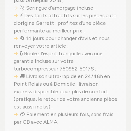
passion depuis 2018 ;
🥇 Seringue d'amorçage incluse ;
⚡ Des tarifs attractifs sur les pièces auto
d'origine Garrett : profitez d'une pièce
performante au meilleur prix ;
🔄 14 jours pour changer d'avis et nous
renvoyer votre article ;
🔒 Roulez l'esprit tranquille avec une
garantie incluse sur votre
turbocompresseur 750952-5017S ;
🚚 Livraison ultra-rapide en 24/48h en
Point Relais ou à Domicile : livraison
express disponible pour plus de confort
(pratique, le retour de votre ancienne pièce
est aussi inclus) ;
💳 Paiement en plusieurs fois, sans frais
par CB avec ALMA.