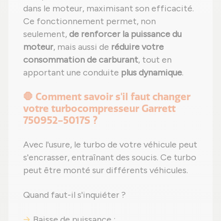
dans le moteur, maximisant son efficacité.
Ce fonctionnement permet, non
seulement,
de renforcer la puissance du
moteur
, mais aussi de
réduire votre
consommation de carburant
, tout en
apportant une conduite
plus dynamique
.
🛑 Comment savoir s'il faut changer
votre turbocompresseur Garrett
750952-5017S ?
Avec l'usure, le turbo de votre véhicule peut
s'encrasser, entraînant des soucis. Ce turbo
peut être monté sur différents véhicules.
Quand faut-il s'inquiéter ?
Baisse de puissance ;