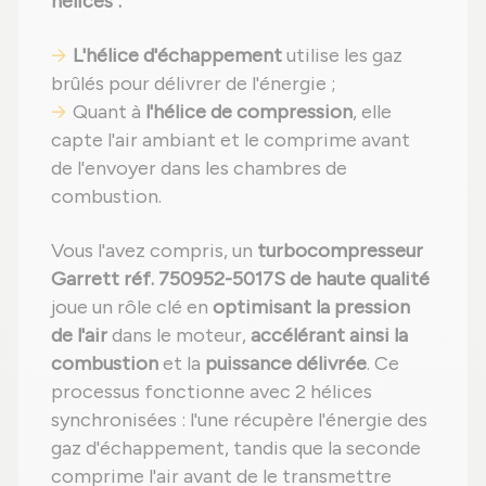
hélices :
L'hélice d'échappement
utilise les gaz
brûlés pour délivrer de l'énergie ;
Quant à
l'hélice de compression
, elle
capte l'air ambiant et le comprime avant
de l'envoyer dans les chambres de
combustion.
Vous l'avez compris, un
turbocompresseur
Garrett réf. 750952-5017S de haute qualité
joue un rôle clé en
optimisant la pression
de l'air
dans le moteur,
accélérant ainsi la
combustion
et la
puissance délivrée
. Ce
processus fonctionne avec 2 hélices
synchronisées : l'une récupère l'énergie des
gaz d'échappement, tandis que la seconde
comprime l'air avant de le transmettre