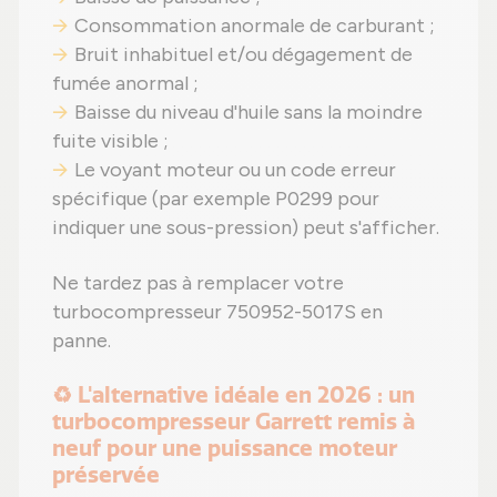
Consommation anormale de carburant ;
Bruit inhabituel et/ou dégagement de
fumée anormal ;
Baisse du niveau d'huile sans la moindre
fuite visible ;
Le voyant moteur ou un code erreur
spécifique (par exemple P0299 pour
indiquer une sous-pression) peut s'afficher.
Ne tardez pas à remplacer votre
turbocompresseur 750952-5017S en
panne.
♻️ L'alternative idéale en 2026 : un
turbocompresseur Garrett remis à
neuf pour une puissance moteur
préservée