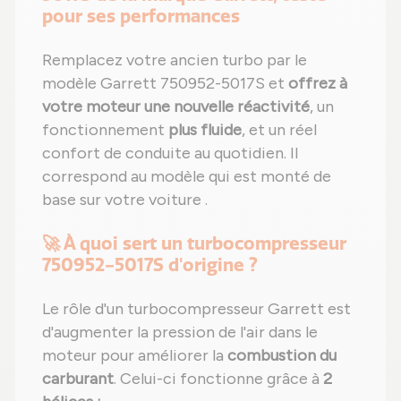
pour ses performances
Remplacez votre ancien turbo par le
modèle Garrett 750952-5017S et
offrez à
votre moteur une nouvelle réactivité
, un
fonctionnement
plus fluide
, et un réel
confort de conduite au quotidien. Il
correspond au modèle qui est monté de
base sur votre voiture .
🚀 À quoi sert un turbocompresseur
750952-5017S d'origine ?
Le rôle d'un turbocompresseur Garrett est
d'augmenter la pression de l'air dans le
moteur pour améliorer la
combustion du
carburant
. Celui-ci fonctionne grâce à
2