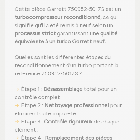
Cette pièce Garrett 750952-5017S est un
turbocompresseur reconditionné
, ce qui
signifie qu'il a été remis à neuf selon un
processus strict
garantissant une
qualité
équivalente à un turbo Garrett neuf.
Quelles sont les différentes étapes du
reconditionnement d'un turbo portant la
référence 750952-5017S ?
Étape 1 :
Désassemblage
total pour un
contrôle complet ;
Étape 2 :
Nettoyage professionnel
pour
éliminer toute impureté ;
Étape 3 :
Contrôle rigoureux
de chaque
élément ;
Étape 4 :
Remplacement des pièces