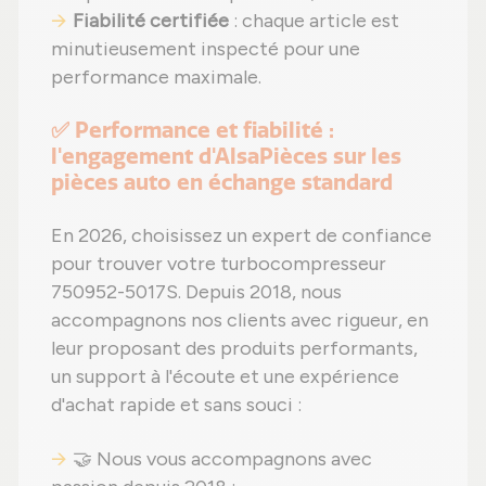
Fiabilité certifiée
: chaque article est
minutieusement inspecté pour une
performance maximale.
✅ Performance et fiabilité :
l'engagement d'AlsaPièces sur les
pièces auto en échange standard
En 2026, choisissez un expert de confiance
pour trouver votre turbocompresseur
750952-5017S. Depuis 2018, nous
accompagnons nos clients avec rigueur, en
leur proposant des produits performants,
un support à l'écoute et une expérience
d'achat rapide et sans souci :
🤝 Nous vous accompagnons avec