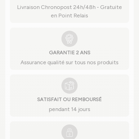
Livraison Chronopost 24h/48h - Gratuite
en Point Relais
GARANTIE 2 ANS
Assurance qualité sur tous nos produits
SATISFAIT OU REMBOURSÉ
pendant 14 jours