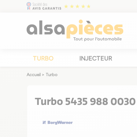
TURBO
INJECTEUR
Accueil
>
Turbo
Turbo 5435 988 0030