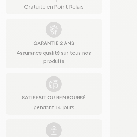
Gratuite en Point Relais
GARANTIE 2 ANS
Assurance qualité sur tous nos
produits
SATISFAIT OU REMBOURSÉ
pendant 14 jours