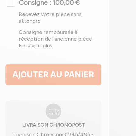
Consigne : 100,00 €
Recevez votre pièce sans
attendre.
Consigne remboursée à
réception de l'ancienne pièce -
En savoir plus
AJOUTER AU PANIER
LIVRAISON CHRONOPOST
Livraison Chronopost 24h/48h -