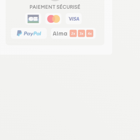
PAIEMENT SÉCURISÉ