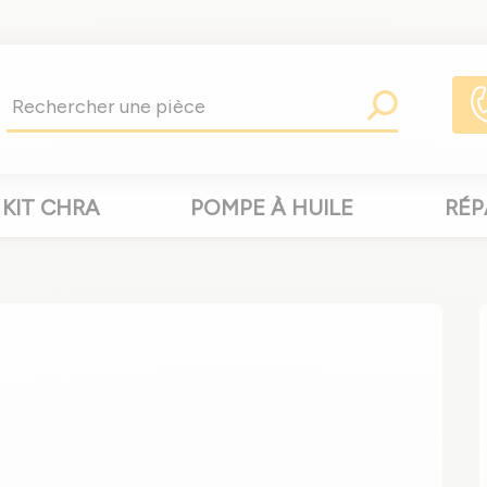
KIT CHRA
POMPE À HUILE
RÉP