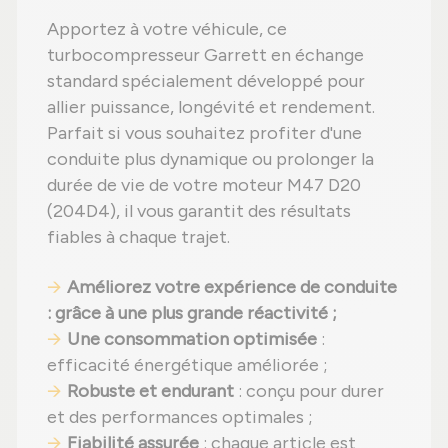
Apportez à votre véhicule, ce
turbocompresseur Garrett en échange
standard spécialement développé pour
allier puissance, longévité et rendement.
Parfait si vous souhaitez profiter d'une
conduite plus dynamique ou prolonger la
durée de vie de votre moteur M47 D20
(204D4), il vous garantit des résultats
fiables à chaque trajet.
Améliorez votre expérience de conduite
: grâce à une plus grande réactivité ;
Une consommation optimisée
:
efficacité énergétique améliorée ;
Robuste et endurant
: conçu pour durer
et des performances optimales ;
Fiabilité assurée
: chaque article est