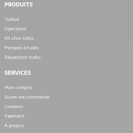
PRODUITS
Turbos
Injecteurs
Kit chra turbo
Pompes à huiles
Réparation turbo
SERVICES
Mon compte
Suivre ma commande
Livraison
Paiement
A propos