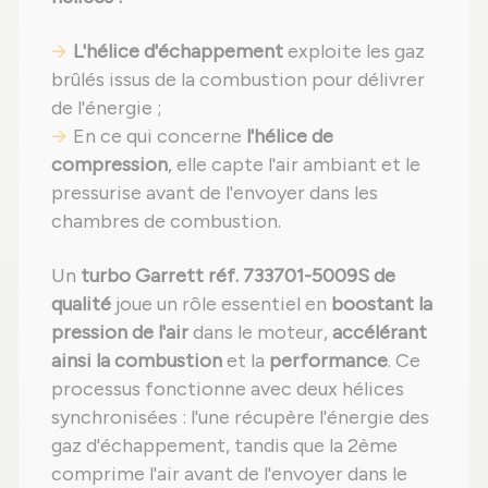
L'hélice d'échappement
exploite les gaz
brûlés issus de la combustion pour délivrer
de l'énergie ;
En ce qui concerne
l'hélice de
compression
, elle capte l'air ambiant et le
pressurise avant de l'envoyer dans les
chambres de combustion.
Un
turbo Garrett réf. 733701-5009S de
qualité
joue un rôle essentiel en
boostant la
pression de l'air
dans le moteur,
accélérant
ainsi la combustion
et la
performance
. Ce
processus fonctionne avec deux hélices
synchronisées : l'une récupère l'énergie des
gaz d'échappement, tandis que la 2ème
comprime l'air avant de l'envoyer dans le