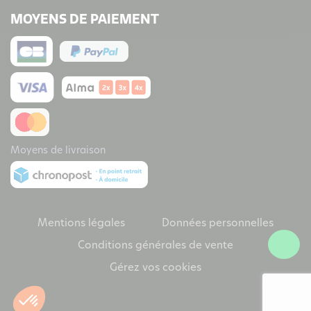
MOYENS DE PAIEMENT
Moyens de livraison
Mentions légales
Données personnelles
Conditions générales de vente
Gérez vos cookies