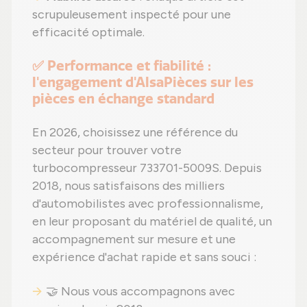
scrupuleusement inspecté pour une
efficacité optimale.
✅ Performance et fiabilité :
l'engagement d'AlsaPièces sur les
pièces en échange standard
En 2026, choisissez une référence du
secteur pour trouver votre
turbocompresseur 733701-5009S. Depuis
2018, nous satisfaisons des milliers
d'automobilistes avec professionnalisme,
en leur proposant du matériel de qualité, un
accompagnement sur mesure et une
expérience d'achat rapide et sans souci :
🤝 Nous vous accompagnons avec