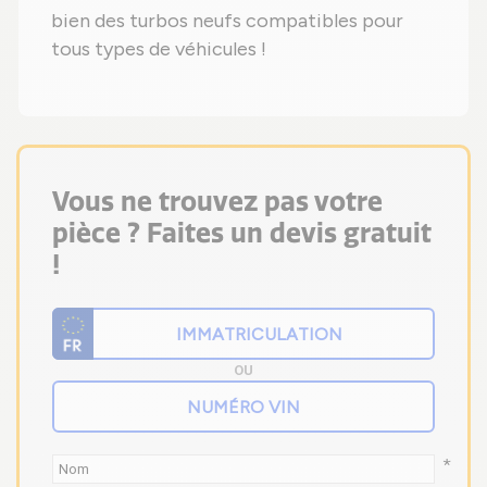
bien des turbos neufs compatibles pour
tous types de véhicules !
Vous ne trouvez pas votre
pièce ? Faites un devis gratuit
!
OU
*