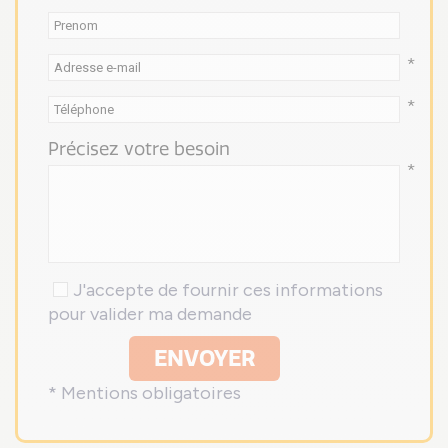
*
*
Précisez votre besoin
*
J'accepte de fournir ces informations
pour valider ma demande
ENVOYER
* Mentions obligatoires