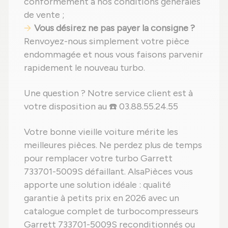
conformément à nos conditions générales
de vente ;
Vous désirez ne pas payer la consigne ?
Renvoyez-nous simplement votre pièce
endommagée et nous vous faisons parvenir
rapidement le nouveau turbo.
Une question ? Notre service client est à
votre disposition au ☎️ 03.88.55.24.55
Votre bonne vieille voiture mérite les
meilleures pièces. Ne perdez plus de temps
pour remplacer votre turbo Garrett
733701-5009S défaillant. AlsaPièces vous
apporte une solution idéale : qualité
garantie à petits prix en 2026 avec un
catalogue complet de turbocompresseurs
Garrett 733701-5009S reconditionnés ou