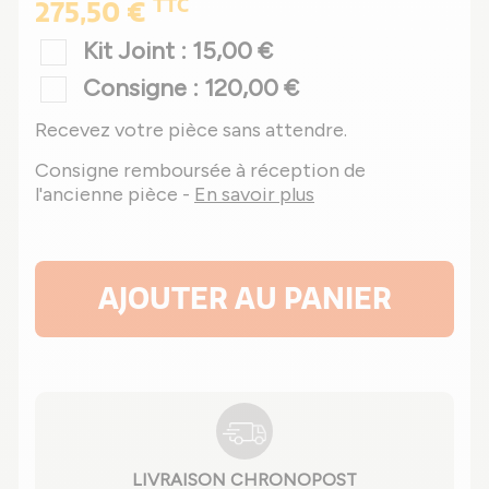
TTC
275,50 €
Kit Joint : 15,00 €
Consigne : 120,00 €
Recevez votre pièce sans attendre.
Consigne remboursée à réception de
l'ancienne pièce -
En savoir plus
AJOUTER AU PANIER
LIVRAISON CHRONOPOST