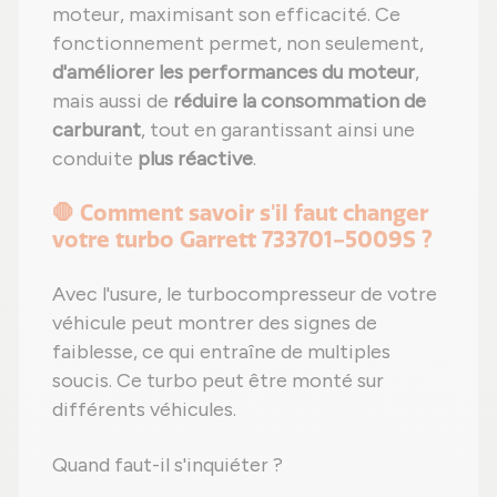
moteur, maximisant son efficacité. Ce
fonctionnement permet, non seulement,
d'améliorer les performances du moteur
,
mais aussi de
réduire la consommation de
carburant
, tout en garantissant ainsi une
conduite
plus réactive
.
🛑 Comment savoir s'il faut changer
votre turbo Garrett 733701-5009S ?
Avec l'usure, le turbocompresseur de votre
véhicule peut montrer des signes de
faiblesse, ce qui entraîne de multiples
soucis. Ce turbo peut être monté sur
différents véhicules.
Quand faut-il s'inquiéter ?