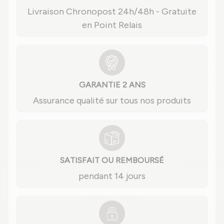
Livraison Chronopost 24h/48h - Gratuite
en Point Relais
GARANTIE 2 ANS
Assurance qualité sur tous nos produits
SATISFAIT OU REMBOURSÉ
pendant 14 jours