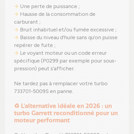
Une perte de puissance ;
Hausse de la consommation de
carburant ;
Bruit inhabituel et/ou fumée excessive ;
Baisse du niveau d'huile sans qu'on puisse
repérer de fuite ;
Le voyant moteur ou un code erreur
spécifique (P0299 par exemple pour sous-
pression) peut s'afficher.
Ne tardez pas à remplacer votre turbo
733701-5009S en panne.
♻️ L'alternative idéale en 2026 : un
turbo Garrett reconditionné pour un
moteur performant