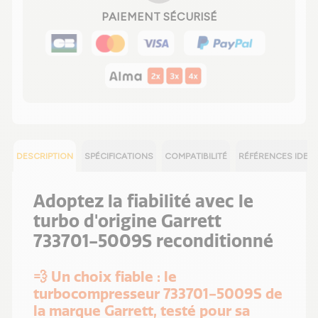
PAIEMENT SÉCURISÉ
DESCRIPTION
SPÉCIFICATIONS
COMPATIBILITÉ
RÉFÉRENCES IDEN
Adoptez la fiabilité avec le
turbo d'origine Garrett
733701-5009S reconditionné
💨 Un choix fiable : le
turbocompresseur 733701-5009S de
la marque Garrett, testé pour sa