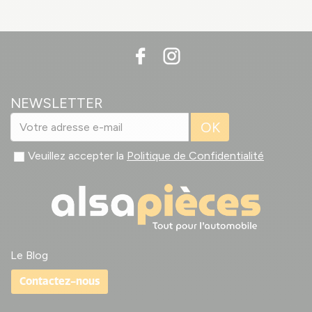
NEWSLETTER
OK
Veuillez accepter la
Politique de Confidentialité
Le Blog
Contactez-nous