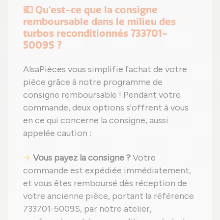
💶 Qu'est-ce que la consigne
remboursable dans le milieu des
turbos reconditionnés 733701-
5009S ?
AlsaPièces vous simplifie l'achat de votre
pièce grâce à notre programme de
consigne remboursable ! Pendant votre
commande, deux options s'offrent à vous
en ce qui concerne la consigne, aussi
appelée caution :
Vous payez la consigne ?
Votre
commande est expédiée immédiatement,
et vous êtes remboursé dès réception de
votre ancienne pièce, portant la référence
733701-5009S, par notre atelier,