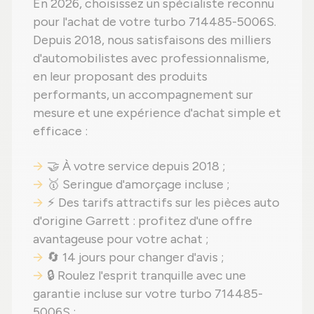
En 2026, choisissez un spécialiste reconnu
pour l'achat de votre turbo 714485-5006S.
Depuis 2018, nous satisfaisons des milliers
d'automobilistes avec professionnalisme,
en leur proposant des produits
performants, un accompagnement sur
mesure et une expérience d'achat simple et
efficace :
🤝 À votre service depuis 2018 ;
🥇 Seringue d'amorçage incluse ;
⚡ Des tarifs attractifs sur les pièces auto
d'origine Garrett : profitez d'une offre
avantageuse pour votre achat ;
🔄 14 jours pour changer d'avis ;
🔒 Roulez l'esprit tranquille avec une
garantie incluse sur votre turbo 714485-
5006S ;