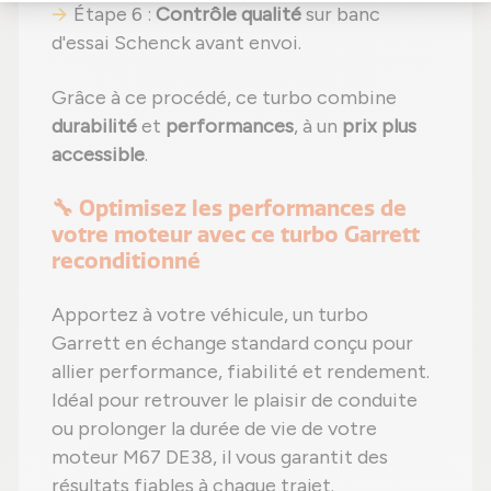
Étape 6 :
Contrôle qualité
sur banc
d'essai Schenck avant envoi.
Grâce à ce procédé, ce turbo combine
durabilité
et
performances
, à un
prix plus
accessible
.
🔧 Optimisez les performances de
votre moteur avec ce turbo Garrett
reconditionné
Apportez à votre véhicule, un turbo
Garrett en échange standard conçu pour
allier performance, fiabilité et rendement.
Idéal pour retrouver le plaisir de conduite
ou prolonger la durée de vie de votre
moteur M67 DE38, il vous garantit des
résultats fiables à chaque trajet.