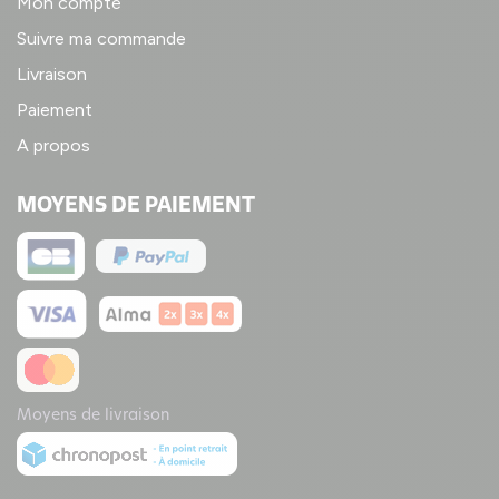
Mon compte
Suivre ma commande
Livraison
Paiement
A propos
MOYENS DE PAIEMENT
Moyens de livraison