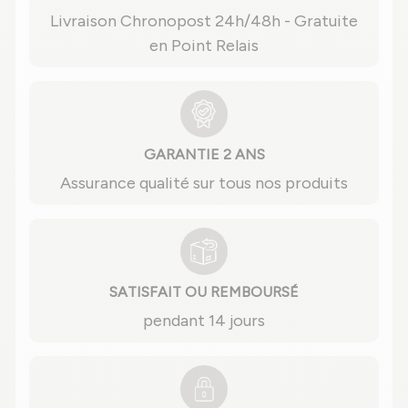
Livraison Chronopost 24h/48h - Gratuite
en Point Relais
GARANTIE 2 ANS
Assurance qualité sur tous nos produits
SATISFAIT OU REMBOURSÉ
pendant 14 jours