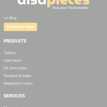
Le Blog
Contactez-nous
PRODUITS
Turbos
Injecteurs
Kit chra turbo
Pompes à huiles
Réparation turbo
SERVICES