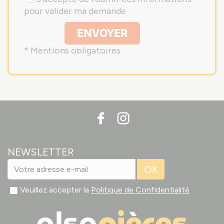
pour valider ma demande
ENVOYER
* Mentions obligatoires
NEWSLETTER
OK
Veuillez accepter la
Politique de Confidentialité