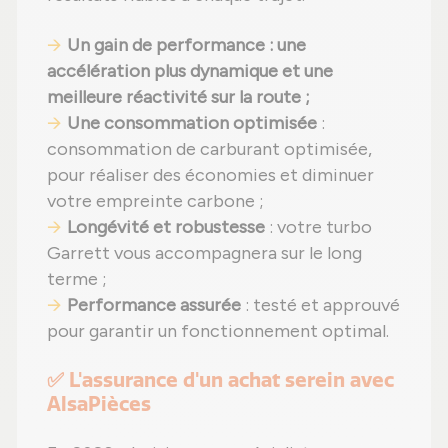
Un gain de performance : une
accélération plus dynamique et une
meilleure réactivité sur la route ;
Une consommation optimisée
:
consommation de carburant optimisée,
pour réaliser des économies et diminuer
votre empreinte carbone ;
Longévité et robustesse
: votre turbo
Garrett vous accompagnera sur le long
terme ;
Performance assurée
: testé et approuvé
pour garantir un fonctionnement optimal.
✅ L'assurance d'un achat serein avec
AlsaPièces