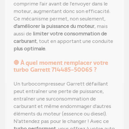
comprime l'air avant de l'envoyer dans le
moteur, augmentant donc son efficacité.
Ce mécanisme permet, non seulement,
d'améliorer la puissance du moteur
, mais
aussi de
limiter votre consommation de
carburant
, tout en apportant une conduite
plus optimale
.
🛑 À quel moment remplacer votre
turbo Garrett 714485-5006S ?
Un turbocompresseur Garrett défaillant
peut entraîner une perte de puissance,
entraîner une surconsommation de
carburant et même endommager d'autres
éléments du moteur (essence ou diesel).
N'attendez pas pour le changer ! Avec ce
turbo performant
, vous offrez à votre auto