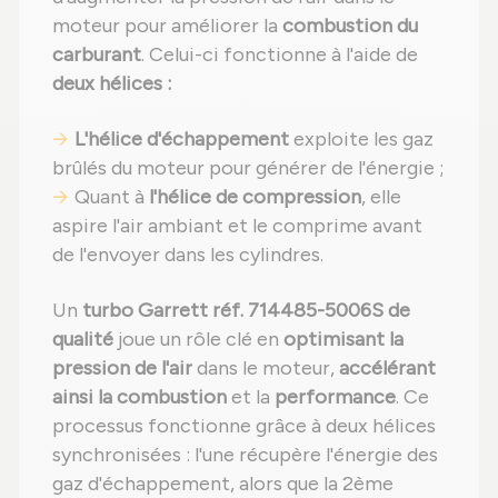
moteur pour améliorer la
combustion du
carburant
. Celui-ci fonctionne à l'aide de
deux hélices :
L'hélice d'échappement
exploite les gaz
brûlés du moteur pour générer de l'énergie ;
Quant à
l'hélice de compression
, elle
aspire l'air ambiant et le comprime avant
de l'envoyer dans les cylindres.
Un
turbo Garrett réf. 714485-5006S de
qualité
joue un rôle clé en
optimisant la
pression de l'air
dans le moteur,
accélérant
ainsi la combustion
et la
performance
. Ce
processus fonctionne grâce à deux hélices
synchronisées : l'une récupère l'énergie des
gaz d'échappement, alors que la 2ème