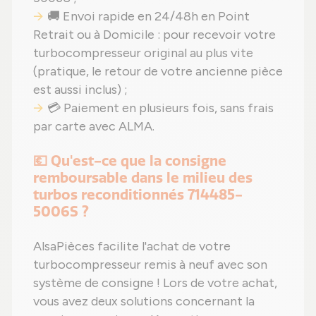
🚚 Envoi rapide en 24/48h en Point
Retrait ou à Domicile : pour recevoir votre
turbocompresseur original au plus vite
(pratique, le retour de votre ancienne pièce
est aussi inclus) ;
💳 Paiement en plusieurs fois, sans frais
par carte avec ALMA.
💶 Qu'est-ce que la consigne
remboursable dans le milieu des
turbos reconditionnés 714485-
5006S ?
AlsaPièces facilite l'achat de votre
turbocompresseur remis à neuf avec son
système de consigne ! Lors de votre achat,
vous avez deux solutions concernant la