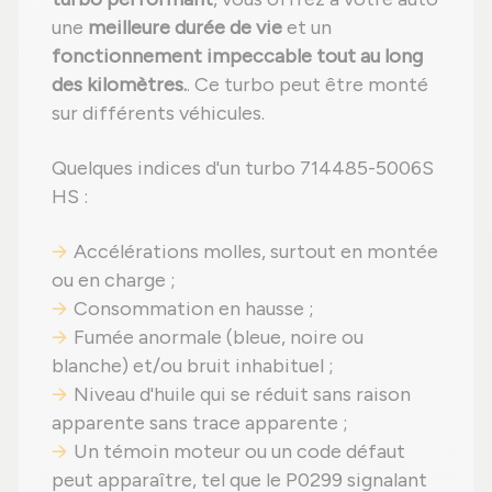
une
meilleure durée de vie
et un
fonctionnement impeccable tout au long
des kilomètres.
. Ce turbo peut être monté
sur différents véhicules.
Quelques indices d'un turbo 714485-5006S
HS :
Accélérations molles, surtout en montée
ou en charge ;
Consommation en hausse ;
Fumée anormale (bleue, noire ou
blanche) et/ou bruit inhabituel ;
Niveau d'huile qui se réduit sans raison
apparente sans trace apparente ;
Un témoin moteur ou un code défaut
peut apparaître, tel que le P0299 signalant