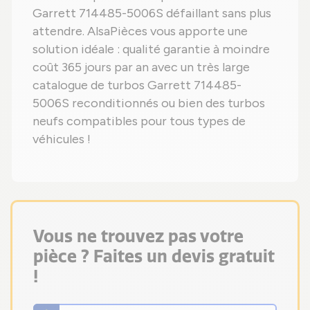
Garrett 714485-5006S défaillant sans plus
attendre. AlsaPièces vous apporte une
solution idéale : qualité garantie à moindre
coût 365 jours par an avec un très large
catalogue de turbos Garrett 714485-
5006S reconditionnés ou bien des turbos
neufs compatibles pour tous types de
véhicules !
Vous ne trouvez pas votre
pièce ? Faites un devis gratuit
!