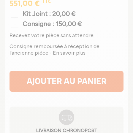
TTC
551,00 €
Kit Joint : 20,00 €
Consigne : 150,00 €
Recevez votre pièce sans attendre.
Consigne remboursée à réception de
l'ancienne pièce -
En savoir plus
AJOUTER AU PANIER
LIVRAISON CHRONOPOST