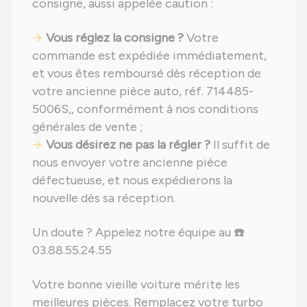
consigne, aussi appelée caution :
Vous réglez la consigne ?
Votre
commande est expédiée immédiatement,
et vous êtes remboursé dès réception de
votre ancienne pièce auto, réf. 714485-
5006S,, conformément à nos conditions
générales de vente ;
Vous désirez ne pas la régler ?
Il suffit de
nous envoyer votre ancienne pièce
défectueuse, et nous expédierons la
nouvelle dès sa réception.
Un doute ? Appelez notre équipe au ☎️
03.88.55.24.55
Votre bonne vieille voiture mérite les
meilleures pièces. Remplacez votre turbo