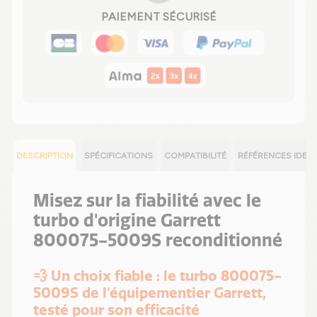
PAIEMENT SÉCURISÉ
DESCRIPTION
SPÉCIFICATIONS
COMPATIBILITÉ
RÉFÉRENCES IDEN
Misez sur la fiabilité avec le
turbo d'origine Garrett
800075-5009S reconditionné
💨 Un choix fiable : le turbo 800075-
5009S de l'équipementier Garrett,
testé pour son efficacité