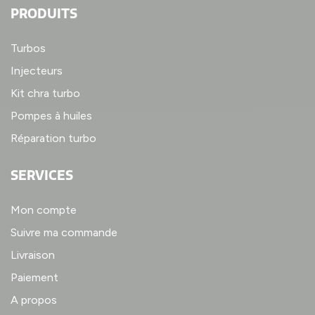
PRODUITS
Turbos
Injecteurs
Kit chra turbo
Pompes à huiles
Réparation turbo
SERVICES
Mon compte
Suivre ma commande
Livraison
Paiement
A propos