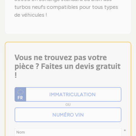
turbos neufs compatibles pour tous types
de véhicules !
Vous ne trouvez pas votre
pièce ? Faites un devis gratuit
!
OU
*