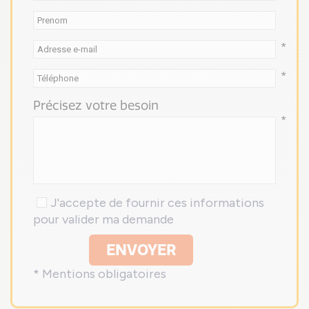
*
*
Précisez votre besoin
*
J'accepte de fournir ces informations
pour valider ma demande
ENVOYER
* Mentions obligatoires