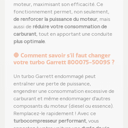
moteur, maximisant son efficacité. Ce
fonctionnement permet, non seulement,
de renforcer la puissance du moteur
, mais
aussi de
réduire votre consommation de
carburant
, tout en apportant une conduite
plus optimale
.
🛑 Comment savoir s'il faut changer
votre turbo Garrett 800075-5009S ?
Un turbo Garrett endommagé peut
entraîner une perte de puissance,
engendrer une consommation excessive de
carburant et même endommager d'autres
composants du moteur (diesel ou essence).
Remplacez-le rapidement ! Avec ce
turbocompresseur performant
, vous