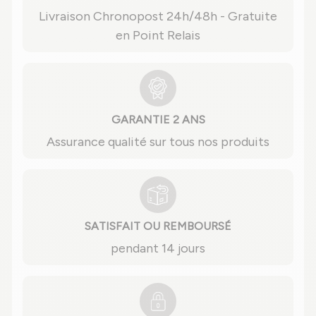
Livraison Chronopost 24h/48h - Gratuite
en Point Relais
GARANTIE 2 ANS
Assurance qualité sur tous nos produits
SATISFAIT OU REMBOURSÉ
pendant 14 jours