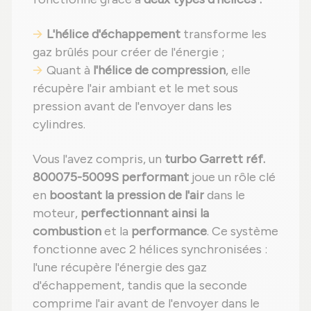
L'hélice d'échappement
transforme les
gaz brûlés pour créer de l'énergie ;
Quant à
l'hélice de compression
, elle
récupère l'air ambiant et le met sous
pression avant de l'envoyer dans les
cylindres.
Vous l'avez compris, un
turbo Garrett réf.
800075-5009S performant
joue un rôle clé
en
boostant la pression de l'air
dans le
moteur,
perfectionnant ainsi la
combustion
et la
performance
. Ce système
fonctionne avec 2 hélices synchronisées :
l'une récupère l'énergie des gaz
d'échappement, tandis que la seconde
comprime l'air avant de l'envoyer dans le