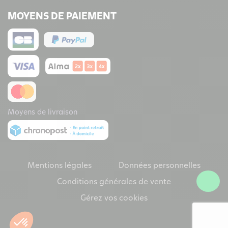
MOYENS DE PAIEMENT
Moyens de livraison
Mentions légales
Données personnelles
Conditions générales de vente
Gérez vos cookies