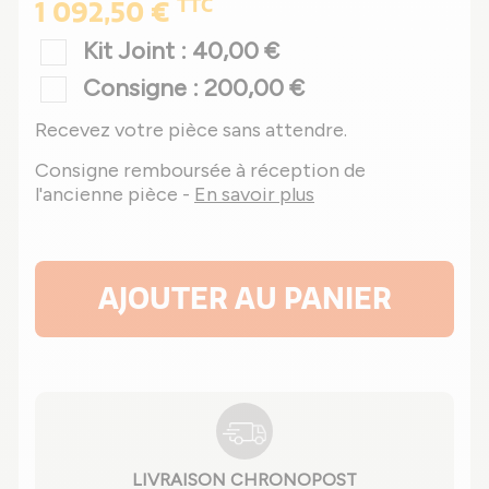
TTC
1 092,50 €
Kit Joint : 40,00 €
Consigne : 200,00 €
Recevez votre pièce sans attendre.
Consigne remboursée à réception de
l'ancienne pièce -
En savoir plus
AJOUTER AU PANIER
LIVRAISON CHRONOPOST