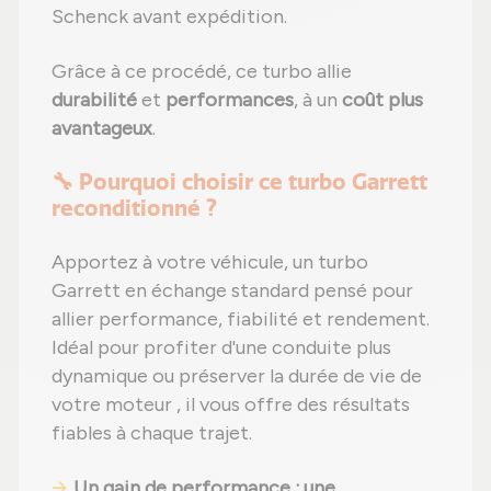
Schenck avant expédition.
Grâce à ce procédé, ce turbo allie
durabilité
et
performances
, à un
coût plus
avantageux
.
🔧 Pourquoi choisir ce turbo Garrett
reconditionné ?
Apportez à votre véhicule, un turbo
Garrett en échange standard pensé pour
allier performance, fiabilité et rendement.
Idéal pour profiter d'une conduite plus
dynamique ou préserver la durée de vie de
votre moteur , il vous offre des résultats
fiables à chaque trajet.
Un gain de performance : une