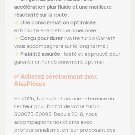
accélération plus fluide et une meilleure
réactivité sur la route ;
Une consommation optimisée
:
efficacité énergétique améliorée ;
Conçu pour durer
: votre turbo Garrett
vous accompagnera sur le long terme ;
Fiabilité assurée
: testé et approuvé pour
garantir un fonctionnement optimal.
✅ Achetez sereinement avec
AlsaPièces
En 2026, faites le choix une référence du
secteur pour l'achat de votre turbo
800075-5009S. Depuis 2018, nous
accompagnons nos clients avec
professionnalisme, en leur proposant des