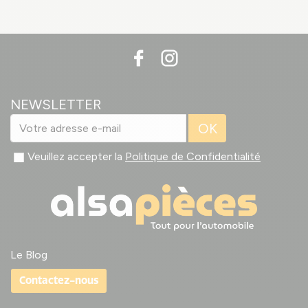
NEWSLETTER
OK
Veuillez accepter la
Politique de Confidentialité
Le Blog
Contactez-nous