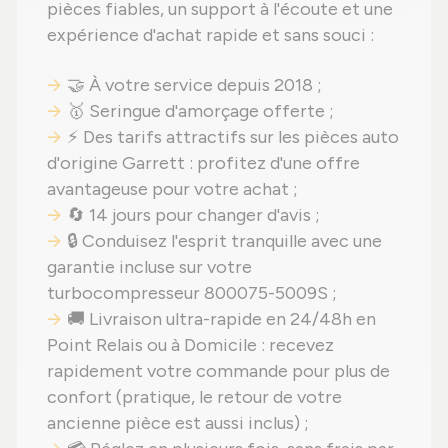
pièces fiables, un support à l'écoute et une
expérience d'achat rapide et sans souci :
🤝 À votre service depuis 2018 ;
🥇 Seringue d'amorçage offerte ;
⚡ Des tarifs attractifs sur les pièces auto
d'origine Garrett : profitez d'une offre
avantageuse pour votre achat ;
🔄 14 jours pour changer d'avis ;
🔒 Conduisez l'esprit tranquille avec une
garantie incluse sur votre
turbocompresseur 800075-5009S ;
🚚 Livraison ultra-rapide en 24/48h en
Point Relais ou à Domicile : recevez
rapidement votre commande pour plus de
confort (pratique, le retour de votre
ancienne pièce est aussi inclus) ;