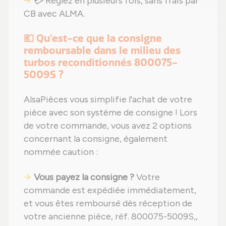
💳 Réglez en plusieurs fois, sans frais par
CB avec ALMA.
💶 Qu'est-ce que la consigne
remboursable dans le milieu des
turbos reconditionnés 800075-
5009S ?
AlsaPièces vous simplifie l'achat de votre
pièce avec son système de consigne ! Lors
de votre commande, vous avez 2 options
concernant la consigne, également
nommée caution :
Vous payez la consigne ?
Votre
commande est expédiée immédiatement,
et vous êtes remboursé dès réception de
votre ancienne pièce, réf. 800075-5009S,,