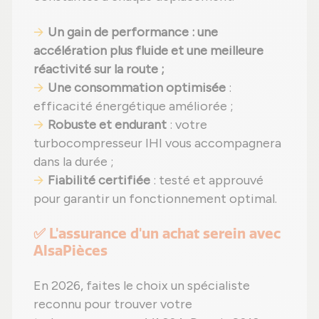
Un gain de performance : une
accélération plus fluide et une meilleure
réactivité sur la route ;
Une consommation optimisée
:
efficacité énergétique améliorée ;
Robuste et endurant
: votre
turbocompresseur IHI vous accompagnera
dans la durée ;
Fiabilité certifiée
: testé et approuvé
pour garantir un fonctionnement optimal.
✅ L'assurance d'un achat serein avec
AlsaPièces
En 2026, faites le choix un spécialiste
reconnu pour trouver votre