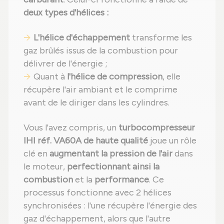
deux types d'hélices :
L'hélice d'échappement
transforme les
gaz brûlés issus de la combustion pour
délivrer de l'énergie ;
Quant à
l'hélice de compression
, elle
récupère l'air ambiant et le comprime
avant de le diriger dans les cylindres.
Vous l'avez compris, un
turbocompresseur
IHI réf. VA60A de haute qualité
joue un rôle
clé en
augmentant la pression de l'air
dans
le moteur,
perfectionnant ainsi la
combustion
et la
performance
. Ce
processus fonctionne avec 2 hélices
synchronisées : l'une récupère l'énergie des
gaz d'échappement, alors que l'autre