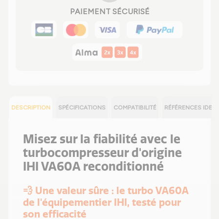
PAIEMENT SÉCURISÉ
DESCRIPTION
SPÉCIFICATIONS
COMPATIBILITÉ
RÉFÉRENCES IDEN
Misez sur la fiabilité avec le
turbocompresseur d'origine
IHI VA60A reconditionné
💨 Une valeur sûre : le turbo VA60A
de l'équipementier IHI, testé pour
son efficacité