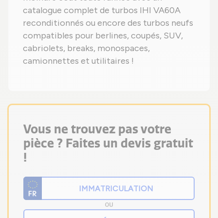
catalogue complet de turbos IHI VA60A
reconditionnés ou encore des turbos neufs
compatibles pour berlines, coupés, SUV,
cabriolets, breaks, monospaces,
camionnettes et utilitaires !
Vous ne trouvez pas votre
pièce ? Faites un devis gratuit
!
OU