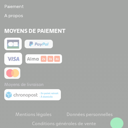
Paiement
A propos
MOYENS DE PAIEMENT
Moyens de livraison
Mentions légales
Données personnelles
Conditions générales de vente