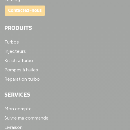
Contactez-nous
PRODUITS
Turbos
Injecteurs
Kit chra turbo
Pompes à huiles
Réparation turbo
SERVICES
Mon compte
Suivre ma commande
Livraison