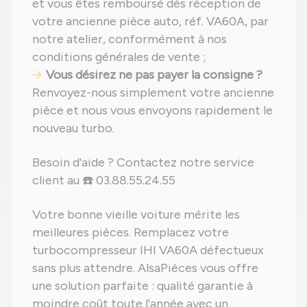
et vous êtes remboursé dès réception de
votre ancienne pièce auto, réf. VA60A, par
notre atelier, conformément à nos
conditions générales de vente ;
Vous désirez ne pas payer la consigne ?
Renvoyez-nous simplement votre ancienne
pièce et nous vous envoyons rapidement le
nouveau turbo.
Besoin d'aide ? Contactez notre service
client au ☎️ 03.88.55.24.55
Votre bonne vieille voiture mérite les
meilleures pièces. Remplacez votre
turbocompresseur IHI VA60A défectueux
sans plus attendre. AlsaPièces vous offre
une solution parfaite : qualité garantie à
moindre coût toute l'année avec un