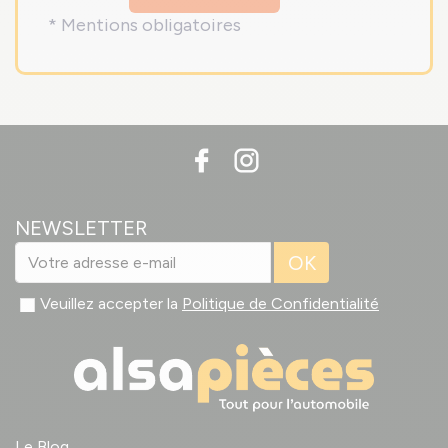
* Mentions obligatoires
NEWSLETTER
OK
Veuillez accepter la
Politique de Confidentialité
Le Blog