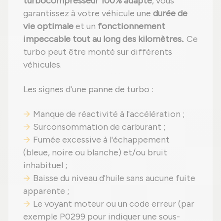
turbocompresseur 100% adapté
, vous
garantissez à votre véhicule une
durée de
vie optimale
et un
fonctionnement
impeccable tout au long des kilomètres.
. Ce
turbo peut être monté sur différents
véhicules.
Les signes d'une panne de turbo :
Manque de réactivité à l'accélération ;
Surconsommation de carburant ;
Fumée excessive à l'échappement
(bleue, noire ou blanche) et/ou bruit
inhabituel ;
Baisse du niveau d'huile sans aucune fuite
apparente ;
Le voyant moteur ou un code erreur (par
exemple P0299 pour indiquer une sous-