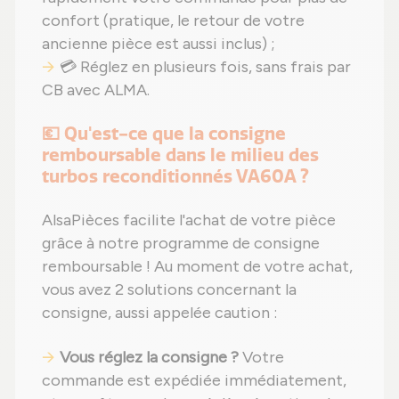
confort (pratique, le retour de votre
ancienne pièce est aussi inclus) ;
💳 Réglez en plusieurs fois, sans frais par
CB avec ALMA.
💶 Qu'est-ce que la consigne
remboursable dans le milieu des
turbos reconditionnés VA60A ?
AlsaPièces facilite l'achat de votre pièce
grâce à notre programme de consigne
remboursable ! Au moment de votre achat,
vous avez 2 solutions concernant la
consigne, aussi appelée caution :
Vous réglez la consigne ?
Votre
commande est expédiée immédiatement,