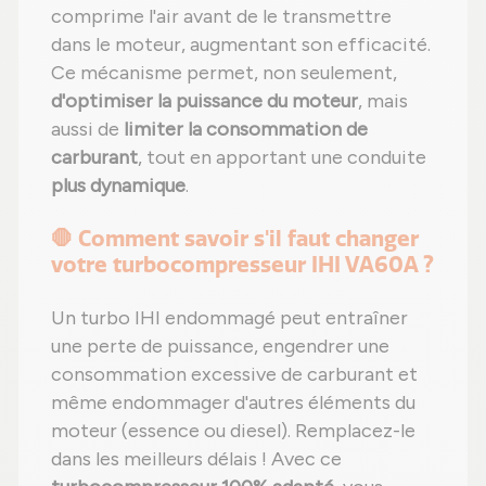
comprime l'air avant de le transmettre
dans le moteur, augmentant son efficacité.
Ce mécanisme permet, non seulement,
d'optimiser la puissance du moteur
, mais
aussi de
limiter la consommation de
carburant
, tout en apportant une conduite
plus dynamique
.
🛑 Comment savoir s'il faut changer
votre turbocompresseur IHI VA60A ?
Un turbo IHI endommagé peut entraîner
une perte de puissance, engendrer une
consommation excessive de carburant et
même endommager d'autres éléments du
moteur (essence ou diesel). Remplacez-le
dans les meilleurs délais ! Avec ce