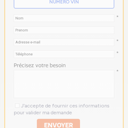
*
*
*
Précisez votre besoin
*
J'accepte de fournir ces informations
pour valider ma demande
ENVOYER