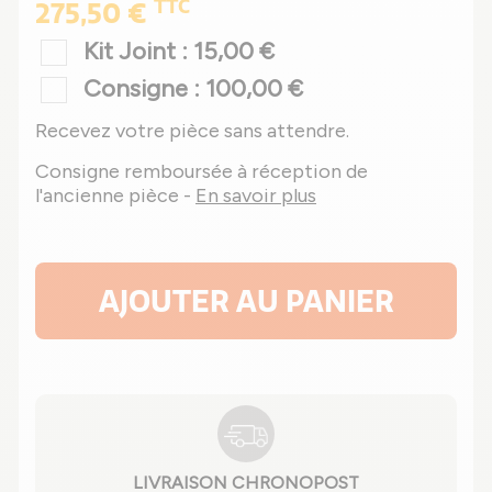
TTC
275,50 €
Kit Joint : 15,00 €
Consigne : 100,00 €
Recevez votre pièce sans attendre.
Consigne remboursée à réception de
l'ancienne pièce -
En savoir plus
AJOUTER AU PANIER
LIVRAISON CHRONOPOST