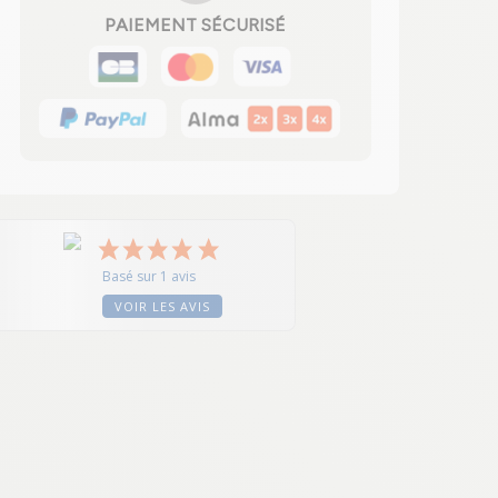
PAIEMENT SÉCURISÉ
Basé sur 1 avis
VOIR LES AVIS