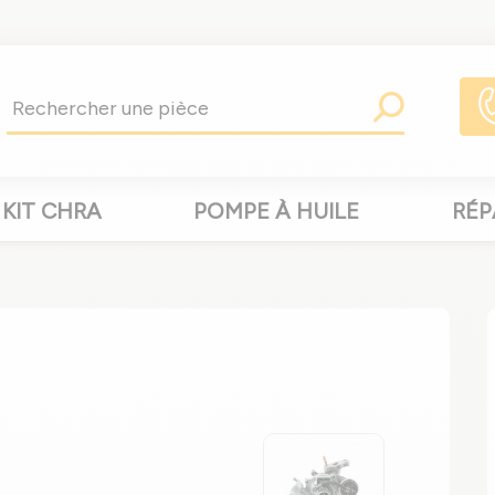
KIT CHRA
POMPE À HUILE
RÉP