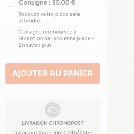
Consigne : 30,00 €
Recevez votre pièce sans
attendre.
Consigne remboursée à
réception de l'ancienne pièce -
En savoir plus
AJOUTER AU PANIER
LIVRAISON CHRONOPOST
Livraison Chronopost 24h/48h -