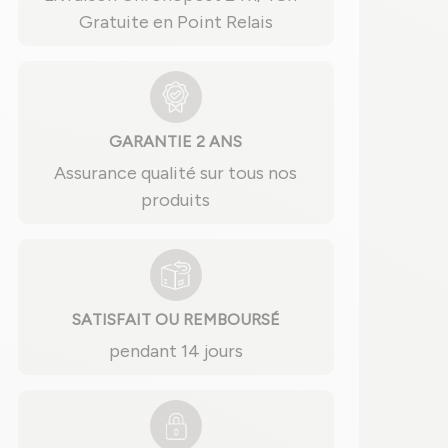
Gratuite en Point Relais
GARANTIE 2 ANS
Assurance qualité sur tous nos
produits
SATISFAIT OU REMBOURSÉ
pendant 14 jours