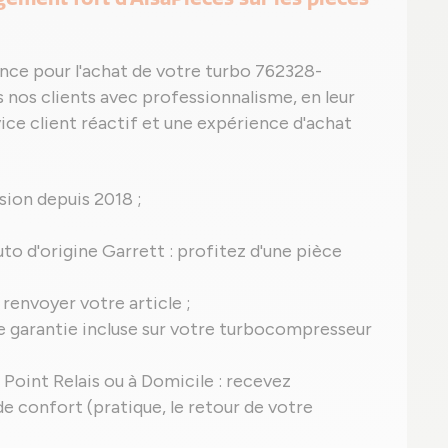
nce pour l'achat de votre turbo 762328-
nos clients avec professionnalisme, en leur
ice client réactif et une expérience d'achat
ion depuis 2018 ;
auto d'origine Garrett : profitez d'une pièce
 renvoyer votre article ;
une garantie incluse sur votre turbocompresseur
 Point Relais ou à Domicile : recevez
 confort (pratique, le retour de votre