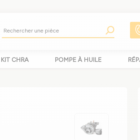
KIT CHRA
POMPE À HUILE
RÉP