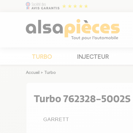
TURBO
INJECTEUR
Accueil
>
Turbo
Turbo 762328-5002S