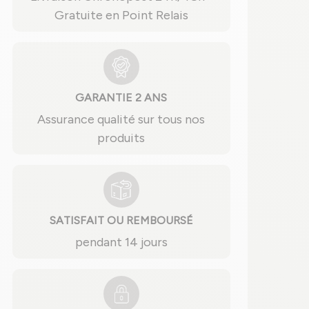
Gratuite en Point Relais
GARANTIE 2 ANS
Assurance qualité sur tous nos
produits
SATISFAIT OU REMBOURSÉ
pendant 14 jours