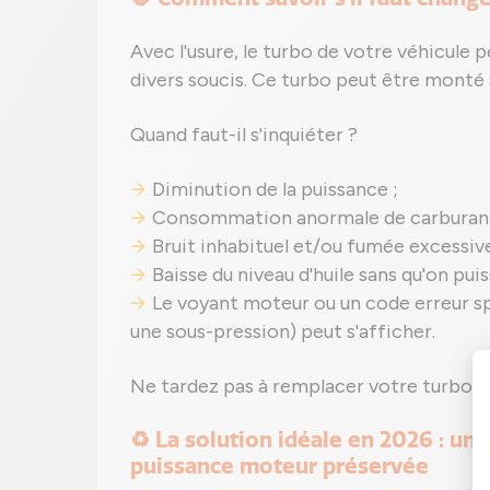
Avec l'usure, le turbo de votre véhicule
divers soucis. Ce turbo peut être monté 
Quand faut-il s'inquiéter ?
Diminution de la puissance ;
Consommation anormale de carburant
Bruit inhabituel et/ou fumée excessive
Baisse du niveau d'huile sans qu'on puis
Le voyant moteur ou un code erreur s
une sous-pression) peut s'afficher.
Ne tardez pas à remplacer votre turbo 
♻️ La solution idéale en 2026 : un
puissance moteur préservée