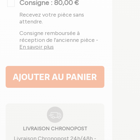
Consigne : 80,00 €
Recevez votre pièce sans
attendre.
Consigne remboursée à
réception de l'ancienne pièce -
En savoir plus
AJOUTER AU PANIER
LIVRAISON CHRONOPOST
Livraison Chronopost 24h/48h -