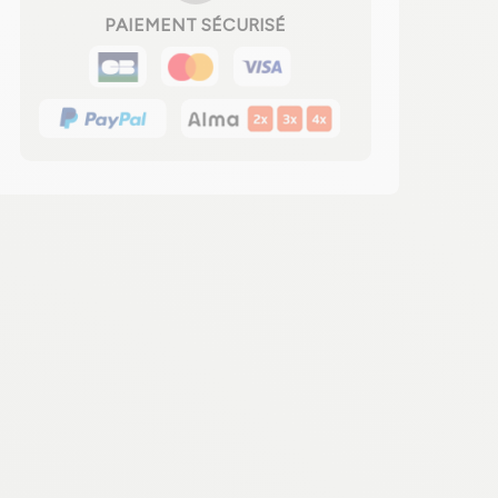
PAIEMENT SÉCURISÉ