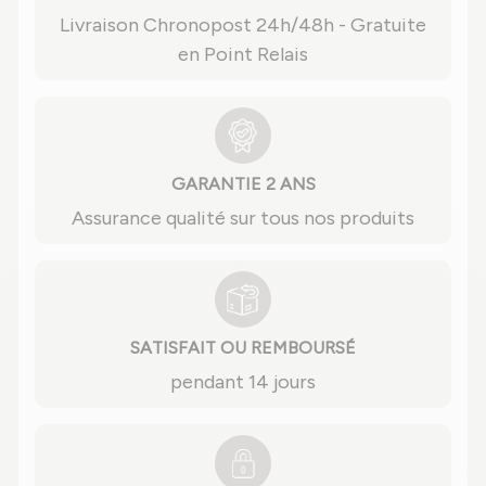
Livraison Chronopost 24h/48h - Gratuite
en Point Relais
GARANTIE 2 ANS
Assurance qualité sur tous nos produits
SATISFAIT OU REMBOURSÉ
pendant 14 jours