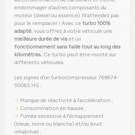
endommager d'autres composants du
moteur (diesel ou essence). N'attendez pas
pour le remplacer ! Avec ce
turbo 100%
adapté
, vous offrez à votre véhicule une
meilleure durée de vie
et un
fonctionnement sans faille tout au long des
kilomètres.
. Ce turbo peut être monté sur
différents véhicules.
Les signes d'un turbocompresseur 769674-
5006S HS :
Manque de réactivité à l'accélération ;
Consommation en hausse ;
Fumée excessive à l'échappement
(bleue, noire ou blanche) et/ou bruit
inhabituel ;