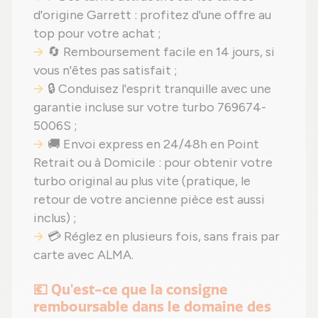
d'origine Garrett : profitez d'une offre au
top pour votre achat ;
🔄 Remboursement facile en 14 jours, si
vous n'êtes pas satisfait ;
🔒 Conduisez l'esprit tranquille avec une
garantie incluse sur votre turbo 769674-
5006S ;
🚚 Envoi express en 24/48h en Point
Retrait ou à Domicile : pour obtenir votre
turbo original au plus vite (pratique, le
retour de votre ancienne pièce est aussi
inclus) ;
💳 Réglez en plusieurs fois, sans frais par
carte avec ALMA.
💶 Qu'est-ce que la consigne
remboursable dans le domaine des