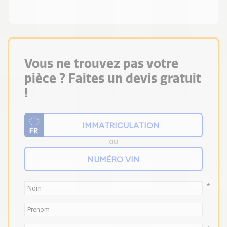
Vous ne trouvez pas votre
pièce ? Faites un devis gratuit
!
OU
*