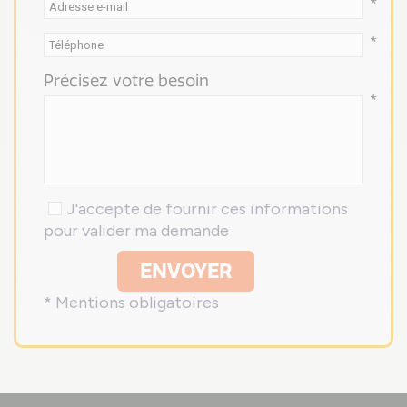
*
*
Précisez votre besoin
*
J'accepte de fournir ces informations
pour valider ma demande
ENVOYER
* Mentions obligatoires