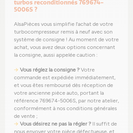
turbos reconditionnés 769674-
5006S ?
AlsaPièces vous simplifie l'achat de votre
turbocompresseur remis à neuf avec son
système de consigne ! Au moment de votre
achat, vous avez deux options concernant
la consigne, aussi appelée caution :
Vous réglez la consigne ?
Votre
commande est expédiée immédiatement,
et vous êtes remboursé dès réception de
votre ancienne pièce auto, portant la
référence 769674-5006S, par notre atelier,
conformément à nos conditions générales
de vente ;
Vous désirez ne pas la régler ?
Il suffit de
nous envoyer votre pièce défectueuse, et