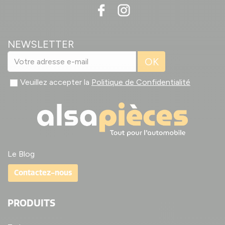
NEWSLETTER
OK
Veuillez accepter la
Politique de Confidentialité
Le Blog
Contactez-nous
PRODUITS