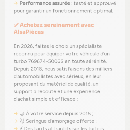
Performance assurée
: testé et approuvé
pour garantir un fonctionnement optimal.
✅ Achetez sereinement avec
AlsaPièces
En 2026, faites le choix un spécialiste
reconnu pour équiper votre véhicule d'un
turbo 769674-5006S en toute sérénité.
Depuis 2018, nous satisfaisons des milliers
d'automobilistes avec sérieux, en leur
proposant du matériel de qualité, un
support à l'écoute et une expérience
d'achat simple et efficace :
🤝 À votre service depuis 2018 ;
🥇 Seringue d'amorçage offerte ;
⚡ Des tarifs attractifs sur les turbos