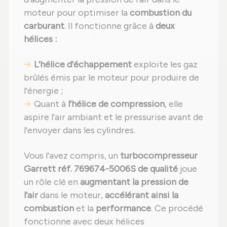
moteur pour optimiser la
combustion du
carburant
. Il fonctionne grâce à
deux
hélices :
L'hélice d'échappement
exploite les gaz
brûlés émis par le moteur pour produire de
l'énergie ;
Quant à
l'hélice de compression
, elle
aspire l'air ambiant et le pressurise avant de
l'envoyer dans les cylindres.
Vous l'avez compris, un
turbocompresseur
Garrett réf. 769674-5006S de qualité
joue
un rôle clé en
augmentant la pression de
l'air
dans le moteur,
accélérant ainsi la
combustion
et la
performance
. Ce procédé
fonctionne avec deux hélices