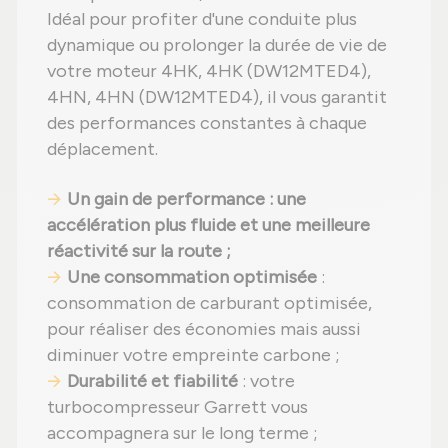
Idéal pour profiter d'une conduite plus
dynamique ou prolonger la durée de vie de
votre moteur 4HK, 4HK (DW12MTED4),
4HN, 4HN (DW12MTED4), il vous garantit
des performances constantes à chaque
déplacement.
Un gain de performance : une
accélération plus fluide et une meilleure
réactivité sur la route ;
Une consommation optimisée
:
consommation de carburant optimisée,
pour réaliser des économies mais aussi
diminuer votre empreinte carbone ;
Durabilité et fiabilité
: votre
turbocompresseur Garrett vous
accompagnera sur le long terme ;