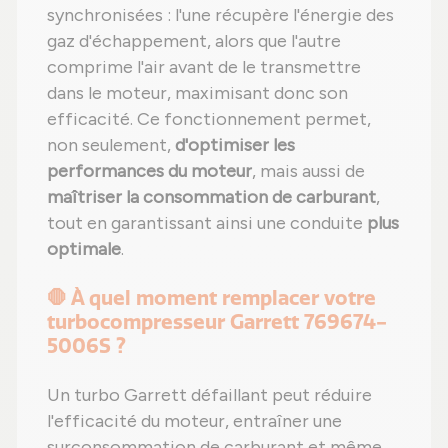
synchronisées : l'une récupère l'énergie des
gaz d'échappement, alors que l'autre
comprime l'air avant de le transmettre
dans le moteur, maximisant donc son
efficacité. Ce fonctionnement permet,
non seulement,
d'optimiser les
performances du moteur
, mais aussi de
maîtriser la consommation de carburant
,
tout en garantissant ainsi une conduite
plus
optimale
.
🛑 À quel moment remplacer votre
turbocompresseur Garrett 769674-
5006S ?
Un turbo Garrett défaillant peut réduire
l'efficacité du moteur, entraîner une
surconsommation de carburant et même