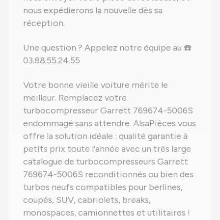
nous expédierons la nouvelle dès sa
réception.
Une question ? Appelez notre équipe au ☎️
03.88.55.24.55
Votre bonne vieille voiture mérite le
meilleur. Remplacez votre
turbocompresseur Garrett 769674-5006S
endommagé sans attendre. AlsaPièces vous
offre la solution idéale : qualité garantie à
petits prix toute l'année avec un très large
catalogue de turbocompresseurs Garrett
769674-5006S reconditionnés ou bien des
turbos neufs compatibles pour berlines,
coupés, SUV, cabriolets, breaks,
monospaces, camionnettes et utilitaires !