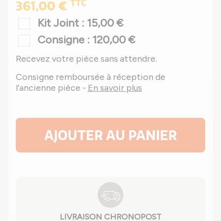
TTC
361,00 €
Kit Joint : 15,00 €
Consigne : 120,00 €
Recevez votre pièce sans attendre.
Consigne remboursée à réception de
l'ancienne pièce -
En savoir plus
AJOUTER AU PANIER
LIVRAISON CHRONOPOST