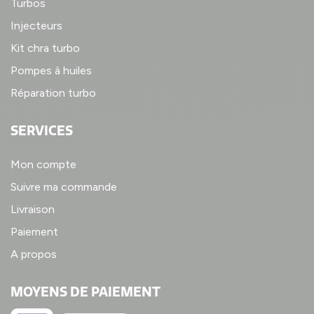
Turbos
Injecteurs
Kit chra turbo
Pompes à huiles
Réparation turbo
SERVICES
Mon compte
Suivre ma commande
Livraison
Paiement
A propos
MOYENS DE PAIEMENT